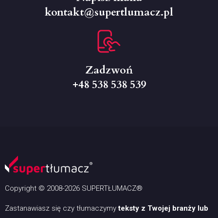
kontakt@supertlumacz.pl
Zadzwoń
+48 538 538 539
Copyright © 2008-2026 SUPERTŁUMACZ®
Zastanawiasz się czy tłumaczymy
teksty z Twojej branży lub