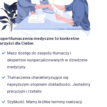
upertłumaczenia medyczne to konkretne
orzyści dla Ciebie:
Masz dostęp do zespołu tłumaczy i
ekspertów wyspecjalizowanych w dziedzinie
medycyny.
Tłumaczenia charakteryzujące się
najwyższym stopniem dokładności. Jesteśmy
precyzyjni i rzetelni.
Szybkość. Mamy krótkie terminy realizacji