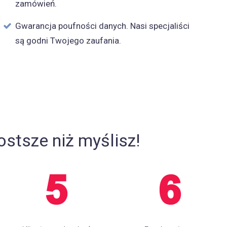
zamówień.
Gwarancja poufności danych. Nasi specjaliści
są godni Twojego zaufania.
stsze niż myślisz!