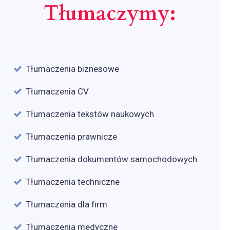
Tłumaczymy:
Tłumaczenia biznesowe
Tłumaczenia CV
Tłumaczenia tekstów naukowych
Tłumaczenia prawnicze
Tłumaczenia dokumentów samochodowych
Tłumaczenia techniczne
Tłumaczenia dla firm
Tłumaczenia medyczne