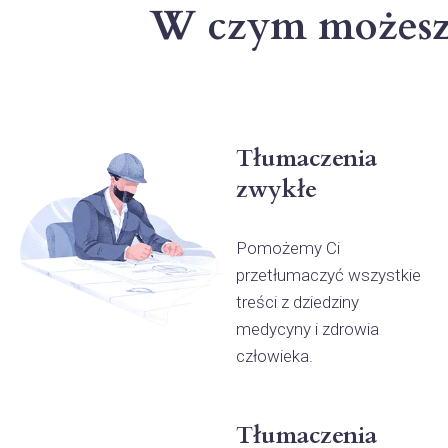
W czym możesz 
Tłumaczenia
zwykłe
Pomożemy Ci
przetłumaczyć wszystkie
treści z dziedziny
medycyny i zdrowia
człowieka.
Tłumaczenia