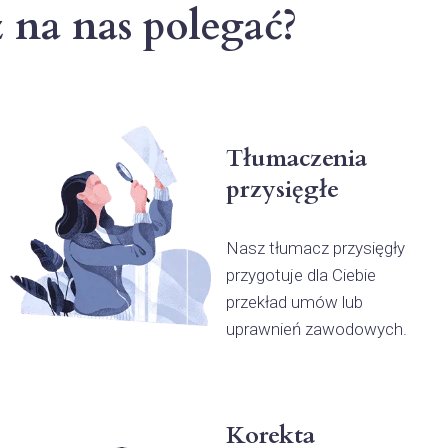
na nas polegać?
Tłumaczenia
przysięgłe
Nasz tłumacz przysięgły
przygotuje dla Ciebie
przekład umów lub
uprawnień zawodowych.
Korekta