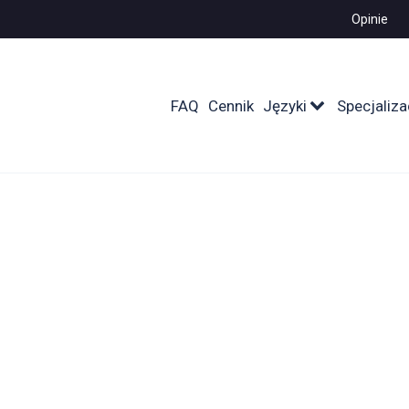
Opinie
FAQ
Cennik
Języki
Specjaliza