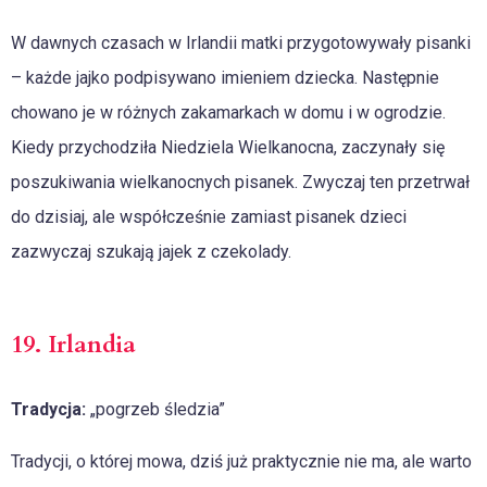
W dawnych czasach w Irlandii matki przygotowywały pisanki
– każde jajko podpisywano imieniem dziecka. Następnie
chowano je w różnych zakamarkach w domu i w ogrodzie.
Kiedy przychodziła Niedziela Wielkanocna, zaczynały się
poszukiwania wielkanocnych pisanek. Zwyczaj ten przetrwał
do dzisiaj, ale współcześnie zamiast pisanek dzieci
zazwyczaj szukają jajek z czekolady.
19. Irlandia
Tradycja:
„pogrzeb śledzia”
Tradycji, o której mowa, dziś już praktycznie nie ma, ale warto