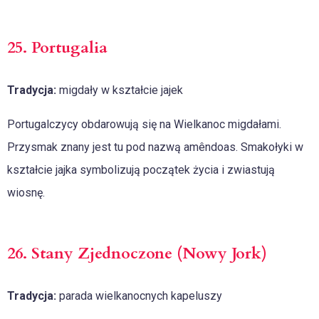
25. Portugalia
Tradycja:
migdały w kształcie jajek
Portugalczycy obdarowują się na Wielkanoc migdałami.
Przysmak znany jest tu pod nazwą amêndoas. Smakołyki w
kształcie jajka symbolizują początek życia i zwiastują
wiosnę.
26. Stany Zjednoczone (Nowy Jork)
Tradycja:
parada wielkanocnych kapeluszy