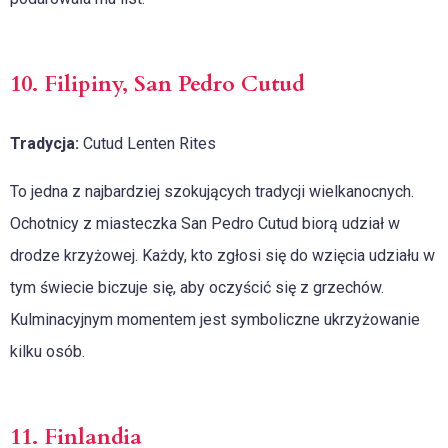
10. Filipiny, San Pedro Cutud
Tradycja:
Cutud Lenten Rites
To jedna z najbardziej szokujących tradycji wielkanocnych.
Ochotnicy z miasteczka San Pedro Cutud biorą udział w
drodze krzyżowej. Każdy, kto zgłosi się do wzięcia udziału w
tym świecie biczuje się, aby oczyścić się z grzechów.
Kulminacyjnym momentem jest symboliczne ukrzyżowanie
kilku osób.
11. Finlandia