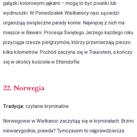
gałązki kolorowymi jajkami – mogą to być pisanki lub
wydmuszki. W Poniedziałek Wielkanocy nasi sąsiedzi
organizują świąteczne parady konne. Najwięcej z nich ma
miejsce w Bawarii. Procesja Świętego Jerzego każdego roku
przyciąga rzesze pielgrzymów, którzy przemierzają pieszo
kilka kilometrów. Pochód zaczyna się w Traunstein, a kończy
się w okolicy kościoła w Ettendorfie.
22. Norwegia
Tradycja:
czytanie kryminałów
Norwegowie w Wielkanoc zaczytują się w kryminałach. Brzmi
niewiarygodnie, prawda? Tymczasem to najprawdziwsza