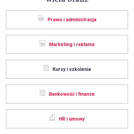
Prawo i administracja
Marketing i reklama
Kursy i szkolenia
Bankowość i finanse
HR i umowy