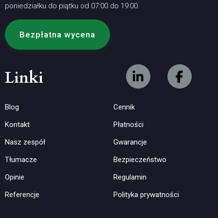
poniedziałku do piątku od 07:00 do 19:00.
Bezpłatna wycena
Linki
Blog
Cennik
Kontakt
Płatności
Nasz zespół
Gwarancje
Tłumacze
Bezpieczeństwo
Opinie
Regulamin
Referencje
Polityka prywatności