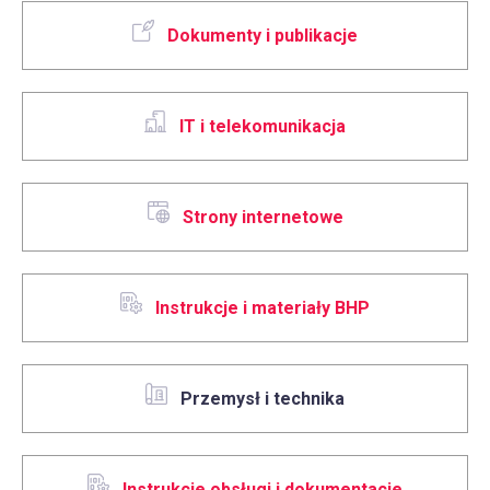
Dokumenty i publikacje
IT i telekomunikacja
Strony internetowe
Instrukcje i materiały BHP
Przemysł i technika
Instrukcje obsługi i dokumentacje