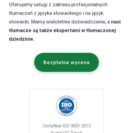
Oferujemy usługi z zakresu profesjonalnych
tłumaczeń z języka słowackiego i na język
słowacki. Mamy wieloletnie doświadczenie, a
nasi
tłumacze są także ekspertami w tłumaczonej
dziedzinie
.
Bezpłatna wycena
Certyfikat ISO 9001:2015