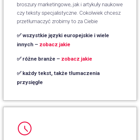
broszury marketingowe, jak i artykuły naukowe
czy teksty specjalistyczne. Cokolwiek chcesz
przetłumaczyć zrobimy to za Ciebie
✅ wszystkie języki europejskie i wiele
innych –
zobacz jakie
✅ różne branże –
zobacz jakie
✅ każdy tekst, także tłumaczenia
przysięgłe