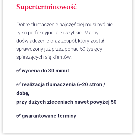
Superterminowość
Dobre tłumaczenie najczęściej musi być nie
tylko perfekcyjne, ale i szybkie. Mamy
doświadczenie oraz zespół, który został
sprawdzony już przez ponad 50 tysięcy
spieszących się klientów.
✅ wycena do 30 minut
✅ realizacja tłumaczenia 6-20 stron /
dobę,
przy dużych zleceniach nawet powyżej 50
✅ gwarantowane terminy