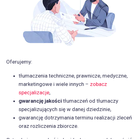
Oferujemy:
tłumaczenia techniczne, prawnicze, medyczne,
marketingowe i wiele innych –
zobacz
specjalizacje
,
gwarancję jakości
tłumaczeń od tłumaczy
specjalizujących się w danej dziedzinie,
gwarancję dotrzymania terminu realizacji zleceń
oraz rozliczenia zbiorcze.