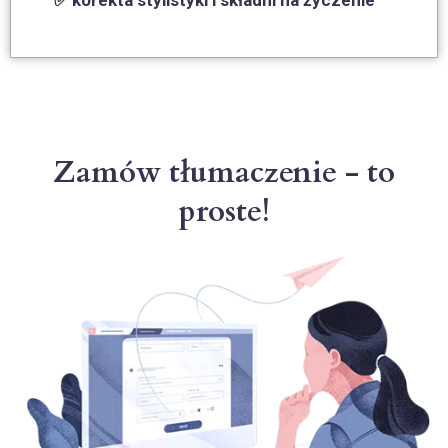
Zamów tłumaczenie - to
proste!