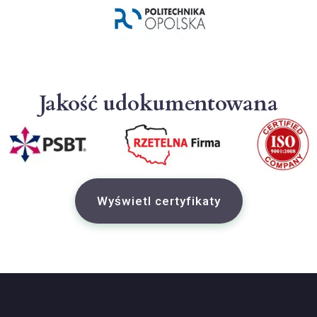
Jakość udokumentowana
Wyświetl certyfikaty