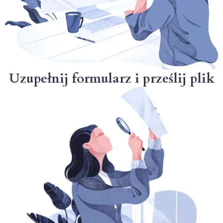
Uzupełnij formularz i prześlij plik