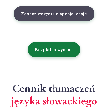
Zobacz wszystkie specjalizacje
Bezpłatna wycena
Cennik tłumaczeń
języka słowackiego