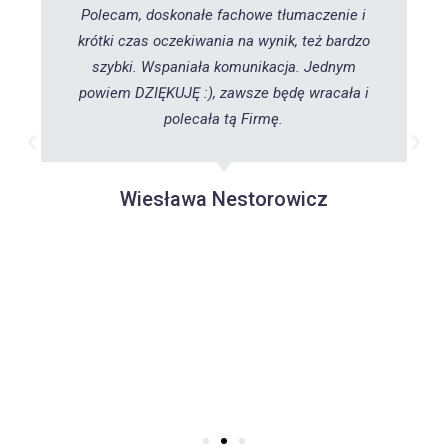
Polecam, doskonałe fachowe tłumaczenie i
krótki czas oczekiwania na wynik, też bardzo
szybki. Wspaniała komunikacja. Jednym
powiem DZIĘKUJĘ :), zawsze będę wracała i
polecała tą Firmę.
Wiesława Nestorowicz