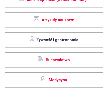
Artykuły naukowe
Żywność i gastronomia
Budownictwo
Medycyna