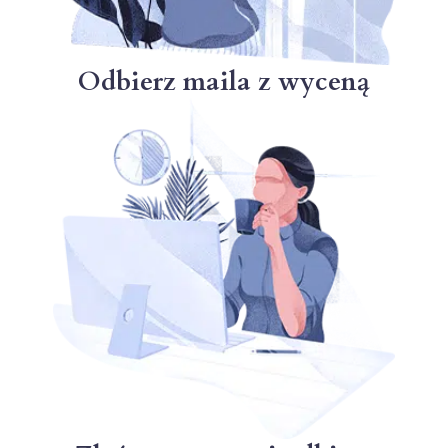
Odbierz maila z wyceną