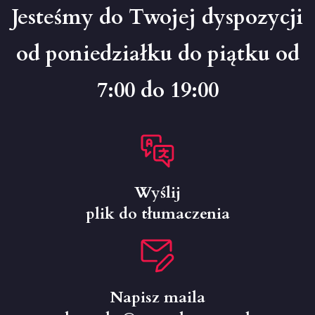
Jesteśmy do Twojej dyspozycji
od poniedziałku do piątku od
7:00 do 19:00
Wyślij
plik do tłumaczenia
Napisz maila