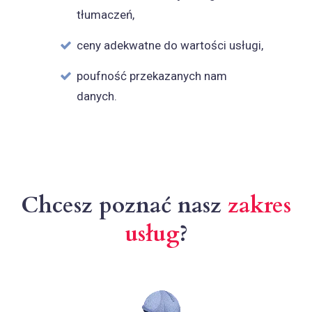
tłumaczeń,
ceny adekwatne do wartości usługi,
poufność przekazanych nam
danych.
Chcesz poznać nasz
zakres
usług
?