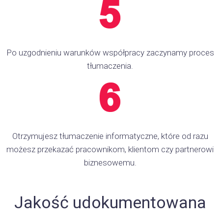
Po uzgodnieniu warunków współpracy zaczynamy proces
tłumaczenia.
Otrzymujesz tłumaczenie informatyczne, które od razu
możesz przekazać pracownikom, klientom czy partnerowi
biznesowemu.
Jakość udokumentowana