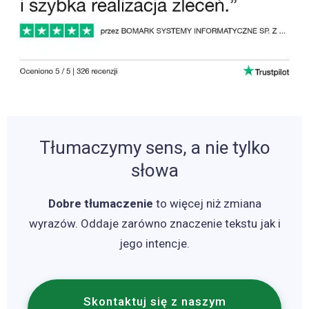
Tłumaczymy sens, a nie tylko
słowa
Dobre tłumaczenie
to więcej niż zmiana
wyrazów. Oddaje zarówno znaczenie tekstu jak i
jego intencje.
Skontaktuj się z naszym