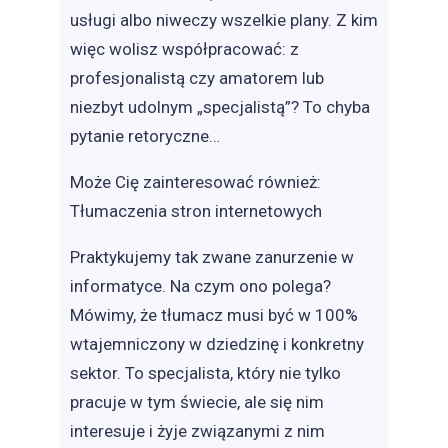
usługi albo niweczy wszelkie plany. Z kim
więc wolisz współpracować: z
profesjonalistą czy amatorem lub
niezbyt udolnym „specjalistą”? To chyba
pytanie retoryczne…
Może Cię zainteresować również:
Tłumaczenia stron internetowych
Praktykujemy tak zwane zanurzenie w
informatyce. Na czym ono polega?
Mówimy, że tłumacz musi być w 100%
wtajemniczony w dziedzinę i konkretny
sektor. To specjalista, który nie tylko
pracuje w tym świecie, ale się nim
interesuje i żyje związanymi z nim