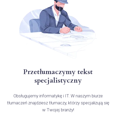
Przetłumaczymy tekst
specjalistyczny
Obsługujemy informatykę i IT. W naszym biurze
tłumaczeń znajdziesz tłumaczy, którzy specjalizują się
w Twojej branży!