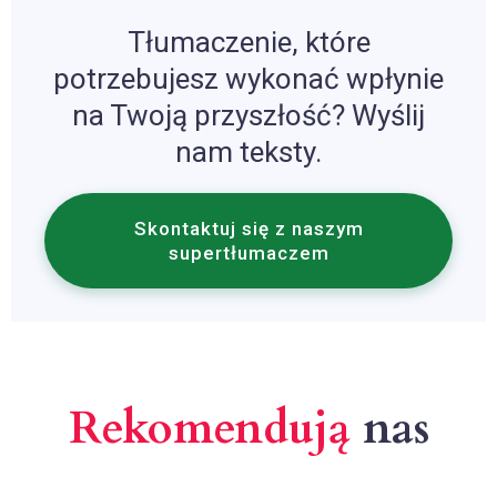
Tłumaczenie, które
potrzebujesz wykonać wpłynie
na Twoją przyszłość? Wyślij
nam teksty.
Skontaktuj się z naszym
supertłumaczem
Rekomendują
nas