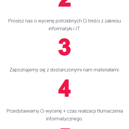
Prosisz nas o wycenę potrzebnych Ci treści z zakresu
informatyki i IT.
Zapoznajemy się z dostarczonymi nam materiałami.
Przedstawiamy Ci wycenę + czas realizacji tłumaczenia
informatycznego.