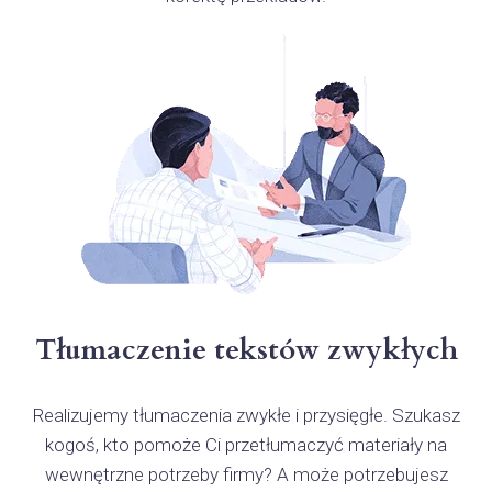
Tłumaczenie tekstów zwykłych
Realizujemy tłumaczenia zwykłe i przysięgłe. Szukasz
kogoś, kto pomoże Ci przetłumaczyć materiały na
wewnętrzne potrzeby firmy? A może potrzebujesz