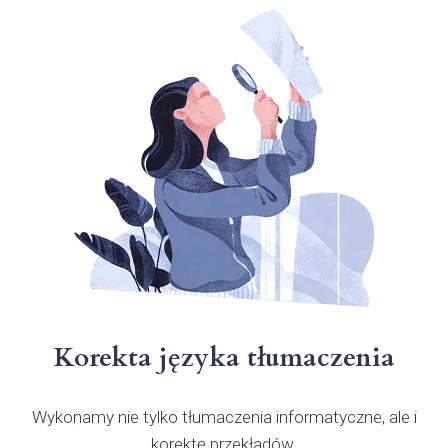
Korekta języka tłumaczenia
Wykonamy nie tylko tłumaczenia informatyczne, ale i
korektę przekładów.