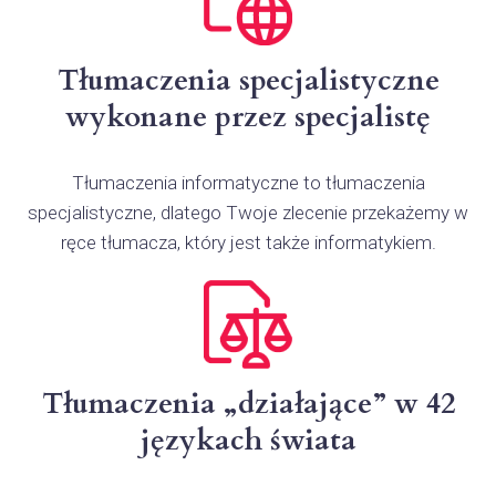
Tłumaczenia specjalistyczne
wykonane przez specjalistę
Tłumaczenia informatyczne to tłumaczenia
specjalistyczne, dlatego Twoje zlecenie przekażemy w
ręce tłumacza, który jest także informatykiem.
Tłumaczenia „działające” w 42
językach świata