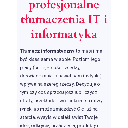
profesjonalne
tłumaczenia IT i
informatyka
Tłumacz informatyczny
to musi i ma
być klasa sama w sobie. Poziom jego
pracy (umiejętności, wiedzy,
doświadczenia, a nawet sam instynkt)
wpływa na szereg rzeczy. Decyduje o
tym czy coś sprzedajesz lub liczysz
straty, przekłada Twój sukces na nowy
rynek lub może zmiażdżyć Cię już na
starcie, wysyła w daleki świat Twoje
idee, odkrycia, urządzenia, produkty i