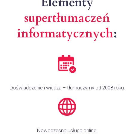
Elementy
supertłumaczeń
informatycznych
:
Doświadczenie i wiedza – tłumaczymy od 2008 roku.
Nowoczesna usługa online.