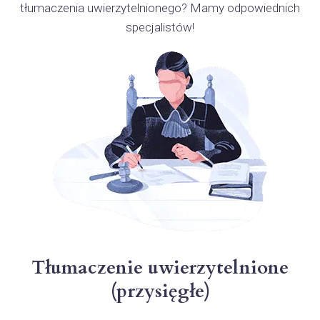
tłumaczenia uwierzytelnionego? Mamy odpowiednich
specjalistów!
Tłumaczenie uwierzytelnione
(przysięgłe)