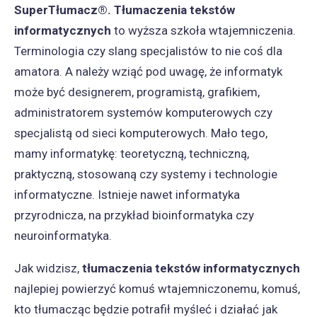
SuperTłumacz®. Tłumaczenia tekstów
informatycznych
to wyższa szkoła wtajemniczenia.
Terminologia czy slang specjalistów to nie coś dla
amatora. A należy wziąć pod uwagę, że informatyk
może być designerem, programistą, grafikiem,
administratorem systemów komputerowych czy
specjalistą od sieci komputerowych. Mało tego,
mamy informatykę: teoretyczną, techniczną,
praktyczną, stosowaną czy systemy i technologie
informatyczne. Istnieje nawet informatyka
przyrodnicza, na przykład bioinformatyka czy
neuroinformatyka.
Jak widzisz,
tłumaczenia tekstów informatycznych
najlepiej powierzyć komuś wtajemniczonemu, komuś,
kto tłumacząc będzie potrafił myśleć i działać jak