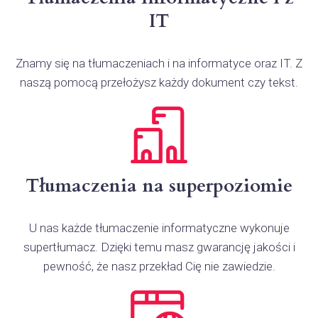
IT
Znamy się na tłumaczeniach i na informatyce oraz IT. Z
naszą pomocą przełożysz każdy dokument czy tekst.
Tłumaczenia na superpoziomie
U nas każde tłumaczenie informatyczne wykonuje
supertłumacz. Dzięki temu masz gwarancję jakości i
pewność, że nasz przekład Cię nie zawiedzie.