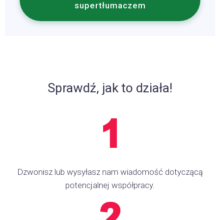
supertłumaczem
Sprawdź, jak to działa!
Dzwonisz lub wysyłasz nam wiadomość dotyczącą
potencjalnej współpracy.