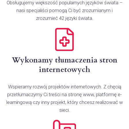
Obsługujemy większość popularnych języków świata –
nasi specjaliści pomogą Ci być zrozumianym i
zrozumieć 42 języki świata.
Wykonamy tłumaczenia stron
internetowych
Wspieramy rozwój projektów internetowych. Z chęcią
przetłumaczymy Ci treści na stronę www, platformę e-
learningową czy inny projekt, który chcesz realizować w
sieci.