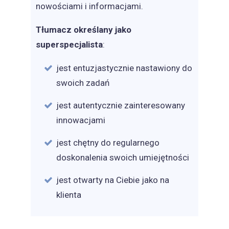
nowościami i informacjami.
Tłumacz określany jako
superspecjalista
:
jest entuzjastycznie nastawiony do
swoich zadań
jest autentycznie zainteresowany
innowacjami
jest chętny do regularnego
doskonalenia swoich umiejętności
jest otwarty na Ciebie jako na
klienta