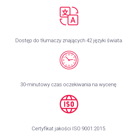
Dostęp do tłumaczy znających 42 języki świata.
30-minutowy czas oczekiwania na wycenę.
Certyfikat jakości ISO 9001:2015.