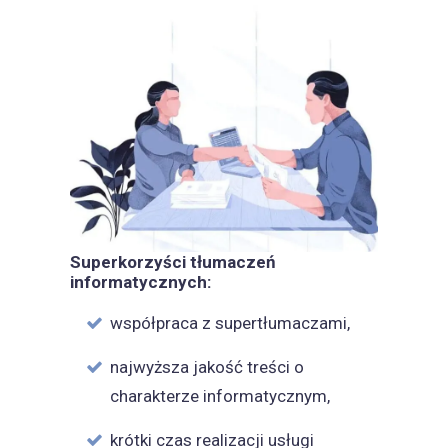
Superkorzyści tłumaczeń
informatycznych:
współpraca z supertłumaczami,
najwyższa jakość treści o
charakterze informatycznym,
krótki czas realizacji usługi