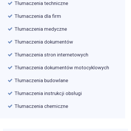
Tłumaczenia techniczne
Tłumaczenia dla firm
Tłumaczenia medyczne
Tłumaczenia dokumentów
Tłumaczenia stron internetowych
Tłumaczenia dokumentów motocyklowych
Tłumaczenia budowlane
Tłumaczenia instrukcji obsługi
Tłumaczenia chemiczne