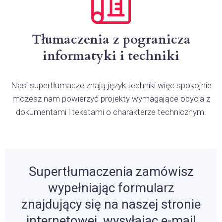
Tłumaczenia z pogranicza
informatyki i techniki
Nasi supertłumacze znają język techniki więc spokojnie
możesz nam powierzyć projekty wymagające obycia z
dokumentami i tekstami o charakterze technicznym.
Supertłumaczenia zamówisz
wypełniając formularz
znajdujący się na naszej stronie
internetowej, wysyłając e-mail