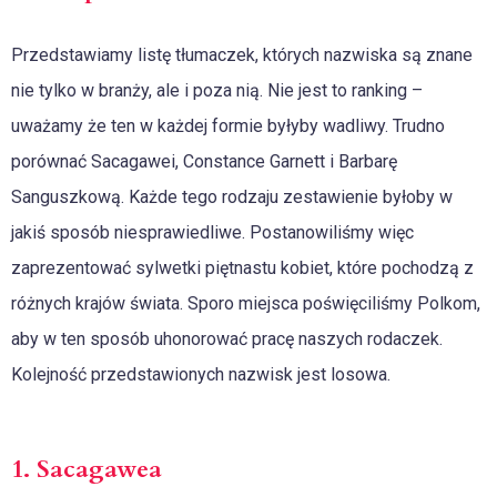
Przedstawiamy listę tłumaczek, których nazwiska są znane
nie tylko w branży, ale i poza nią. Nie jest to ranking –
uważamy że ten w każdej formie byłyby wadliwy. Trudno
porównać Sacagawei, Constance Garnett i Barbarę
Sanguszkową. Każde tego rodzaju zestawienie byłoby w
jakiś sposób niesprawiedliwe. Postanowiliśmy więc
zaprezentować sylwetki piętnastu kobiet, które pochodzą z
różnych krajów świata. Sporo miejsca poświęciliśmy Polkom,
aby w ten sposób uhonorować pracę naszych rodaczek.
Kolejność przedstawionych nazwisk jest losowa.
1. Sacagawea