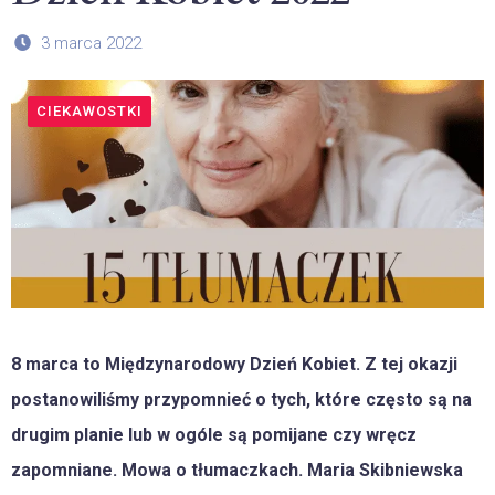
3 marca 2022
CIEKAWOSTKI
8 marca to Międzynarodowy Dzień Kobiet. Z tej okazji
postanowiliśmy przypomnieć o tych, które często są na
drugim planie lub w ogóle są pomijane czy wręcz
zapomniane. Mowa o tłumaczkach. Maria Skibniewska