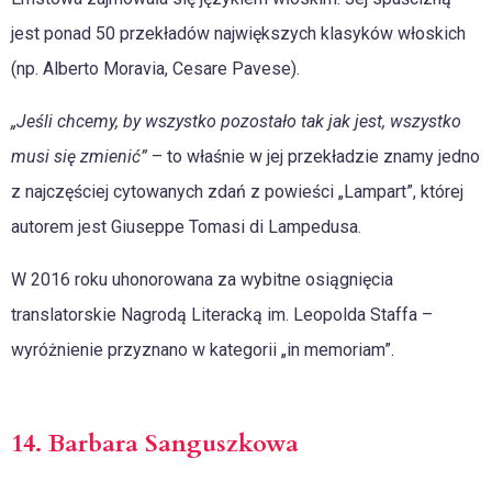
jest ponad 50 przekładów największych klasyków włoskich
(np. Alberto Moravia, Cesare Pavese).
„Jeśli chcemy, by wszystko pozostało tak jak jest, wszystko
musi się zmienić”
– to właśnie w jej przekładzie znamy jedno
z najczęściej cytowanych zdań z powieści „Lampart”, której
autorem jest Giuseppe Tomasi di Lampedusa.
W 2016 roku uhonorowana za wybitne osiągnięcia
translatorskie Nagrodą Literacką im. Leopolda Staffa –
wyróżnienie przyznano w kategorii „in memoriam”.
14. Barbara Sanguszkowa