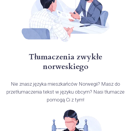
Tłumaczenia zwykłe
norweskiego
Nie znasz języka mieszkańców Norwegii? Masz do
przetłumaczenia tekst w języku obcym? Nasi tłumacze
pomogą Ci z tym!