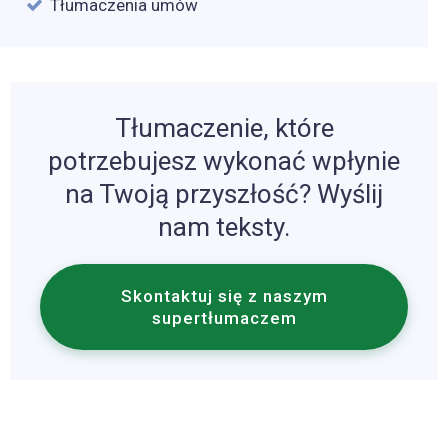
Tłumaczenia umów
Tłumaczenie, które
potrzebujesz wykonać wpłynie
na Twoją przyszłość? Wyślij
nam teksty.
Skontaktuj się z naszym
supertłumaczem