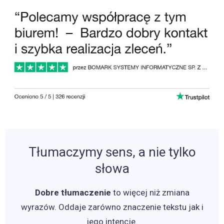
Tłumaczymy sens, a nie tylko
słowa
Dobre tłumaczenie
to więcej niż zmiana
wyrazów. Oddaje zarówno znaczenie tekstu jak i
jego intencje.