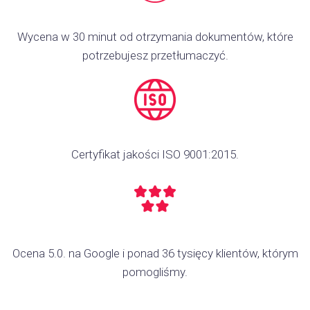
Wycena w 30 minut od otrzymania dokumentów, które
potrzebujesz przetłumaczyć.
Certyfikat jakości ISO 9001:2015.
Ocena 5.0. na Google i ponad 36 tysięcy klientów, którym
pomogliśmy.