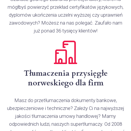
mógłbyś powierzyć przekład certyfikatów językowych,
dyplomów ukończenia uczelni wyższej czy uprawnień
zawodowych? Możesz na nas polegać. Zaufało nam
już ponad 36 tysięcy klientów!
Tłumaczenia przysięgłe
norweskiego dla firm
Masz do przetłumaczenia dokumenty bankowe,
ubezpieczeniowe i techniczne? Zależy Ci na najwyższej
jakości tłumaczenia umowy handlowej? Mamy
odpowiednich ludzi, naszych supertłumaczy. Od 2008