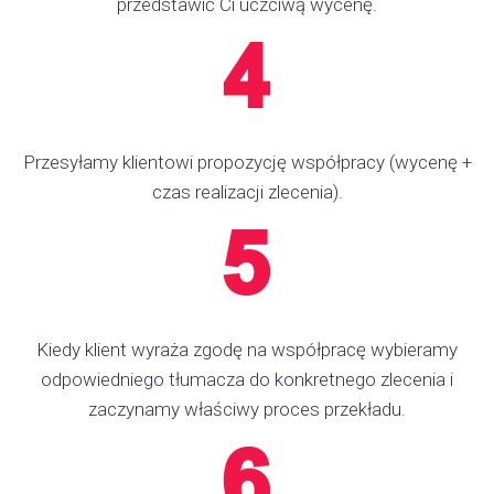
przedstawić Ci uczciwą wycenę.
Przesyłamy klientowi propozycję współpracy (wycenę +
czas realizacji zlecenia).
Kiedy klient wyraża zgodę na współpracę wybieramy
odpowiedniego tłumacza do konkretnego zlecenia i
zaczynamy właściwy proces przekładu.