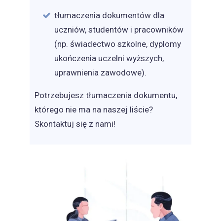
tłumaczenia dokumentów dla
uczniów, studentów i pracowników
(np. świadectwo szkolne, dyplomy
ukończenia uczelni wyższych,
uprawnienia zawodowe).
Potrzebujesz tłumaczenia dokumentu,
którego nie ma na naszej liście?
Skontaktuj się z nami!