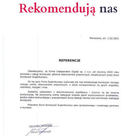
Rekomendują
nas