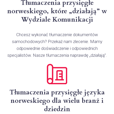
Tłumaczenia przysięgłe
norweskiego, które „działają” w
Wydziale Komunikacji
Chcesz wykonać tłumaczenie dokumentów
samochodowych? Przekaż nam zlecenie. Mamy
odpowiednie doświadczenie i odpowiednich
specjalistów. Nasze tłumaczenia naprawdę „działają”.
Tłumaczenia przysięgłe języka
norweskiego dla wielu branż i
dziedzin