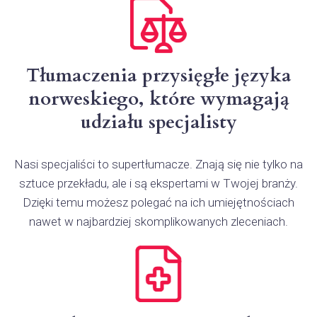
Tłumaczenia przysięgłe języka
norweskiego, które wymagają
udziału specjalisty
Nasi specjaliści to supertłumacze. Znają się nie tylko na
sztuce przekładu, ale i są ekspertami w Twojej branży.
Dzięki temu możesz polegać na ich umiejętnościach
nawet w najbardziej skomplikowanych zleceniach.