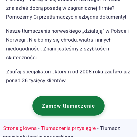
znalazłeś dobrą posadę w zagranicznej firmie?
Pomożemy Ci przetłumaczyć niezbędne dokumenty!
Nasze tłumaczenia norweskiego „działają” w Polsce i
Norwegii. Nie boimy się chłodu, wiatru i innych
niedogodności. Znani jesteśmy z szybkości i
skuteczności.
Zaufaj specjalistom, którym od 2008 roku zaufało już
ponad 36 tysięcy klientów.
Zamów tłumaczenie
Strona główna
-
Tłumaczenia przysięgłe
-
Tłumacz