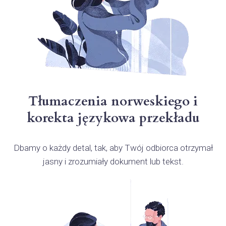
Tłumaczenia norweskiego i
korekta językowa przekładu
Dbamy o każdy detal, tak, aby Twój odbiorca otrzymał
jasny i zrozumiały dokument lub tekst.