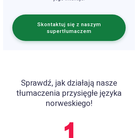
Skontaktuj się z naszym
supertłumaczem
Sprawdź, jak działają nasze
tłumaczenia przysięgłe języka
norweskiego!