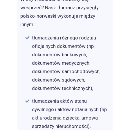
wesprzeć? Nasz tłumacz przysięgły
polsko-norweski wykonuje między
innymi:
tłumaczenia różnego rodzaju
oficjalnych dokumentów (np.
dokumentów bankowych,
dokumentów medycznych,
dokumentów samochodowych,
dokumentów sądowych,
dokumentów technicznych),
tłumaczenia aktów stanu
cywilnego i aktów notarialnych (np.
akt urodzenia dziecka, umowa
sprzedaży nieruchomości),