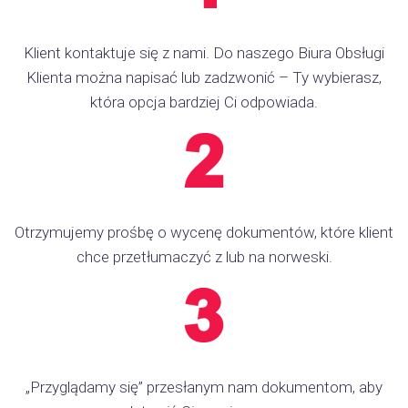
Klient kontaktuje się z nami. Do naszego Biura Obsługi
Klienta można napisać lub zadzwonić – Ty wybierasz,
która opcja bardziej Ci odpowiada.
Otrzymujemy prośbę o wycenę dokumentów, które klient
chce przetłumaczyć z lub na norweski.
„Przyglądamy się” przesłanym nam dokumentom, aby