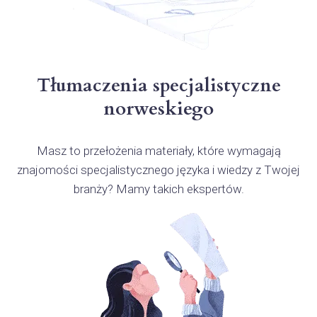
Tłumaczenia specjalistyczne
norweskiego
Masz to przełożenia materiały, które wymagają
znajomości specjalistycznego języka i wiedzy z Twojej
branży? Mamy takich ekspertów.