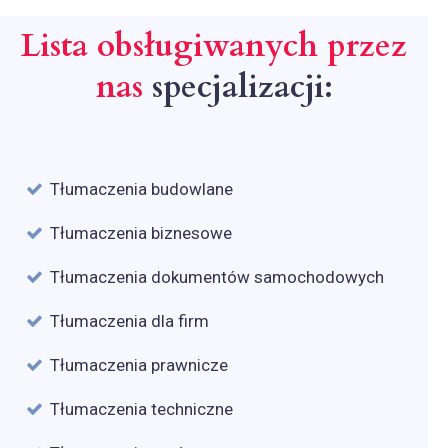
Lista obsługiwanych przez
nas
specjalizacji:
Tłumaczenia budowlane
Tłumaczenia biznesowe
Tłumaczenia dokumentów samochodowych
Tłumaczenia dla firm
Tłumaczenia prawnicze
Tłumaczenia techniczne