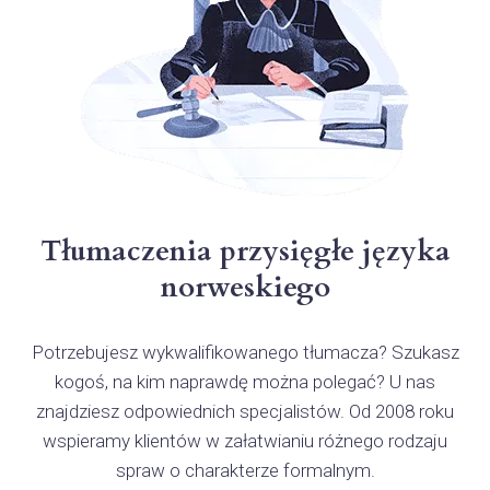
Tłumaczenia przysięgłe języka
norweskiego
Potrzebujesz wykwalifikowanego tłumacza? Szukasz
kogoś, na kim naprawdę można polegać? U nas
znajdziesz odpowiednich specjalistów. Od 2008 roku
wspieramy klientów w załatwianiu różnego rodzaju
spraw o charakterze formalnym.