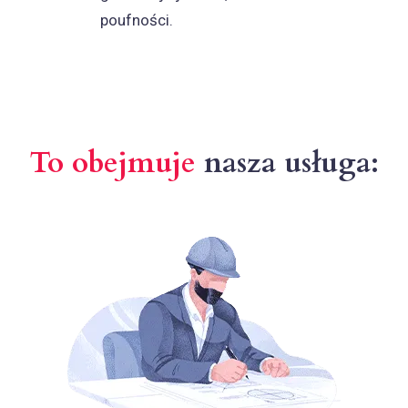
poufności.
To obejmuje
nasza usługa: