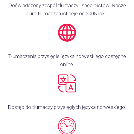
Doświadczony zespół tłumaczy i specjalistów. Nasze
biuro tłumaczeń istnieje od 2008 roku.
Tłumaczenia przysięgłe języka norweskiego dostępne
online.
Dostęp do tłumaczy przysięgłych języka norweskiego.