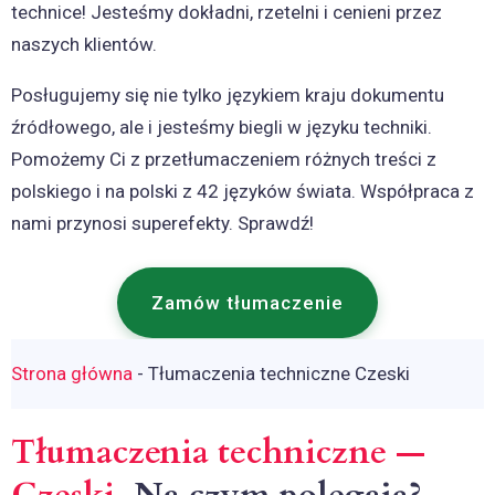
technice! Jesteśmy dokładni, rzetelni i cenieni przez
naszych klientów.
Posługujemy się nie tylko językiem kraju dokumentu
źródłowego, ale i jesteśmy biegli w języku techniki.
Pomożemy Ci z przetłumaczeniem różnych treści z
polskiego i na polski z 42 języków świata. Współpraca z
nami przynosi superefekty. Sprawdź!
Zamów tłumaczenie
Strona główna
-
Tłumaczenia techniczne Czeski
Tłumaczenia techniczne —