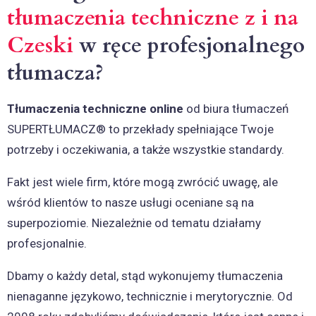
tłumaczenia techniczne z i na
Czeski
w ręce profesjonalnego
tłumacza?
Tłumaczenia techniczne online
od biura tłumaczeń
SUPERTŁUMACZ® to przekłady spełniające Twoje
potrzeby i oczekiwania, a także wszystkie standardy.
Fakt jest wiele firm, które mogą zwrócić uwagę, ale
wśród klientów to nasze usługi oceniane są na
superpoziomie. Niezależnie od tematu działamy
profesjonalnie.
Dbamy o każdy detal, stąd wykonujemy tłumaczenia
nienaganne językowo, technicznie i merytorycznie. Od