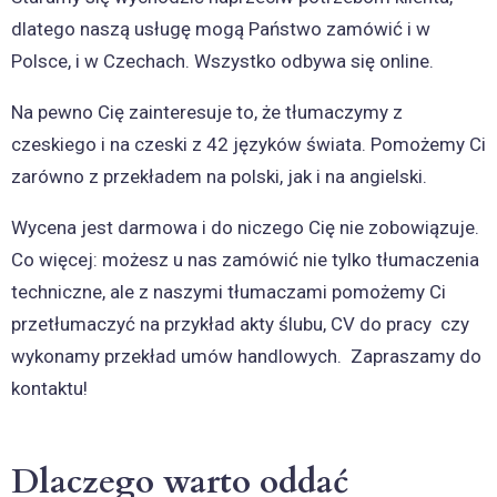
dlatego naszą usługę mogą Państwo zamówić i w
Polsce, i w Czechach. Wszystko odbywa się online.
Na pewno Cię zainteresuje to, że tłumaczymy z
czeskiego i na czeski z 42 języków świata. Pomożemy Ci
zarówno z przekładem na polski, jak i na angielski.
Wycena jest darmowa i do niczego Cię nie zobowiązuje.
Co więcej: możesz u nas zamówić nie tylko tłumaczenia
techniczne, ale z naszymi tłumaczami pomożemy Ci
przetłumaczyć na przykład akty ślubu, CV do pracy czy
wykonamy przekład umów handlowych. Zapraszamy do
kontaktu!
Dlaczego warto oddać