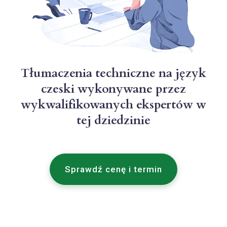
Tłumaczenia techniczne na język
czeski wykonywane przez
wykwalifikowanych ekspertów w
tej dziedzinie
Sprawdź cenę i termin