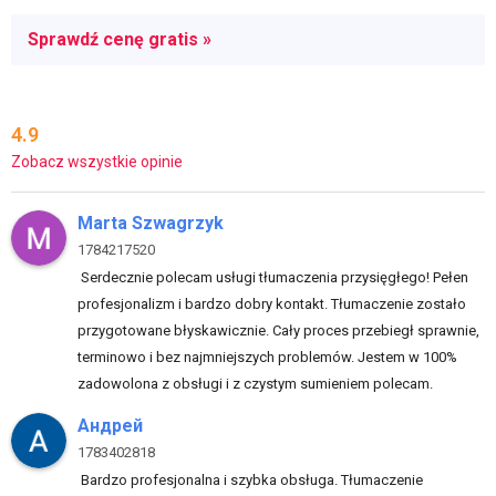
Sprawdź cenę gratis »
4.9
Zobacz wszystkie opinie
Marta Szwagrzyk
1784217520
Serdecznie polecam usługi tłumaczenia przysięgłego! Pełen
profesjonalizm i bardzo dobry kontakt. Tłumaczenie zostało
przygotowane błyskawicznie. Cały proces przebiegł sprawnie,
terminowo i bez najmniejszych problemów. Jestem w 100%
zadowolona z obsługi i z czystym sumieniem polecam.
Андрей
1783402818
Bardzo profesjonalna i szybka obsługa. Tłumaczenie