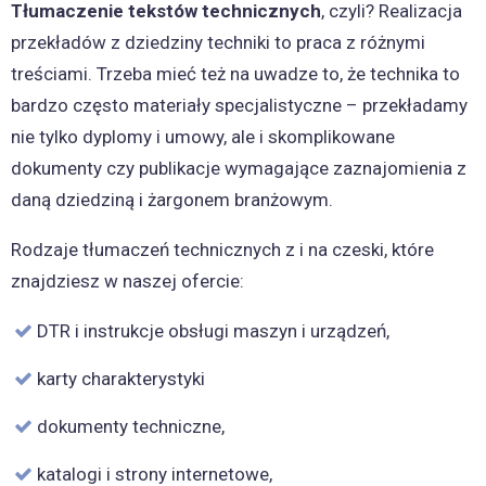
Tłumaczenie tekstów technicznych
, czyli? Realizacja
przekładów z dziedziny techniki to praca z różnymi
treściami. Trzeba mieć też na uwadze to, że technika to
bardzo często materiały specjalistyczne – przekładamy
nie tylko dyplomy i umowy, ale i skomplikowane
dokumenty czy publikacje wymagające zaznajomienia z
daną dziedziną i żargonem branżowym.
Rodzaje tłumaczeń technicznych z i na czeski, które
znajdziesz w naszej ofercie:
DTR i instrukcje obsługi maszyn i urządzeń,
karty charakterystyki
dokumenty techniczne,
katalogi i strony internetowe,