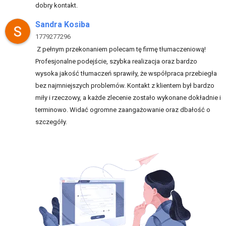
dobry kontakt.
Sandra Kosiba
1779277296
Z pełnym przekonaniem polecam tę firmę tłumaczeniową!
Profesjonalne podejście, szybka realizacja oraz bardzo
wysoka jakość tłumaczeń sprawiły, że współpraca przebiegła
bez najmniejszych problemów. Kontakt z klientem był bardzo
miły i rzeczowy, a każde zlecenie zostało wykonane dokładnie i
terminowo. Widać ogromne zaangażowanie oraz dbałość o
szczegóły.