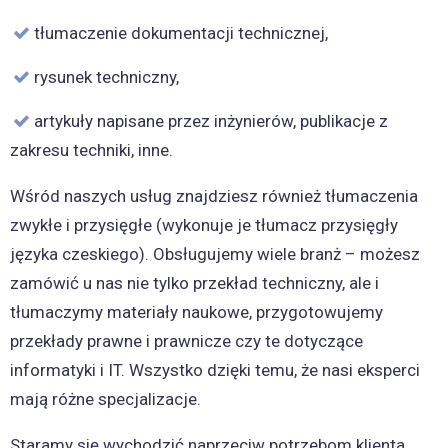
tłumaczenie dokumentacji technicznej,
rysunek techniczny,
artykuły napisane przez inżynierów, publikacje z
zakresu techniki, inne.
Wśród naszych usług znajdziesz również tłumaczenia
zwykłe i przysięgłe (wykonuje je tłumacz przysięgły
języka czeskiego). Obsługujemy wiele branż – możesz
zamówić u nas nie tylko przekład techniczny, ale i
tłumaczymy materiały naukowe, przygotowujemy
przekłady prawne i prawnicze czy te dotyczące
informatyki i IT. Wszystko dzięki temu, że nasi eksperci
mają różne specjalizacje.
Staramy się wychodzić naprzeciw potrzebom klienta,