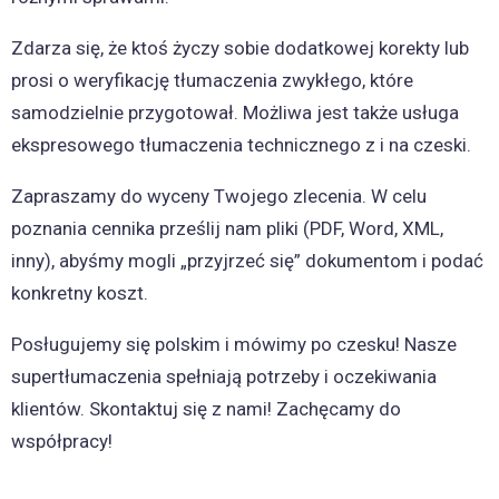
Zdarza się, że ktoś życzy sobie dodatkowej korekty lub
prosi o weryfikację tłumaczenia zwykłego, które
samodzielnie przygotował. Możliwa jest także usługa
ekspresowego tłumaczenia technicznego z i na czeski.
Zapraszamy do wyceny Twojego zlecenia. W celu
poznania cennika prześlij nam pliki (PDF, Word, XML,
inny), abyśmy mogli „przyjrzeć się” dokumentom i podać
konkretny koszt.
Posługujemy się polskim i mówimy po czesku! Nasze
supertłumaczenia spełniają potrzeby i oczekiwania
klientów. Skontaktuj się z nami! Zachęcamy do
współpracy!