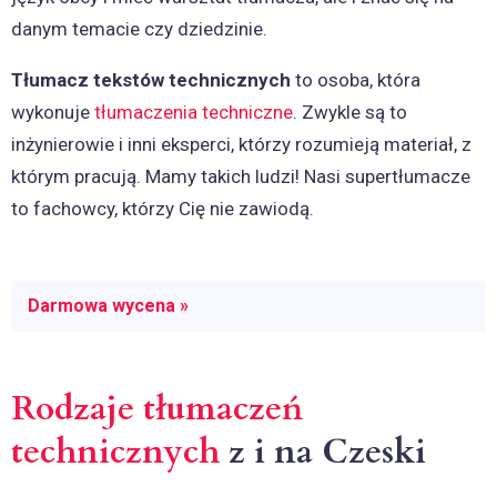
danym temacie czy dziedzinie.
Tłumacz tekstów technicznych
to osoba, która
wykonuje
tłumaczenia techniczne
. Zwykle są to
inżynierowie i inni eksperci, którzy rozumieją materiał, z
którym pracują. Mamy takich ludzi! Nasi supertłumacze
to fachowcy, którzy Cię nie zawiodą.
Darmowa wycena »
Rodzaje tłumaczeń
technicznych
z i na Czeski