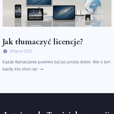
Jak tłumaczyć licencje?
29 lipca 2022
Każde tłumaczenie powinno być po prostu dobre. Wie o tym
każdy, kto choć raz