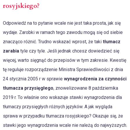
rosyjskiego?
Odpowiedź na to pytanie wcale nie jest taka prosta, jak się
wydaje. Zarobki w ramach tego zawodu mogą się od siebie
znacząco różnić. Trudno wskazać wprost, że taki
tłumacz
zarabia
tyle czy tyle. Jeśli jednak chcesz dowiedzieć się
więcej, warto sięgnąć do przepisów w tym zakresie. Kwestię
tę reguluje rozporządzenie Ministra Sprawiedliwości z dnia
24 stycznia 2005 r w sprawie
wynagrodzenia za czynności
tłumacza przysięgłego
, znowelizowane 8 października
2019 r. To właśnie ono wskazuje stawki wynagrodzenia dla
tłumaczy przysięgłych różnych języków. A jak wygląda
sprawa w przypadku tłumacza rosyjskiego? Okazuje się, że
stawki jego wynagrodzenia wcale nie należą do najwyższych.