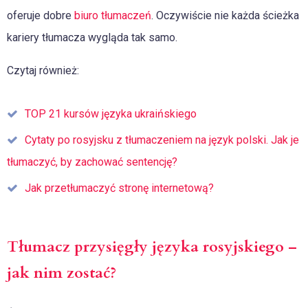
oferuje dobre
biuro tłumaczeń
. Oczywiście nie każda ścieżka
kariery tłumacza wygląda tak samo.
Czytaj również:
TOP 21 kursów języka ukraińskiego
Cytaty po rosyjsku z tłumaczeniem na język polski. Jak je
tłumaczyć, by zachować sentencję?
Jak przetłumaczyć stronę internetową?
Tłumacz przysięgły języka rosyjskiego –
jak nim zostać?