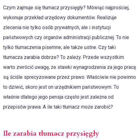
Czym zajmuje się tłumacz przysięgły? Mówiąc najprościej,
wykonuje przekład urzędowy dokumentów. Realizuje
zlecenia nie tylko osób prywatnych, ale i instytucji
państwowych czy organów administracji publicznej. To nie
tylko tłumaczenia pisemne, ale także ustne. Czy taki
tłumacza zarabia dobrze? To zależy. Przede wszystkim
warto zwrócić uwagę, że stawki wynagrodzenia za jego pracę
są ściśle sprecyzowane przez prawo. Właściwie nie powinno
to dziwić, skoro jest on urzędnikiem państwowym. To
właśnie dlatego jego pensja często jest zależna od
przepisów prawa. A ile taki tłumacz może zarobić?
Ile zarabia tłumacz przysięgły