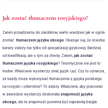
Jak zostać tłumaczem rosyjskiego?
Zanim przejdziemy do zarobków, warto wiedzieć jak w ogóle
zostać
tłumaczem języka obcego
. Okazuje się, że ścieżka
kariery zależy nie tylko od specjalizacji językowej. Bardziej
od kwalifikacji, ale o tym za chwilę. Zatem,
jak zostać
tłumaczem języka rosyjskiego
? Teoretycznie nie jest to
trudne. Właściwie wystarczy znać język i już. Czy to oznacza,
że każdy może wykonywać tłumaczenia z języka polskiego
na rosyjski i odwrotnie? To zależy. Właściwie, aby pracować
w zawodzie wystarczy doskonała
znajomość języka
obcego
, ale ta znajomość powinna być naprawdę biegła.