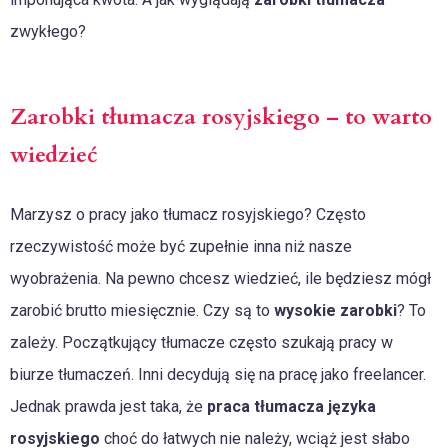
zwykłego?
Zarobki tłumacza rosyjskiego – to warto
wiedzieć
Marzysz o pracy jako tłumacz rosyjskiego? Często
rzeczywistość może być zupełnie inna niż nasze
wyobrażenia. Na pewno chcesz wiedzieć, ile będziesz mógł
zarobić brutto miesięcznie. Czy są to
wysokie zarobki
? To
zależy. Początkujący tłumacze często szukają pracy w
biurze tłumaczeń. Inni decydują się na pracę jako freelancer.
Jednak prawda jest taka, że
praca tłumacza języka
rosyjskiego
choć do łatwych nie należy, wciąż jest słabo