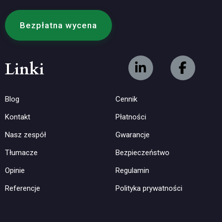
Bezpłatna wycena
Linki
Blog
Cennik
Kontakt
Płatności
Nasz zespół
Gwarancje
Tłumacze
Bezpieczeństwo
Opinie
Regulamin
Referencje
Polityka prywatności