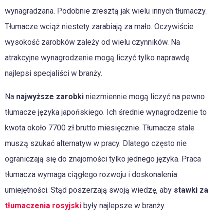
wynagradzana. Podobnie zresztą jak wielu innych tłumaczy.
Tłumacze wciąż niestety zarabiają za mało. Oczywiście
wysokość zarobków zależy od wielu czynników. Na
atrakcyjne wynagrodzenie mogą liczyć tylko naprawdę
najlepsi specjaliści w branży.
Na
najwyższe zarobki
niezmiennie mogą liczyć na pewno
tłumacze języka japońskiego. Ich średnie wynagrodzenie to
kwota około 7700 zł brutto miesięcznie. Tłumacze stale
muszą szukać alternatyw w pracy. Dlatego często nie
ograniczają się do znajomości tylko jednego języka. Praca
tłumacza wymaga ciągłego rozwoju i doskonalenia
umiejętności. Stąd poszerzają swoją wiedzę, aby
stawki za
tłumaczenia rosyjski
były najlepsze w branży.