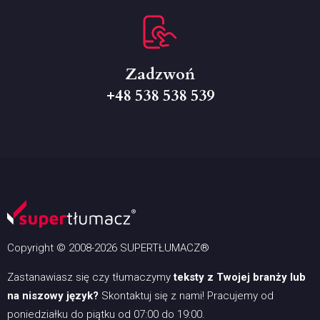
Zadzwoń
+48 538 538 539
Copyright © 2008-2026 SUPERTŁUMACZ®
Zastanawiasz się czy tłumaczymy
teksty z Twojej branży lub
na niszowy język?
Skontaktuj się z nami! Pracujemy od
poniedziałku do piątku od 07:00 do 19:00.