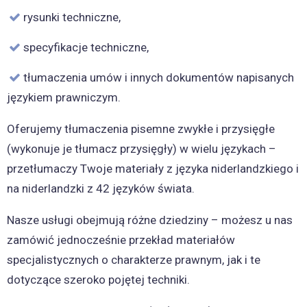
rysunki techniczne,
specyfikacje techniczne,
tłumaczenia umów i innych dokumentów napisanych
językiem prawniczym.
Oferujemy tłumaczenia pisemne zwykłe i przysięgłe
(wykonuje je tłumacz przysięgły) w wielu językach –
przetłumaczy Twoje materiały z języka niderlandzkiego i
na niderlandzki z 42 języków świata.
Nasze usługi obejmują różne dziedziny – możesz u nas
zamówić jednocześnie przekład materiałów
specjalistycznych o charakterze prawnym, jak i te
dotyczące szeroko pojętej techniki.