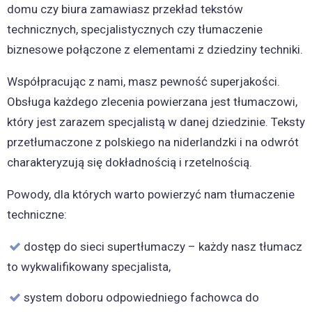
domu czy biura zamawiasz przekład tekstów
technicznych, specjalistycznych czy tłumaczenie
biznesowe połączone z elementami z dziedziny techniki.
Współpracując z nami, masz pewność superjakości.
Obsługa każdego zlecenia powierzana jest tłumaczowi,
który jest zarazem specjalistą w danej dziedzinie. Teksty
przetłumaczone z polskiego na niderlandzki i na odwrót
charakteryzują się dokładnością i rzetelnością.
Powody, dla których warto powierzyć nam tłumaczenie
techniczne:
dostęp do sieci supertłumaczy – każdy nasz tłumacz
to wykwalifikowany specjalista,
system doboru odpowiedniego fachowca do