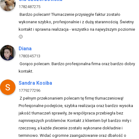
1782487275
Bardzo polecam! Tłumaczenie przysięgłe faktur zostało
wykonane szybko, profesjonalnie i z dużą starannością. Świetny
kontakt i sprawna realizacja - wszystko na najwyższym poziomie
🙂
Diana
1780345713
Gorąco polecam. Bardzo profesjonalna firma oraz bardzo dobry
kontakt.
Sandra Kosiba
1779277296
Z pełnym przekonaniem polecam tę firmę tłumaczeniową!
Profesjonalne podejście, szybka realizacja oraz bardzo wysoka
jakość tłumaczeń sprawiły, że współpraca przebiegła bez
najmniejszych problemów. Kontakt z klientem był bardzo miły i
rzeczowy, a każde zlecenie zostało wykonane dokładnie i
terminowo. Widać ogromne zaangażowanie oraz dbałość o