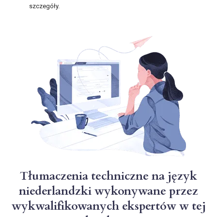
szczegóły.
Tłumaczenia techniczne na język
niederlandzki wykonywane przez
wykwalifikowanych ekspertów w tej