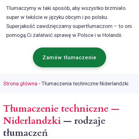
Tłumaczymy w taki sposób, aby wszystko brzmiało
super w tekście w języku obcym i po polsku.
Superjakość zawdzięczamy supertłumaczom – to oni
pomogą Ci załatwić sprawę w Polsce i w Holandii.
Zamów tłumaczenie
Strona główna
-
Tłumaczenia techniczne Niderlandzki
Tłumaczenie techniczne —
Niderlandzki
— rodzaje
tłumaczeń