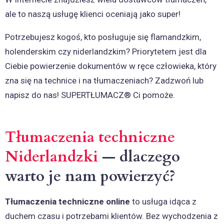
ale to naszą usługę klienci oceniają jako super!
Potrzebujesz kogoś, kto posługuje się flamandzkim,
holenderskim czy niderlandzkim? Priorytetem jest dla
Ciebie powierzenie dokumentów w ręce człowieka, który
zna się na technice i na tłumaczeniach? Zadzwoń lub
napisz do nas! SUPERTŁUMACZ® Ci pomoże.
Tłumaczenia techniczne
Niderlandzki
— dlaczego
warto je nam powierzyć?
Tłumaczenia techniczne online
to usługa idąca z
duchem czasu i potrzebami klientów. Bez wychodzenia z