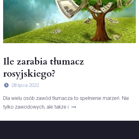
Ile zarabia tłumacz
rosyjskiego?
28 lipca 2022
Dla wielu osób zawód tłumacza to spełnienie marzeń. Nie
tylko zawodowych, ale także i