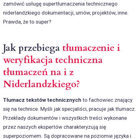
zamówić usługę supertłumaczenia technicznego
niderlandzkiego dokumentacji, umów, projektów, inne.
Prawda, że to super?
Jak przebiega
tłumaczenie i
weryfikacja techniczna
tłumaczeń na i z
Niderlandzkiego?
Tłumacz tekstów technicznych
to fachowiec znający
się na technice. Myśli jak specjaliści, pracuje jak tłumacz.
Przekłady dokumentów i wszystkich treści wykonane
przez naszych ekspertów charakteryzują się
superpoziomem. Są dopracowane na poziomie języka i