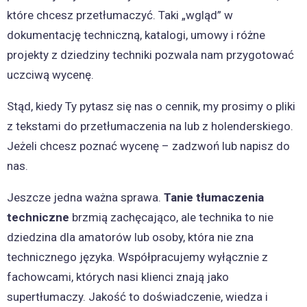
które chcesz przetłumaczyć. Taki „wgląd” w
dokumentację techniczną, katalogi, umowy i różne
projekty z dziedziny techniki pozwala nam przygotować
uczciwą wycenę.
Stąd, kiedy Ty pytasz się nas o cennik, my prosimy o pliki
z tekstami do przetłumaczenia na lub z holenderskiego.
Jeżeli chcesz poznać wycenę – zadzwoń lub napisz do
nas.
Jeszcze jedna ważna sprawa.
Tanie tłumaczenia
techniczne
brzmią zachęcająco, ale technika to nie
dziedzina dla amatorów lub osoby, która nie zna
technicznego języka. Współpracujemy wyłącznie z
fachowcami, których nasi klienci znają jako
supertłumaczy. Jakość to doświadczenie, wiedza i