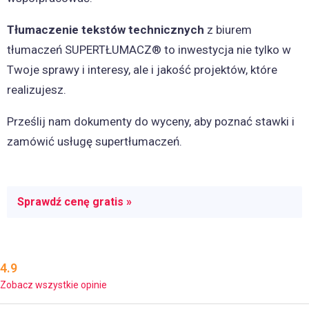
Tłumaczenie tekstów technicznych
z biurem
tłumaczeń SUPERTŁUMACZ® to inwestycja nie tylko w
Twoje sprawy i interesy, ale i jakość projektów, które
realizujesz.
Prześlij nam dokumenty do wyceny, aby poznać stawki i
zamówić usługę supertłumaczeń.
Sprawdź cenę gratis »
4.9
Zobacz wszystkie opinie