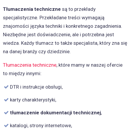
Tłumaczenia techniczne
są to przekłady
specjalistyczne. Przekładane treści wymagają
znajomości języka techniki i konkretnego zagadnienia.
Niezbędne jest doświadczenie, ale i potrzebna jest
wiedza. Każdy tłumacz to także specjalista, który zna się
na danej branży czy dziedzinie.
Tłumaczenia techniczne
, które mamy w naszej ofercie
to między innymi:
DTR i instrukcje obsługi,
karty charakterystyki,
tłumaczenie dokumentacji technicznej
,
katalogi, strony internetowe,