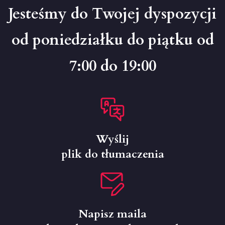
Jesteśmy do Twojej dyspozycji
od poniedziałku do piątku od
7:00 do 19:00
Wyślij
plik do tłumaczenia
Napisz maila