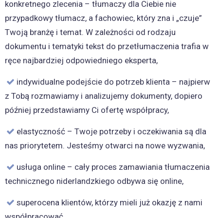
konkretnego zlecenia – tłumaczy dla Ciebie nie
przypadkowy tłumacz, a fachowiec, który zna i „czuje”
Twoją branżę i temat. W zależności od rodzaju
dokumentu i tematyki tekst do przetłumaczenia trafia w
ręce najbardziej odpowiedniego eksperta,
indywidualne podejście do potrzeb klienta – najpierw
z Tobą rozmawiamy i analizujemy dokumenty, dopiero
później przedstawiamy Ci ofertę współpracy,
elastyczność – Twoje potrzeby i oczekiwania są dla
nas priorytetem. Jesteśmy otwarci na nowe wyzwania,
usługa online – cały proces zamawiania tłumaczenia
technicznego niderlandzkiego odbywa się online,
superocena klientów, którzy mieli już okazję z nami
współpracować.