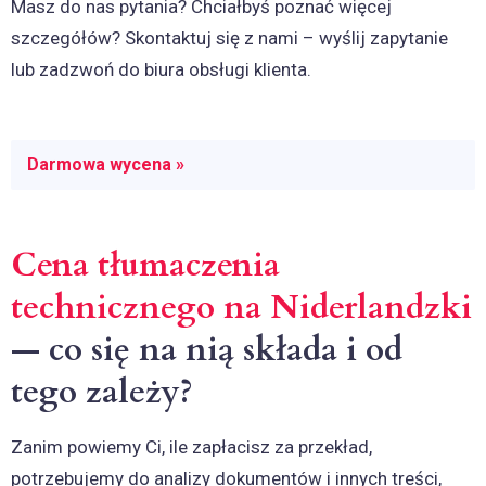
Masz do nas pytania? Chciałbyś poznać więcej
szczegółów? Skontaktuj się z nami – wyślij zapytanie
lub zadzwoń do biura obsługi klienta.
Darmowa wycena »
Cena tłumaczenia
technicznego na Niderlandzki
— co się na nią składa i od
tego zależy?
Zanim powiemy Ci, ile zapłacisz za przekład,
potrzebujemy do analizy dokumentów i innych treści,