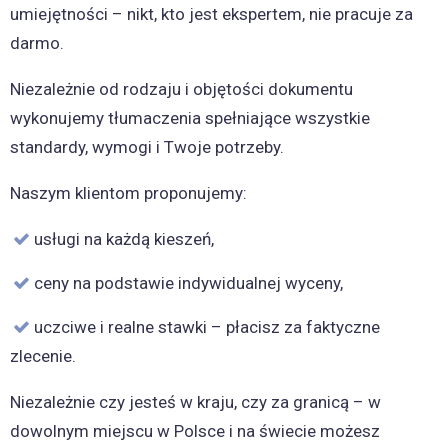
umiejętności – nikt, kto jest ekspertem, nie pracuje za
darmo.
Niezależnie od rodzaju i objętości dokumentu
wykonujemy tłumaczenia spełniające wszystkie
standardy, wymogi i Twoje potrzeby.
Naszym klientom proponujemy:
usługi na każdą kieszeń,
ceny na podstawie indywidualnej wyceny,
uczciwe i realne stawki – płacisz za faktyczne
zlecenie.
Niezależnie czy jesteś w kraju, czy za granicą – w
dowolnym miejscu w Polsce i na świecie możesz