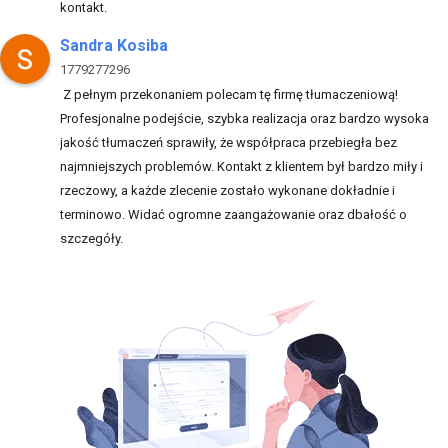
kontakt.
Sandra Kosiba
1779277296
Z pełnym przekonaniem polecam tę firmę tłumaczeniową!
Profesjonalne podejście, szybka realizacja oraz bardzo wysoka
jakość tłumaczeń sprawiły, że współpraca przebiegła bez
najmniejszych problemów. Kontakt z klientem był bardzo miły i
rzeczowy, a każde zlecenie zostało wykonane dokładnie i
terminowo. Widać ogromne zaangażowanie oraz dbałość o
szczegóły.