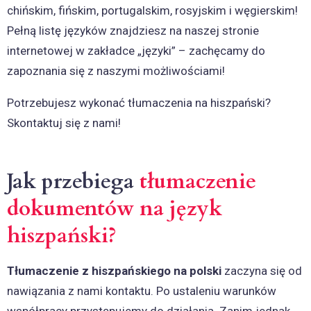
chińskim, fińskim, portugalskim, rosyjskim i węgierskim!
Pełną listę języków znajdziesz na naszej stronie
internetowej w zakładce „języki” – zachęcamy do
zapoznania się z naszymi możliwościami!
Potrzebujesz wykonać tłumaczenia na hiszpański?
Skontaktuj się z nami!
Jak przebiega
tłumaczenie
dokumentów na język
hiszpański?
Tłumaczenie z hiszpańskiego na polski
zaczyna się od
nawiązania z nami kontaktu. Po ustaleniu warunków