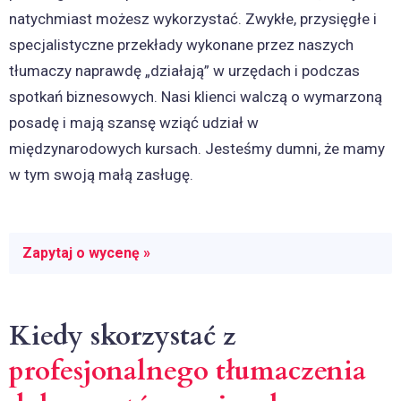
natychmiast możesz wykorzystać. Zwykłe, przysięgłe i
specjalistyczne przekłady wykonane przez naszych
tłumaczy naprawdę „działają” w urzędach i podczas
spotkań biznesowych. Nasi klienci walczą o wymarzoną
posadę i mają szansę wziąć udział w
międzynarodowych kursach. Jesteśmy dumni, że mamy
w tym swoją małą zasługę.
Zapytaj o wycenę »
Kiedy skorzystać z
profesjonalnego tłumaczenia