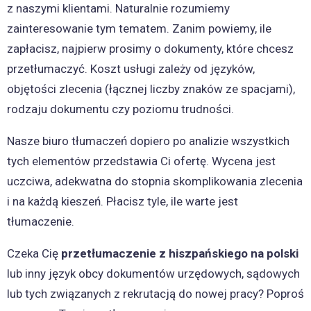
z naszymi klientami. Naturalnie rozumiemy
zainteresowanie tym tematem. Zanim powiemy, ile
zapłacisz, najpierw prosimy o dokumenty, które chcesz
przetłumaczyć. Koszt usługi zależy od języków,
objętości zlecenia (łącznej liczby znaków ze spacjami),
rodzaju dokumentu czy poziomu trudności.
Nasze biuro tłumaczeń dopiero po analizie wszystkich
tych elementów przedstawia Ci ofertę. Wycena jest
uczciwa, adekwatna do stopnia skomplikowania zlecenia
i na każdą kieszeń. Płacisz tyle, ile warte jest
tłumaczenie.
Czeka Cię
przetłumaczenie z hiszpańskiego na polski
lub inny język obcy dokumentów urzędowych, sądowych
lub tych związanych z rekrutacją do nowej pracy? Poproś