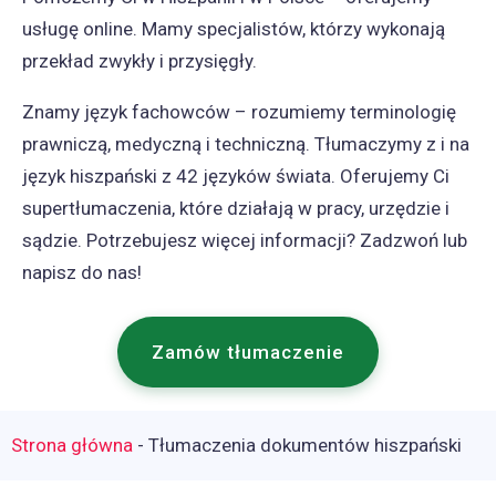
usługę online. Mamy specjalistów, którzy wykonają
przekład zwykły i przysięgły.
Znamy język fachowców – rozumiemy terminologię
prawniczą, medyczną i techniczną. Tłumaczymy z i na
język hiszpański z 42 języków świata. Oferujemy Ci
supertłumaczenia, które działają w pracy, urzędzie i
sądzie. Potrzebujesz więcej informacji? Zadzwoń lub
napisz do nas!
Zamów tłumaczenie
Strona główna
-
Tłumaczenia dokumentów hiszpański