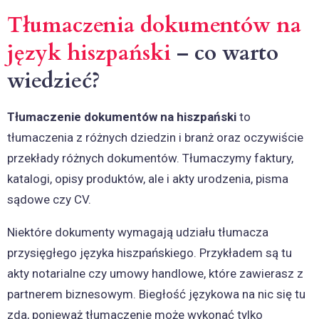
Tłumaczenia dokumentów na
język hiszpański
– co warto
wiedzieć?
Tłumaczenie dokumentów na hiszpański
to
tłumaczenia z różnych dziedzin i branż oraz oczywiście
przekłady różnych dokumentów. Tłumaczymy faktury,
katalogi, opisy produktów, ale i akty urodzenia, pisma
sądowe czy CV.
Niektóre dokumenty wymagają udziału tłumacza
przysięgłego języka hiszpańskiego. Przykładem są tu
akty notarialne czy umowy handlowe, które zawierasz z
partnerem biznesowym. Biegłość językowa na nic się tu
zda, ponieważ tłumaczenie może wykonać tylko