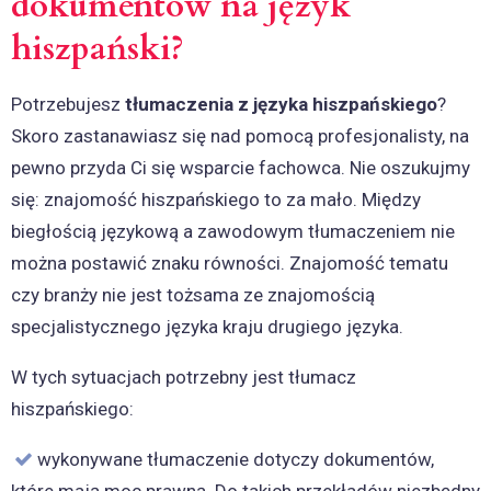
dokumentów na język
hiszpański?
Potrzebujesz
tłumaczenia z języka hiszpańskiego
?
Skoro zastanawiasz się nad pomocą profesjonalisty, na
pewno przyda Ci się wsparcie fachowca. Nie oszukujmy
się: znajomość hiszpańskiego to za mało. Między
biegłością językową a zawodowym tłumaczeniem nie
można postawić znaku równości. Znajomość tematu
czy branży nie jest tożsama ze znajomością
specjalistycznego języka kraju drugiego języka.
W tych sytuacjach potrzebny jest tłumacz
hiszpańskiego:
wykonywane tłumaczenie dotyczy dokumentów,