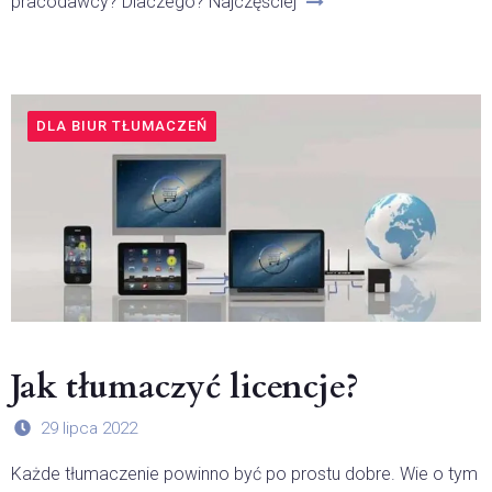
pracodawcy? Dlaczego? Najczęściej
DLA BIUR TŁUMACZEŃ
Jak tłumaczyć licencje?
29 lipca 2022
Każde tłumaczenie powinno być po prostu dobre. Wie o tym