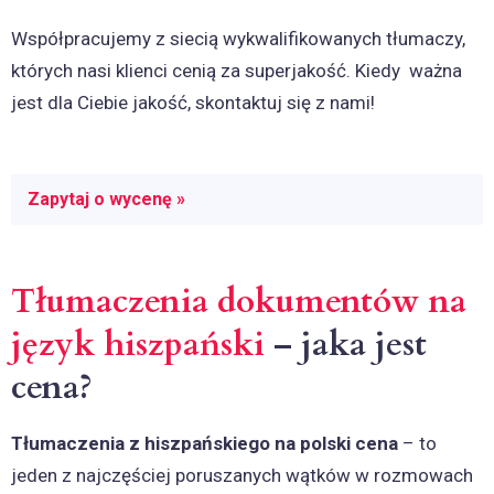
Współpracujemy z siecią wykwalifikowanych tłumaczy,
których nasi klienci cenią za superjakość. Kiedy ważna
jest dla Ciebie jakość, skontaktuj się z nami!
Zapytaj o wycenę »
Tłumaczenia dokumentów na
język hiszpański
– jaka jest
cena?
Tłumaczenia z hiszpańskiego na polski cena
– to
jeden z najczęściej poruszanych wątków w rozmowach