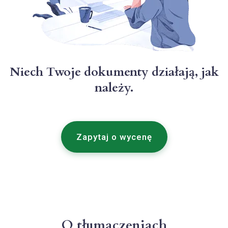
Niech Twoje dokumenty działają, jak
należy.
Zapytaj o wycenę
O tłumaczeniach