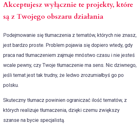
Akceptujesz wyłącznie te projekty, które
są z Twojego obszaru działania
Podejmowanie się tłumaczenia z tematów, których nie znasz,
jest bardzo proste. Problem pojawia się dopiero wtedy, gdy
praca nad tłumaczeniem zajmuje mnóstwo czasu i nie jesteś
wcale pewny, czy Twoje tłumaczenie ma sens. Nic dziwnego,
jeśli temat jest tak trudny, że ledwo zrozumiałbyś go po
polsku.
Skuteczny tłumacz powinien ograniczać ilość tematów, z
których realizuje tłumaczenia, dzięki czemu zwiększy
szanse na bycie specjalistą.