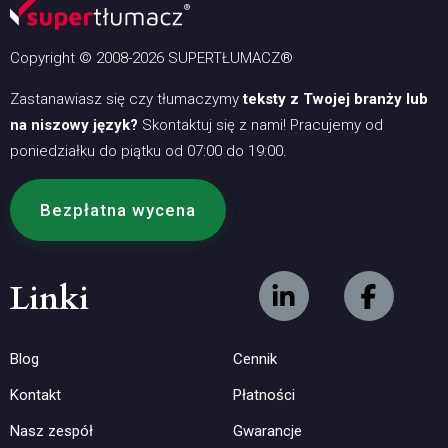
Copyright © 2008-2026 SUPERTŁUMACZ®
Zastanawiasz się czy tłumaczymy
teksty z Twojej branży lub
na niszowy język?
Skontaktuj się z nami! Pracujemy od
poniedziałku do piątku od 07:00 do 19:00.
Bezpłatna wycena
Linki
Blog
Cennik
Kontakt
Płatności
Nasz zespół
Gwarancje