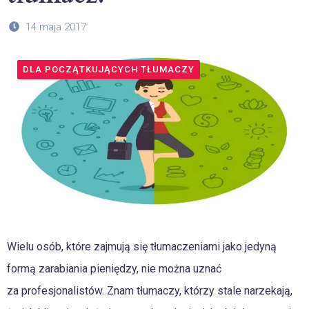
14 maja 2017
DLA POCZĄTKUJĄCYCH TŁUMACZY
Wielu osób, które zajmują się tłumaczeniami jako jedyną
formą zarabiania pieniędzy, nie można uznać
za profesjonalistów. Znam tłumaczy, którzy stale narzekają,