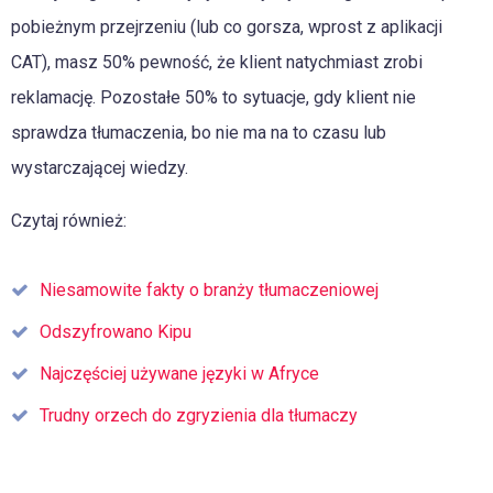
pobieżnym przejrzeniu (lub co gorsza, wprost z aplikacji
CAT), masz 50% pewność, że klient natychmiast zrobi
reklamację. Pozostałe 50% to sytuacje, gdy klient nie
sprawdza tłumaczenia, bo nie ma na to czasu lub
wystarczającej wiedzy.
Czytaj również:
Niesamowite fakty o branży tłumaczeniowej
Odszyfrowano Kipu
Najczęściej używane języki w Afryce
Trudny orzech do zgryzienia dla tłumaczy