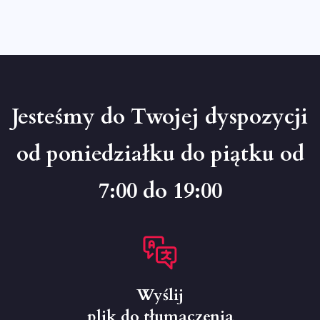
Jesteśmy do Twojej dyspozycji
od poniedziałku do piątku od
7:00 do 19:00
Wyślij
plik do tłumaczenia