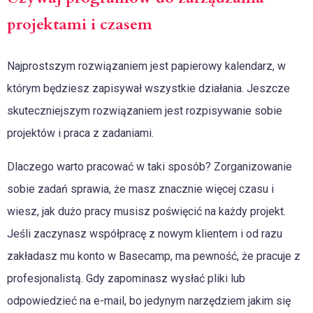
projektami i czasem
Najprostszym rozwiązaniem jest papierowy kalendarz, w
którym będziesz zapisywał wszystkie działania. Jeszcze
skuteczniejszym rozwiązaniem jest rozpisywanie sobie
projektów i praca z zadaniami.
Dlaczego warto pracować w taki sposób? Zorganizowanie
sobie zadań sprawia, że masz znacznie więcej czasu i
wiesz, jak dużo pracy musisz poświęcić na każdy projekt.
Jeśli zaczynasz współpracę z nowym klientem i od razu
zakładasz mu konto w Basecamp, ma pewność, że pracuje z
profesjonalistą. Gdy zapominasz wysłać pliki lub
odpowiedzieć na e-mail, bo jedynym narzędziem jakim się