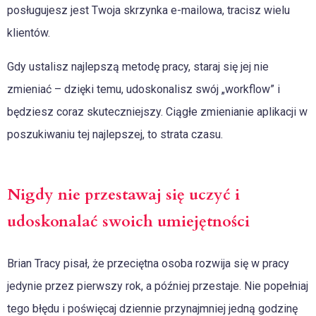
posługujesz jest Twoja skrzynka e-mailowa, tracisz wielu
klientów.
Gdy ustalisz najlepszą metodę pracy, staraj się jej nie
zmieniać – dzięki temu, udoskonalisz swój „workflow” i
będziesz coraz skuteczniejszy. Ciągłe zmienianie aplikacji w
poszukiwaniu tej najlepszej, to strata czasu.
Nigdy nie przestawaj się uczyć i
udoskonalać swoich umiejętności
Brian Tracy pisał, że przeciętna osoba rozwija się w pracy
jedynie przez pierwszy rok, a później przestaje. Nie popełniaj
tego błędu i poświęcaj dziennie przynajmniej jedną godzinę