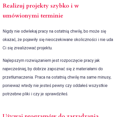
Realizuj projekty szybko i w
umówionymi terminie
Nigdy nie odwlekaj pracy na ostatnią chwilę, bo może się
okazać, że pojawiły się nieoczekiwane okoliczności i nie uda
Ci się zrealizować projektu.
Najlepszym rozwiązaniem jest rozpoczęcie pracy jak
najwcześniej, by dobrze zapoznać się z materiałami do
przetłumaczenia. Praca na ostatnią chwilę ma same minusy,
ponieważ wtedy nie jesteś pewny czy oddałeś wszystkie
potrzebne pliki i czy je sprawdziłeś.
Używaj programów do zarządzania