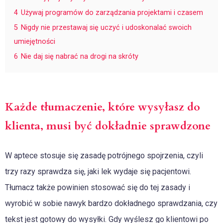
4
Używaj programów do zarządzania projektami i czasem
5
Nigdy nie przestawaj się uczyć i udoskonalać swoich
umiejętności
6
Nie daj się nabrać na drogi na skróty
Każde tłumaczenie, które wysyłasz do
klienta, musi być dokładnie sprawdzone
W aptece stosuje się zasadę potrójnego spojrzenia, czyli
trzy razy sprawdza się, jaki lek wydaje się pacjentowi.
Tłumacz także powinien stosować się do tej zasady i
wyrobić w sobie nawyk bardzo dokładnego sprawdzania, czy
tekst jest gotowy do wysyłki. Gdy wyślesz go klientowi po