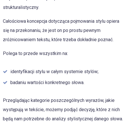
strukturalistyczny.
Całościowa koncepcja dotycząca pojmowania stylu opiera
się na przekonaniu, że jest on po prostu pewnym
zróżnicowaniem tekstu, które trzeba dokładnie poznać.
Polega to przede wszystkim na:
identyfikacji stylu w całym systemie stylów;
badaniu wartości konkretnego słowa.
Przeglądając kategorie poszczególnych wyrazów, jakie
występują w tekście, możemy podjąć decyzję, które z nich
będą nam potrzebne do analizy stylistycznej danego słowa.