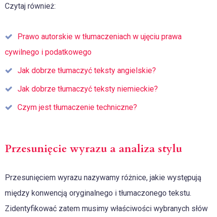
Czytaj również:
Prawo autorskie w tłumaczeniach w ujęciu prawa
cywilnego i podatkowego
Jak dobrze tłumaczyć teksty angielskie?
Jak dobrze tłumaczyć teksty niemieckie?
Czym jest tłumaczenie techniczne?
Przesunięcie wyrazu a analiza stylu
Przesunięciem wyrazu nazywamy różnice, jakie występują
między konwencją oryginalnego i tłumaczonego tekstu.
Zidentyfikować zatem musimy właściwości wybranych słów