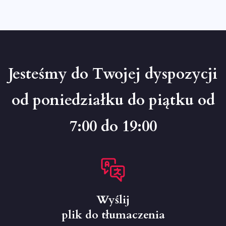
Jesteśmy do Twojej dyspozycji
od poniedziałku do piątku od
7:00 do 19:00
Wyślij
plik do tłumaczenia