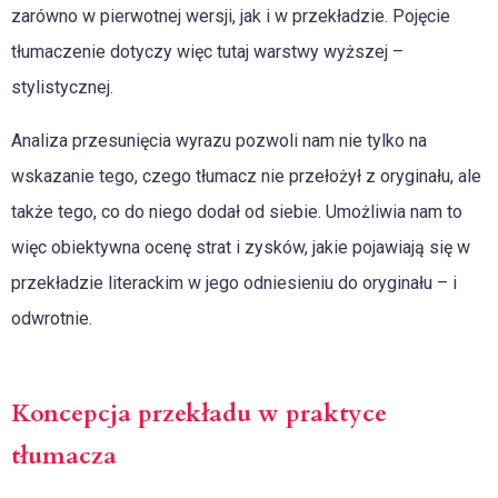
zarówno w pierwotnej wersji, jak i w przekładzie. Pojęcie
tłumaczenie dotyczy więc tutaj warstwy wyższej –
stylistycznej.
Analiza przesunięcia wyrazu pozwoli nam nie tylko na
wskazanie tego, czego tłumacz nie przełożył z oryginału, ale
także tego, co do niego dodał od siebie. Umożliwia nam to
więc obiektywna ocenę strat i zysków, jakie pojawiają się w
przekładzie literackim w jego odniesieniu do oryginału – i
odwrotnie.
Koncepcja przekładu w praktyce
tłumacza