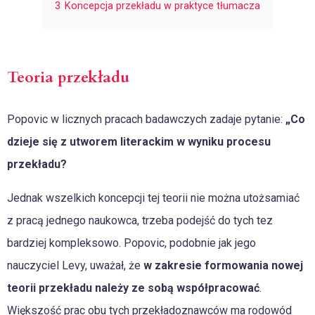
3
Koncepcja przekładu w praktyce tłumacza
Teoria przekładu
Popovic w licznych pracach badawczych zadaje pytanie:
„Co
dzieje się z utworem literackim w wyniku procesu
przekładu?
Jednak wszelkich koncepcji tej teorii nie można utożsamiać
z pracą jednego naukowca, trzeba podejść do tych tez
bardziej kompleksowo. Popovic, podobnie jak jego
nauczyciel Levy, uważał, że
w zakresie formowania nowej
teorii przekładu należy ze sobą współpracować
.
Większość prac obu tych przekładoznawców ma rodowód