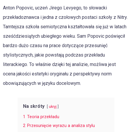
Anton Popovic, uczeń Jirego Levyego, to słowacki
przekładoznawca i jedna z czołowych postaci szkoły z Nitry.
Tamtejsza szkoła semiotyczna kształtowała się już w latach
sześćdziesiątych ubiegłego wieku. Sam Popovic poświęcił
bardzo dużo czasu na prace dotyczące przesunięć
stylistycznych, jakie powstają podczas przekładu
literackiego. To właśnie dzięki tej analizie, możliwa jest
ocena jakości estetyki oryginału z perspektywy norm
obowiązujących w języku docelowym.
Na skróty
ukryj
1
Teoria przekładu
2
Przesunięcie wyrazu a analiza stylu