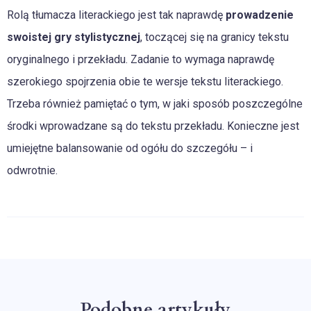
Rolą tłumacza literackiego jest tak naprawdę
prowadzenie
swoistej gry stylistycznej
, toczącej się na granicy tekstu
oryginalnego i przekładu. Zadanie to wymaga naprawdę
szerokiego spojrzenia obie te wersje tekstu literackiego.
Trzeba również pamiętać o tym, w jaki sposób poszczególne
środki wprowadzane są do tekstu przekładu. Konieczne jest
umiejętne balansowanie od ogółu do szczegółu – i
odwrotnie.
Podobne artykuły