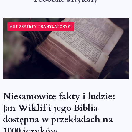
AUTORYTETY TRANSLATORYKI
Niesamowite fakty i ludzie:
Jan Wiklif i jego Biblia
dostępna w przekładach na
1000 języków