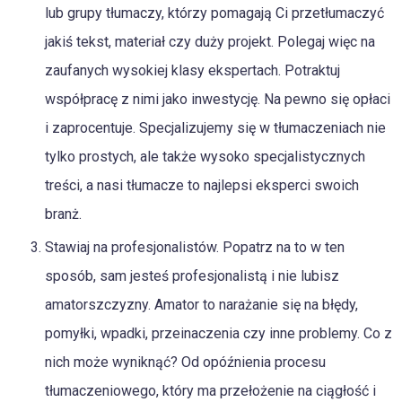
lub grupy tłumaczy, którzy pomagają Ci przetłumaczyć
jakiś tekst, materiał czy duży projekt. Polegaj więc na
zaufanych wysokiej klasy ekspertach. Potraktuj
współpracę z nimi jako inwestycję. Na pewno się opłaci
i zaprocentuje. Specjalizujemy się w tłumaczeniach nie
tylko prostych, ale także wysoko specjalistycznych
treści, a nasi tłumacze to najlepsi eksperci swoich
branż.
Stawiaj na profesjonalistów. Popatrz na to w ten
sposób, sam jesteś profesjonalistą i nie lubisz
amatorszczyzny. Amator to narażanie się na błędy,
pomyłki, wpadki, przeinaczenia czy inne problemy. Co z
nich może wyniknąć? Od opóźnienia procesu
tłumaczeniowego, który ma przełożenie na ciągłość i