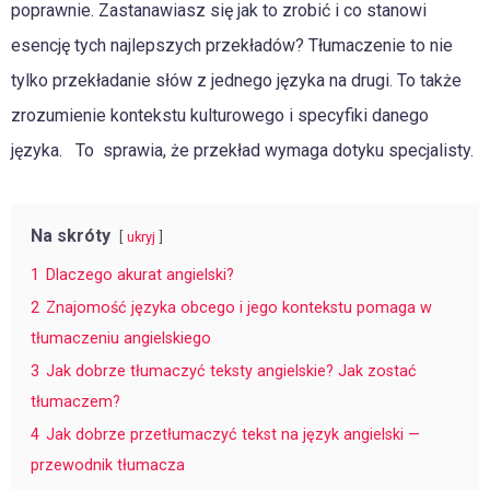
poprawnie. Zastanawiasz się jak to zrobić i co stanowi
esencję tych najlepszych przekładów? Tłumaczenie to nie
tylko przekładanie słów z jednego języka na drugi. To także
zrozumienie kontekstu kulturowego i specyfiki danego
języka. To sprawia, że przekład wymaga dotyku specjalisty.
Na skróty
ukryj
1
Dlaczego akurat angielski?
2
Znajomość języka obcego i jego kontekstu pomaga w
tłumaczeniu angielskiego
3
Jak dobrze tłumaczyć teksty angielskie? Jak zostać
tłumaczem?
4
Jak dobrze przetłumaczyć tekst na język angielski —
przewodnik tłumacza