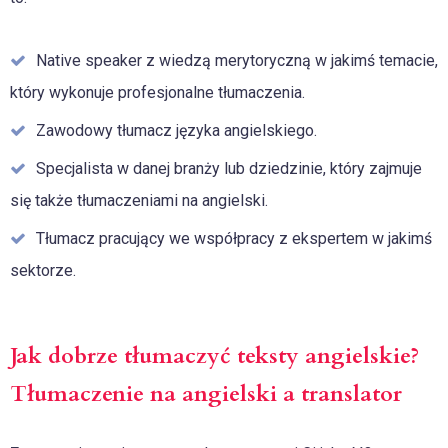
Native speaker z wiedzą merytoryczną w jakimś temacie,
który wykonuje profesjonalne tłumaczenia.
Zawodowy tłumacz języka angielskiego.
Specjalista w danej branży lub dziedzinie, który zajmuje
się także tłumaczeniami na angielski.
Tłumacz pracujący we współpracy z ekspertem w jakimś
sektorze.
Jak dobrze tłumaczyć teksty angielskie?
Tłumaczenie na angielski a translator