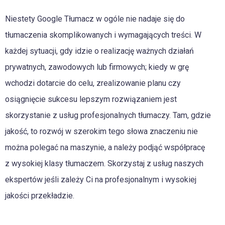
Niestety Google Tłumacz w ogóle nie nadaje się do
tłumaczenia skomplikowanych i wymagających treści. W
każdej sytuacji, gdy idzie o realizację ważnych działań
prywatnych, zawodowych lub firmowych; kiedy w grę
wchodzi dotarcie do celu, zrealizowanie planu czy
osiągnięcie sukcesu lepszym rozwiązaniem jest
skorzystanie z usług profesjonalnych tłumaczy. Tam, gdzie
jakość, to rozwój w szerokim tego słowa znaczeniu nie
można polegać na maszynie, a należy podjąć współpracę
z wysokiej klasy tłumaczem. Skorzystaj z usług naszych
ekspertów jeśli zależy Ci na profesjonalnym i wysokiej
jakości przekładzie.