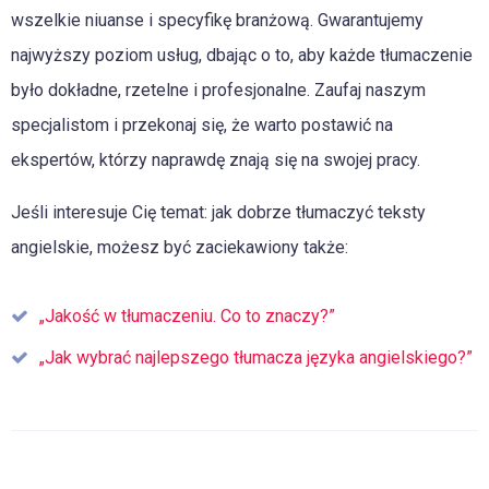
wszelkie niuanse i specyfikę branżową. Gwarantujemy
najwyższy poziom usług, dbając o to, aby każde tłumaczenie
było dokładne, rzetelne i profesjonalne. Zaufaj naszym
specjalistom i przekonaj się, że warto postawić na
ekspertów, którzy naprawdę znają się na swojej pracy.
Jeśli interesuje Cię temat: jak dobrze tłumaczyć teksty
angielskie, możesz być zaciekawiony także:
„Jakość w tłumaczeniu. Co to znaczy?”
„Jak wybrać najlepszego tłumacza języka angielskiego?”