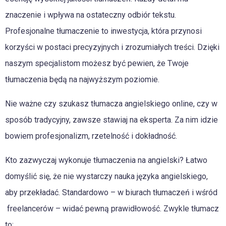
znaczenie i wpływa na ostateczny odbiór tekstu.
Profesjonalne tłumaczenie to inwestycja, która przynosi
korzyści w postaci precyzyjnych i zrozumiałych treści. Dzięki
naszym specjalistom możesz być pewien, że Twoje
tłumaczenia będą na najwyższym poziomie.
Nie ważne czy szukasz tłumacza angielskiego online, czy w
sposób tradycyjny, zawsze stawiaj na eksperta. Za nim idzie
bowiem profesjonalizm, rzetelność i dokładność.
Kto zazwyczaj wykonuje tłumaczenia na angielski? Łatwo
domyślić się, że nie wystarczy nauka języka angielskiego,
aby przekładać. Standardowo – w biurach tłumaczeń i wśród
freelancerów – widać pewną prawidłowość. Zwykle tłumacz
to: