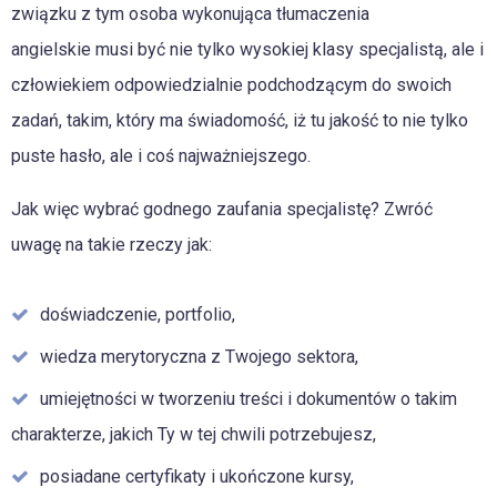
związku z tym osoba wykonująca
tłumaczenia
angielskie
musi być nie tylko wysokiej klasy specjalistą, ale i
człowiekiem odpowiedzialnie podchodzącym do swoich
zadań, takim, który ma świadomość, iż tu jakość to nie tylko
puste hasło, ale i coś najważniejszego.
Jak więc wybrać godnego zaufania specjalistę? Zwróć
uwagę na takie rzeczy jak:
doświadczenie, portfolio,
wiedza merytoryczna z Twojego sektora,
umiejętności w tworzeniu treści i dokumentów o takim
charakterze, jakich Ty w tej chwili potrzebujesz,
posiadane certyfikaty i ukończone kursy,