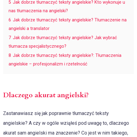
5
Jak dobrze tłumaczyć teksty angielskie? Kto wykonuje u
nas tłumaczenia na angielski?
6
Jak dobrze tłumaczyć teksty angielskie? Tłumaczenie na
angielski a translator
7
Jak dobrze tłumaczyć teksty angielskie? Jak wybrać
tłumacza specjalistycznego?
8
Jak dobrze tłumaczyć teksty angielskie?: Tłumaczenia
angielskie – profesjonalizm i rzetelność
Dlaczego akurat angielski?
Zastanawiasz się jak poprawnie tłumaczyć teksty
angielskie? A czy w ogóle wziąłeś pod uwagę to, dlaczego
akurat sam angielski ma znaczenie? Co jest w nim takiego,