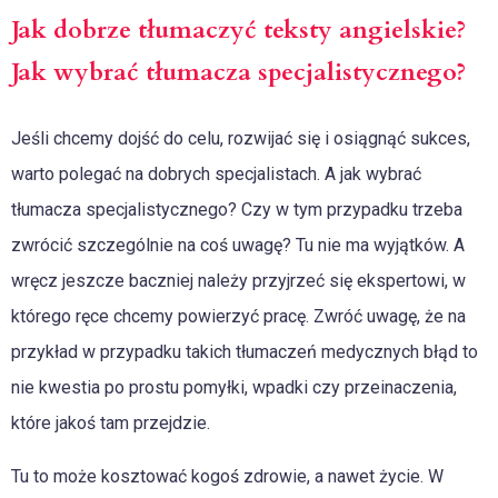
Jak dobrze tłumaczyć teksty angielskie?
Jak wybrać tłumacza specjalistycznego?
Jeśli chcemy dojść do celu, rozwijać się i osiągnąć sukces,
warto polegać na dobrych specjalistach. A jak wybrać
tłumacza specjalistycznego? Czy w tym przypadku trzeba
zwrócić szczególnie na coś uwagę? Tu nie ma wyjątków. A
wręcz jeszcze baczniej należy przyjrzeć się ekspertowi, w
którego ręce chcemy powierzyć pracę. Zwróć uwagę, że na
przykład w przypadku takich
tłumaczeń medycznych błąd to
nie kwestia po prostu pomyłki, wpadki czy przeinaczenia,
które jakoś tam przejdzie.
Tu to może kosztować kogoś zdrowie, a nawet życie. W