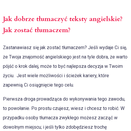
Jak dobrze tłumaczyć teksty angielskie?
Jak zostać tłumaczem?
Zastanawiasz się jak zostać tłumaczem? Jeśli wydaje Ci się,
że Twoja znajomość angielskiego jest na tyle dobra, że warto
pójść o krok dalej, może to być najlepsza decyzja w Twoim
życiu. Jest wiele możliwości i ścieżek kariery, które
zapewnią Ci osiągnięcie tego celu.
Pierwsza droga prowadząca do wykonywania tego zawodu,
to powołanie. Po prostu czujesz, wiesz i chcesz to robić. W
przypadku osoby tłumacza zwykłego możesz zacząć w
dowolnym miejscu; i jeśli tylko zdobędziesz trochę