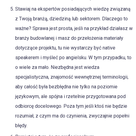
Stawiaj na ekspertów posiadających wiedzę związaną
z Twoją branżą, dziedziną lub sektorem. Dlaczego to
ważne? Sprawa jest prosta, jeśli na przykład działasz w
branży budowlanej i masz do przełożenia materiały
dotyczące projektu, tu nie wystarczy być native
speakerem i myśleć po angielsku. W tym przypadku, to
o wiele za mało. Niezbędna jest wiedza
specjalistyczna, znajomość wewnętrznej terminologii,
aby całość była bezbłędna nie tylko na poziomie
językowym, ale spójna i rzetelnie przygotowana pod
odbiorcę docelowego. Poza tym jeśli ktoś nie będzie
rozumiał, z czym ma do czynienia, zwyczajnie popełni
błędy.