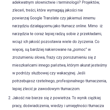
adekwatnym słownictwie i terminologii? Projektów,
zleceń, treści, które wymagają jakości nie
powierzaj Google Translate czy jakiemuś innemu
narzędziu działającemu jako tłumacz online. Mimo iż
narzędzia te coraz lepiej radzą sobie z przekładami,
wciąż ich jakość pozostawia wiele do życzenia. Co
więcej, są bardziej nakierowane na „pomoc” w
zrozumieniu słowa, frazy czy porozumieniu się z
mieszkańcami innego państwa, którym akurat jesteśmy
w podróży służbowej czy wakacyjnej. Jeśli
potrzebujesz rzetelnego, profesjonalnego tłumaczenia,
lepiej zlecić je zawodowym tłumaczom.
Jakość nie bierze się z powietrza. To wynik ciężkiej
pracy, doświadczenia, wiedzy i umiejętności tłumacza