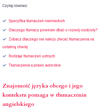
Czytaj również:
Specyfika tłumaczeń niemieckich
Dlaczego tłumacz powinien dbać o rozwój osobisty?
Zobacz dlaczego nie należy zlecać tłumaczenia na
ostatnią chwilę
Rodzaje tłumaczeń ustnych
Tłumaczenia a prawo autorskie
Znajomość języka obcego i jego
kontekstu pomaga w tłumaczeniu
angielskiego