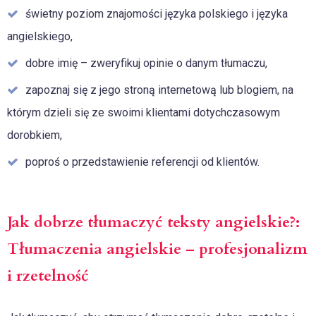
świetny poziom znajomości języka polskiego i języka
angielskiego,
dobre imię – zweryfikuj opinie o danym tłumaczu,
zapoznaj się z jego stroną internetową lub blogiem, na
którym dzieli się ze swoimi klientami dotychczasowym
dorobkiem,
poproś o przedstawienie referencji od klientów.
Jak dobrze tłumaczyć teksty angielskie?:
Tłumaczenia angielskie – profesjonalizm
i rzetelność