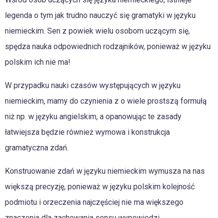
legenda o tym jak trudno nauczyć się gramatyki w języku
niemieckim. Sen z powiek wielu osobom uczącym się,
spędza nauka odpowiednich rodzajników, ponieważ w języku
polskim ich nie ma!
W przypadku nauki czasów występujących w języku
niemieckim, mamy do czynienia z o wiele prostszą formułą
niż np. w języku angielskim, a opanowując te zasady
łatwiejsza będzie również wymowa i konstrukcja
gramatyczna zdań.
Konstruowanie zdań w języku niemieckim wymusza na nas
większą precyzję, ponieważ w języku polskim kolejność
podmiotu i orzeczenia najczęściej nie ma większego
znaczenia dla zachowania sensu wypowiedzi.