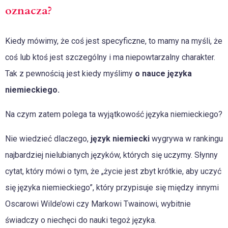
oznacza?
Kiedy mówimy, że coś jest specyficzne, to mamy na myśli, że
coś lub ktoś jest szczególny i ma niepowtarzalny charakter.
Tak z pewnością jest kiedy myślimy
o nauce języka
niemieckiego.
Na czym zatem polega ta wyjątkowość języka niemieckiego?
Nie wiedzieć dlaczego,
język niemiecki
wygrywa w rankingu
najbardziej nielubianych języków, których się uczymy. Słynny
cytat, który mówi o tym, że „życie jest zbyt krótkie, aby uczyć
się języka niemieckiego”, który przypisuje się między innymi
Oscarowi Wilde’owi czy Markowi Twainowi, wybitnie
świadczy o niechęci do nauki tegoż języka.