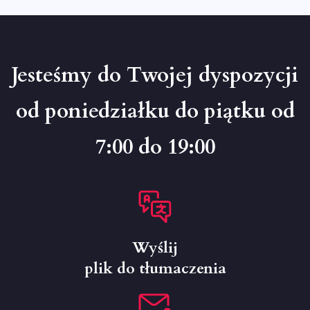
Jesteśmy do Twojej dyspozycji
od poniedziałku do piątku od
7:00 do 19:00
Wyślij
plik do tłumaczenia