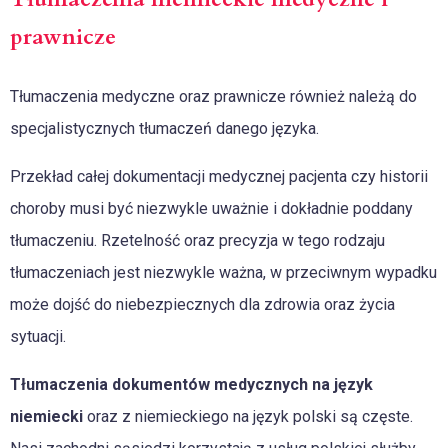
prawnicze
Tłumaczenia medyczne oraz prawnicze również należą do
specjalistycznych tłumaczeń danego języka.
Przekład całej dokumentacji medycznej pacjenta czy historii
choroby musi być niezwykle uważnie i dokładnie poddany
tłumaczeniu. Rzetelność oraz precyzja w tego rodzaju
tłumaczeniach jest niezwykle ważna, w przeciwnym wypadku
może dojść do niebezpiecznych dla zdrowia oraz życia
sytuacji.
Tłumaczenia dokumentów medycznych na język
niemiecki
oraz z niemieckiego na język polski są częste.