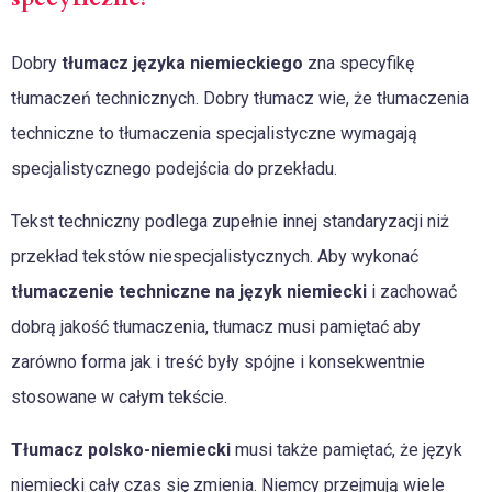
Dobry
tłumacz języka niemieckiego
zna specyfikę
tłumaczeń technicznych. Dobry tłumacz wie, że tłumaczenia
techniczne to tłumaczenia specjalistyczne wymagają
specjalistycznego podejścia do przekładu.
Tekst techniczny podlega zupełnie innej standaryzacji niż
przekład tekstów niespecjalistycznych. Aby wykonać
tłumaczenie techniczne na język niemiecki
i zachować
dobrą jakość tłumaczenia, tłumacz musi pamiętać aby
zarówno forma jak i treść były spójne i konsekwentnie
stosowane w całym tekście.
Tłumacz polsko-niemiecki
musi także pamiętać, że język
niemiecki cały czas się zmienia. Niemcy przejmują wiele