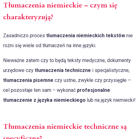
Tłumaczenia niemieckie – czym się
charakteryzują?
Zasadniczo proces
tłumaczenia niemieckich tekstów
nie
rożni się wiele od tłumaczeń na inne języki.
Nieważne zatem czy to będą teksty medyczne, dokumenty
urzędowe czy
tłumaczenia techniczne
i specjalistyczne,
tłumaczenia pisemne
czy ustne, zwykłe czy przysięgłe –
cel pozostaje ten sam – wykonać
profesjonalne
tłumaczenie z języka niemieckiego
lub na język niemiecki!
Tłumaczenia niemieckie techniczne są
specyficzne?