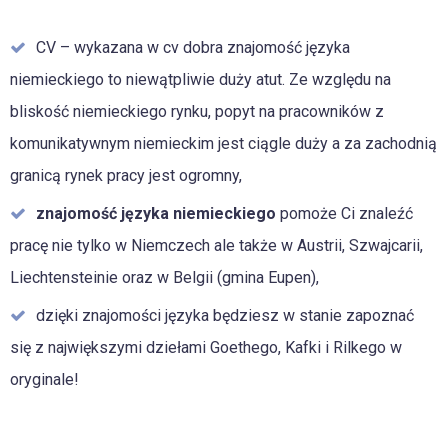
CV – wykazana w cv dobra znajomość języka
niemieckiego to niewątpliwie duży atut. Ze względu na
bliskość niemieckiego rynku, popyt na pracowników z
komunikatywnym niemieckim jest ciągle duży a za zachodnią
granicą rynek pracy jest ogromny,
znajomość języka niemieckiego
pomoże Ci znaleźć
pracę nie tylko w Niemczech ale także w Austrii, Szwajcarii,
Liechtensteinie oraz w Belgii (gmina Eupen),
dzięki znajomości języka będziesz w stanie zapoznać
się z największymi dziełami Goethego, Kafki i Rilkego w
oryginale!