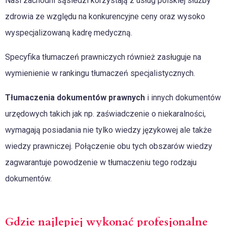
Nasi zachodni sąsiedzi korzystają z usług polskiej służby
zdrowia ze względu na konkurencyjne ceny oraz wysoko
wyspecjalizowaną kadrę medyczną.
Specyfika tłumaczeń prawniczych również zasługuje na
wymienienie w rankingu tłumaczeń specjalistycznych.
Tłumaczenia dokumentów prawnych
i innych dokumentów
urzędowych takich jak np. zaświadczenie o niekaralności,
wymagają posiadania nie tylko wiedzy językowej ale także
wiedzy prawniczej. Połączenie obu tych obszarów wiedzy
zagwarantuje powodzenie w tłumaczeniu tego rodzaju
dokumentów.
Gdzie najlepiej wykonać profesjonalne