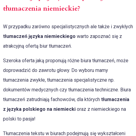
tłumaczenia niemieckie?
W przypadku zarówno specjalistycznych ale także i zwykłych
tłumaczeń języka niemieckiego
warto zapoznać się z
atrakcyjną ofertą biur tłumaczeń.
Szeroka oferta jaką proponują różne biura tłumaczeń, może
doprowadzić do zawrotu głowy. Do wyboru mamy
tłumaczenia zwykłe, tłumaczenia specjalistyczne np.
dokumentów medycznych czy tłumaczenia techniczne. Biura
tłumaczeń zatrudniają fachowców, dla których
tłumaczenia
z języka polskiego na niemiecki
oraz z niemieckiego na
polski to pasja!
Tłumaczenia tekstu w biurach podejmują się wykształceni