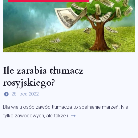
Ile zarabia tłumacz
rosyjskiego?
28 lipca 2022
Dla wielu osób zawód tłumacza to spełnienie marzeń. Nie
tylko zawodowych, ale także i