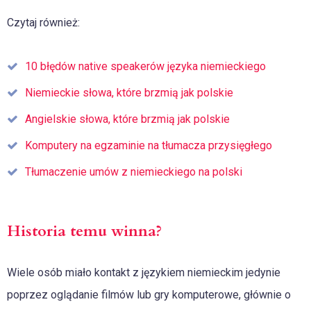
Czytaj również:
10 błędów native speakerów języka niemieckiego
Niemieckie słowa, które brzmią jak polskie
Angielskie słowa, które brzmią jak polskie
Komputery na egzaminie na tłumacza przysięgłego
Tłumaczenie umów z niemieckiego na polski
Historia temu winna?
Wiele osób miało kontakt z językiem niemieckim jedynie
poprzez oglądanie filmów lub gry komputerowe, głównie o