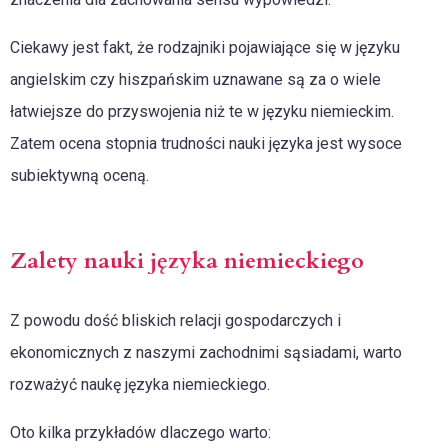
Ciekawy jest fakt, że rodzajniki pojawiające się w języku
angielskim czy hiszpańskim uznawane są za o wiele
łatwiejsze do przyswojenia niż te w języku niemieckim.
Zatem ocena stopnia trudności nauki języka jest wysoce
subiektywną oceną.
Zalety nauki języka niemieckiego
Z powodu dość bliskich relacji gospodarczych i
ekonomicznych z naszymi zachodnimi sąsiadami, warto
rozważyć naukę języka niemieckiego.
Oto kilka przykładów dlaczego warto: