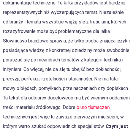
dokumentacje techniczne. Te kilka przykładów jest bardziej
reprezentatywnych niż wyczerpujących temat. Niezależnie
od branży i tematu wszystkie wiążą się z treściami, których
rozszyfrowanie może być problematyczne dla laika.
Słownictwo branżowe sprawia, że tylko osoba znająca język i
posiadająca wiedzę z konkretnej dziedziny może swobodnie
poruszać się po meandrach tematów z kategorii technika i
inżyniera. Co więcej, nie da się tu obejść bez dokładności,
precyzji, perfekcji, rzetelności i staranności. Nie ma tutaj
mowy o błędach, pomyłkach, przeinaczeniach czy dopiskach.
Tu tekst dla odbiorcy docelowego ma być wiernym oddaniem
treści materiału źródłowego. Dobre
biuro tłumaczeń
technicznych jest więc tu zawsze pierwszym miejscem, w
którym warto szukać odpowiednich specjalistów.
Czym jest