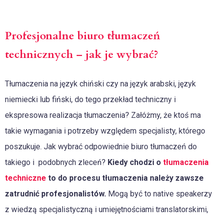
Profesjonalne biuro tłumaczeń
technicznych – jak je wybrać?
Tłumaczenia na język chiński czy na język arabski, język
niemiecki lub fiński, do tego przekład techniczny i
ekspresowa realizacja tłumaczenia? Załóżmy, że ktoś ma
takie wymagania i potrzeby względem specjalisty, którego
poszukuje. Jak wybrać odpowiednie biuro tłumaczeń do
takiego i podobnych zleceń?
Kiedy chodzi o
tłumaczenia
techniczne
to do procesu tłumaczenia należy zawsze
zatrudnić profesjonalistów.
Mogą być to native speakerzy
z wiedzą specjalistyczną i umiejętnościami translatorskimi,