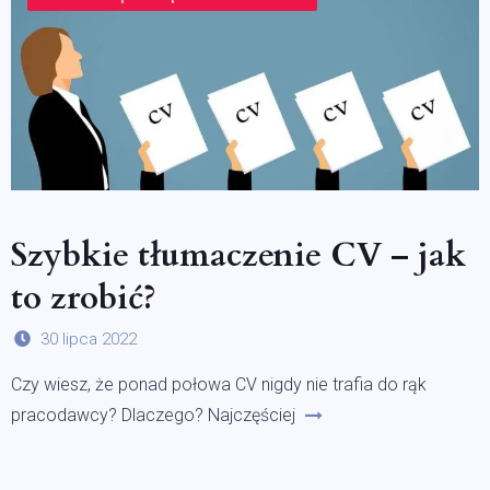
Szybkie tłumaczenie CV – jak
to zrobić?
30 lipca 2022
Czy wiesz, że ponad połowa CV nigdy nie trafia do rąk
pracodawcy? Dlaczego? Najczęściej