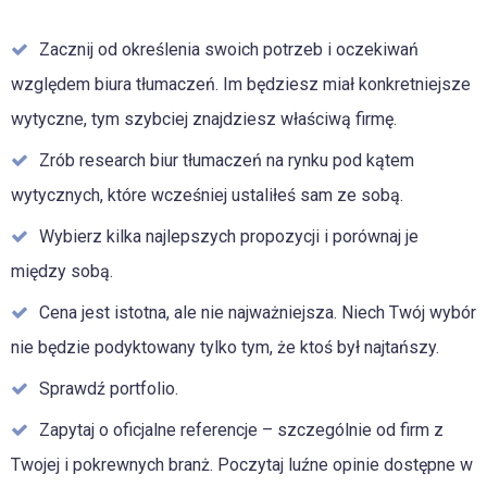
Zacznij od określenia swoich potrzeb i oczekiwań
względem biura tłumaczeń. Im będziesz miał konkretniejsze
wytyczne, tym szybciej znajdziesz właściwą firmę.
Zrób research biur tłumaczeń na rynku pod kątem
wytycznych, które wcześniej ustaliłeś sam ze sobą.
Wybierz kilka najlepszych propozycji i porównaj je
między sobą.
Cena jest istotna, ale nie najważniejsza. Niech Twój wybór
nie będzie podyktowany tylko tym, że ktoś był najtańszy.
Sprawdź portfolio.
Zapytaj o oficjalne referencje – szczególnie od firm z
Twojej i pokrewnych branż. Poczytaj luźne opinie dostępne w