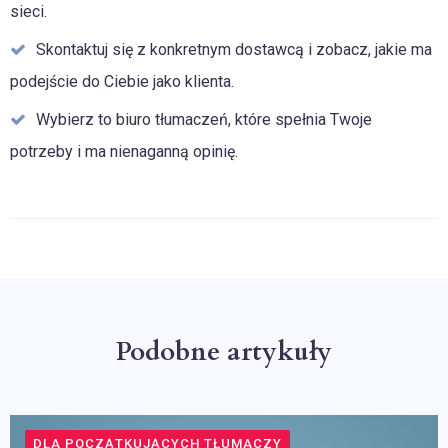
sieci.
Skontaktuj się z konkretnym dostawcą i zobacz, jakie ma
podejście do Ciebie jako klienta.
Wybierz to biuro tłumaczeń, które spełnia Twoje
potrzeby i ma nienaganną opinię.
Podobne artykuły
DLA POCZĄTKUJĄCYCH TŁUMACZY