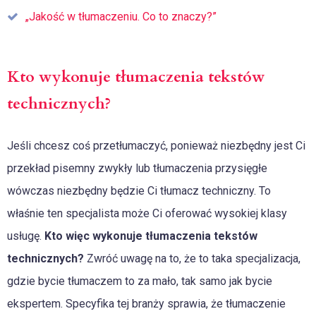
„Jakość w tłumaczeniu. Co to znaczy?”
Kto wykonuje tłumaczenia tekstów
technicznych?
Jeśli chcesz coś przetłumaczyć, ponieważ niezbędny jest Ci
przekład pisemny zwykły lub tłumaczenia przysięgłe
wówczas niezbędny będzie Ci tłumacz techniczny. To
właśnie ten specjalista może Ci oferować wysokiej klasy
usługę.
Kto więc wykonuje tłumaczenia tekstów
technicznych?
Zwróć uwagę na to, że to taka specjalizacja,
gdzie bycie tłumaczem to za mało, tak samo jak bycie
ekspertem. Specyfika tej branży sprawia, że tłumaczenie