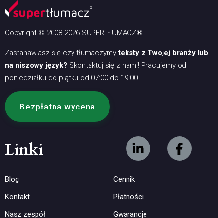
Copyright © 2008-2026 SUPERTŁUMACZ®
Zastanawiasz się czy tłumaczymy
teksty z Twojej branży lub
na niszowy język?
Skontaktuj się z nami! Pracujemy od
poniedziałku do piątku od 07:00 do 19:00.
Bezpłatna wycena
Linki
Blog
Cennik
Kontakt
Płatności
Nasz zespół
Gwarancje