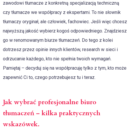
zawodowi tłumacze z konkretną specjalizacją techniczną
czy tłumacze we współpracy z ekspertami. To nie słownik
tłumaczy oryginał, ale człowiek, fachowiec. Jeśli więc chcesz
najwyższą jakość wybierz kogoś odpowiedniego. Znajdziesz
go w renomowanym biurze tłumaczeń. Do tego z kolei
dotrzesz przez opinie innych klientów, research w sieci i
odrzucanie każdego, kto nie spełnia twoich wymagań.
Pamiętaj – decyduj się na współpracuję tylko z tym, kto może
zapewnić Ci to, czego potrzebujesz tu i teraz.
Jak wybrać profesjonalne biuro
tłumaczeń – kilka praktycznych
wskazówek.