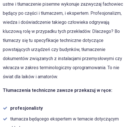
ustne i tłumaczenie pisemne wykonuje zazwyczaj fachowiec
będący po części i tłumaczem, i ekspertem. Profesjonalizm,
wiedza i doświadczenie takiego człowieka odgrywają
kluczową rolę w przypadku tych przekładów. Dlaczego? Bo
tłumaczy się tu specyfikacje techniczne dotyczące
powstających urządzeń czy budynków, tłumaczenie
dokumentów związanych z instalacjami przemysłowymi czy
wkracza w zakres terminologiczny oprogramowania. To nie
świat dla laików i amatorów.
Tłumaczenia techniczne zawsze przekazuj w ręce:
profesjonalisty
tłumacza będącego ekspertem w temacie dotyczącym