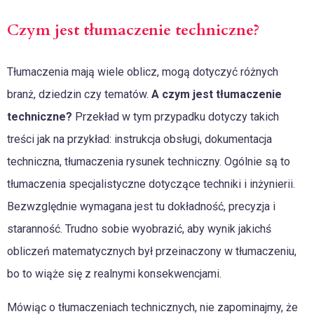
Czym jest tłumaczenie techniczne?
Tłumaczenia mają wiele oblicz, mogą dotyczyć różnych
branż, dziedzin czy tematów.
A czym jest tłumaczenie
techniczne?
Przekład w tym przypadku dotyczy takich
treści jak na przykład: instrukcja obsługi, dokumentacja
techniczna, tłumaczenia rysunek techniczny. Ogólnie są to
tłumaczenia specjalistyczne dotyczące techniki i inżynierii.
Bezwzględnie wymagana jest tu dokładność, precyzja i
staranność. Trudno sobie wyobrazić, aby wynik jakichś
obliczeń matematycznych był przeinaczony w tłumaczeniu,
bo to wiąże się z realnymi konsekwencjami.
Mówiąc o tłumaczeniach technicznych, nie zapominajmy, że