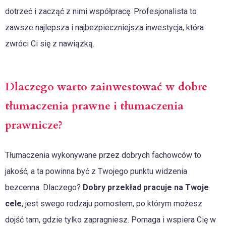
dotrzeć i zacząć z nimi współpracę. Profesjonalista to
zawsze najlepsza i najbezpieczniejsza inwestycja, która
zwróci Ci się z nawiązką.
Dlaczego warto zainwestować w dobre
tłumaczenia prawne i tłumaczenia
prawnicze?
Tłumaczenia wykonywane przez dobrych fachowców to
jakość, a ta powinna być z Twojego punktu widzenia
bezcenna. Dlaczego?
Dobry przekład pracuje na Twoje
cele
, jest swego rodzaju pomostem, po którym możesz
dojść tam, gdzie tylko zapragniesz. Pomaga i wspiera Cię w