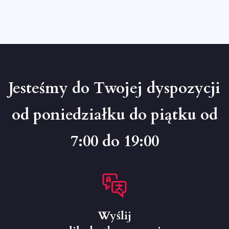
Jesteśmy do Twojej dyspozycji
od poniedziałku do piątku od
7:00 do 19:00
Wyślij