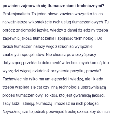
powinien zajmować się tłumaczeniami technicznymi?
Profesjonalista. To jedno słowo zawiera wszystko to, co
najważniejsze w kontekście tych usług tłumaczeniowych. Tu
oprócz znajomości języka, wiedzy z danej dziedziny trzeba
zapewnić jakość tłumaczenia i spójność terminologii. Do
takich tłumaczeń należy więc zatrudniać wyłącznie
zaufanych specjalistów. Nie chcesz powierzyć pracy
dotyczącej przekładu dokumentów technicznych komuś, kto
wyrządzi więcej szkód niż przyniesie pożytku, prawda?
Fachowiec nie tylko ma umiejętności i wiedzę, ale i kiedy
trzeba wspiera się cat czy inną technologią usprawniającą
proces tłumaczeniowy. To ktoś, kto jest gwarancją jakości.
Tacy ludzi istnieją, tłumaczą i możesz na nich polegać.
Najważniejsze to jednak poświęcić trochę czasu, aby do nich