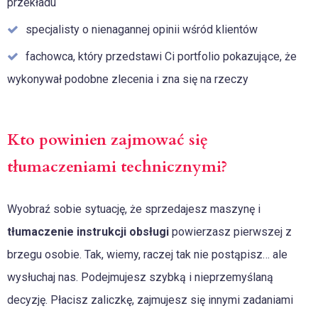
przekładu
specjalisty o nienagannej opinii wśród klientów
fachowca, który przedstawi Ci portfolio pokazujące, że
wykonywał podobne zlecenia i zna się na rzeczy
Kto powinien zajmować się
tłumaczeniami technicznymi?
Wyobraź sobie sytuację, że sprzedajesz maszynę i
tłumaczenie instrukcji obsługi
powierzasz pierwszej z
brzegu osobie. Tak, wiemy, raczej tak nie postąpisz… ale
wysłuchaj nas. Podejmujesz szybką i nieprzemyślaną
decyzję. Płacisz zaliczkę, zajmujesz się innymi zadaniami