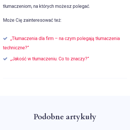
tłumaczeniom, na których możesz polegać.
Może Cię zainteresować też:
„Tłumaczenia dla firm – na czym polegają tłumaczenia
techniczne?”
„Jakość w tłumaczeniu. Co to znaczy?”
Podobne artykuły