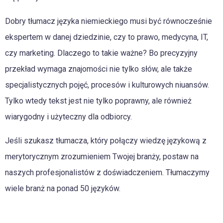
Dobry tłumacz języka niemieckiego musi być równocześnie
ekspertem w danej dziedzinie, czy to prawo, medycyna, IT,
czy marketing. Dlaczego to takie ważne? Bo precyzyjny
przekład wymaga znajomości nie tylko słów, ale także
specjalistycznych pojęć, procesów i kulturowych niuansów.
Tylko wtedy tekst jest nie tylko poprawny, ale również
wiarygodny i użyteczny dla odbiorcy.
Jeśli szukasz tłumacza, który połączy wiedzę językową z
merytorycznym zrozumieniem Twojej branży, postaw na
naszych profesjonalistów z doświadczeniem. Tłumaczymy
wiele branż na ponad 50 języków.