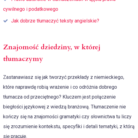
cywilnego i podatkowego
Jak dobrze tłumaczyć teksty angielskie?
Znajomość dziedziny, w której
tłumaczymy
Zastanawiasz się jak tworzyć przekłady z niemieckiego,
które naprawdę robią wrażenie i co odróżnia dobrego
tłumacza od przeciętnego? Kluczem jest połączenie
biegłości językowej z wiedzą branżową. Tłumaczenie nie
kończy się na znajomości gramatyki czy słownictwa tu liczy
się zrozumienie kontekstu, specyfiki i detali tematyki, z którą
się pracuje.