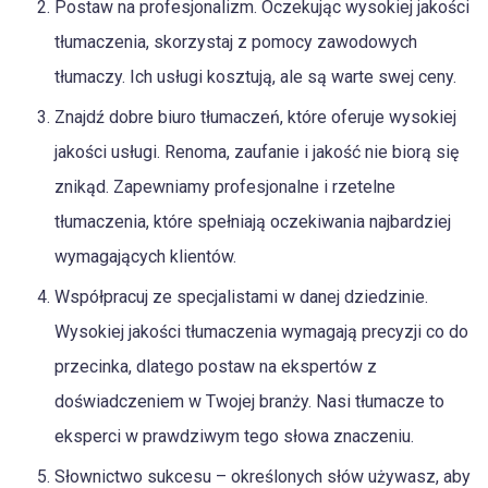
Postaw na profesjonalizm. Oczekując wysokiej jakości
tłumaczenia, skorzystaj z pomocy zawodowych
tłumaczy. Ich usługi kosztują, ale są warte swej ceny.
Znajdź dobre biuro tłumaczeń, które oferuje wysokiej
jakości usługi. Renoma, zaufanie i jakość nie biorą się
znikąd. Zapewniamy profesjonalne i rzetelne
tłumaczenia, które spełniają oczekiwania najbardziej
wymagających klientów.
Współpracuj ze specjalistami w danej dziedzinie.
Wysokiej jakości tłumaczenia wymagają precyzji co do
przecinka, dlatego postaw na ekspertów z
doświadczeniem w Twojej branży. Nasi tłumacze to
eksperci w prawdziwym tego słowa znaczeniu.
Słownictwo sukcesu – określonych słów używasz, aby