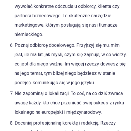
wywołać konkretne odczucia u odbiorcy, klienta czy
partnera biznesowego. To skuteczne narzędzie
marketingowe, którym posługują się nasi tłumacze
niemieckiego.
Poznaj odbiorcę docelowego. Przyjrzyj się mu, mim
jest, ile ma lat, jak myśli, czym się zajmuje, w co wierzy,
co jest dla niego ważne. Im więcej rzeczy dowiesz się
na jego temat, tym bliżej niego będziesz w stanie
podejść, komunikując się w jego języku.
Nie zapominaj o lokalizacji. To coś, na co dziś zwraca
uwagę każdy, kto chce przenieść swój sukces z rynku
lokalnego na europejski i międzynarodowy.
Doceniaj profesjonalną korektę i redakcję. Rzeczy