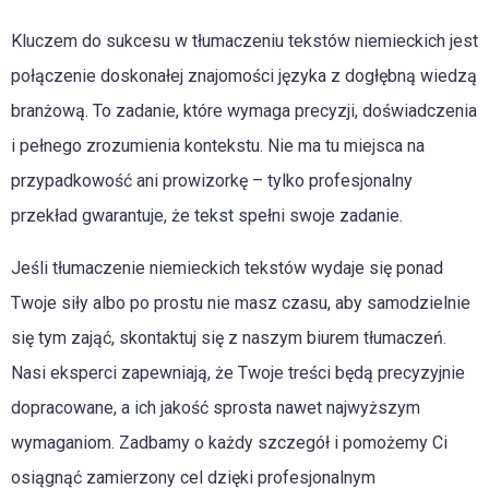
Kluczem do sukcesu w tłumaczeniu tekstów niemieckich jest
połączenie doskonałej znajomości języka z dogłębną wiedzą
branżową. To zadanie, które wymaga precyzji, doświadczenia
i pełnego zrozumienia kontekstu. Nie ma tu miejsca na
przypadkowość ani prowizorkę – tylko profesjonalny
przekład gwarantuje, że tekst spełni swoje zadanie.
Jeśli tłumaczenie niemieckich tekstów wydaje się ponad
Twoje siły albo po prostu nie masz czasu, aby samodzielnie
się tym zająć, skontaktuj się z naszym biurem tłumaczeń.
Nasi eksperci zapewniają, że Twoje treści będą precyzyjnie
dopracowane, a ich jakość sprosta nawet najwyższym
wymaganiom. Zadbamy o każdy szczegół i pomożemy Ci
osiągnąć zamierzony cel dzięki profesjonalnym