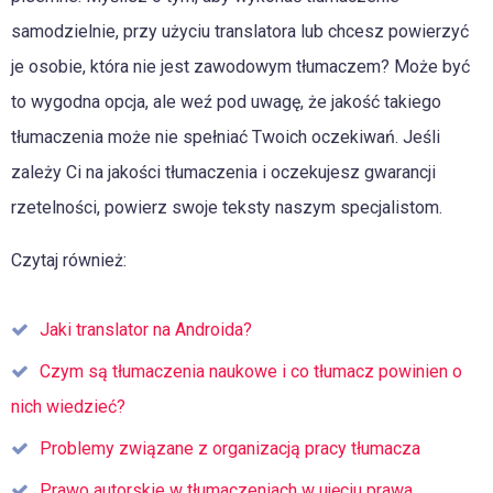
samodzielnie, przy użyciu translatora lub chcesz powierzyć
je osobie, która nie jest zawodowym tłumaczem? Może być
to wygodna opcja, ale weź pod uwagę, że jakość takiego
tłumaczenia może nie spełniać Twoich oczekiwań. Jeśli
zależy Ci na jakości tłumaczenia i oczekujesz gwarancji
rzetelności, powierz swoje teksty naszym specjalistom.
Czytaj również:
Jaki translator na Androida?
Czym są tłumaczenia naukowe i co tłumacz powinien o
nich wiedzieć?
Problemy związane z organizacją pracy tłumacza
Prawo autorskie w tłumaczeniach w ujęciu prawa