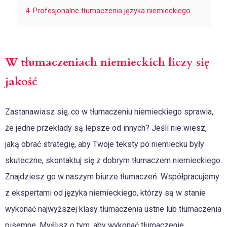
4
Profesjonalne tłumaczenia języka niemieckiego
W tłumaczeniach niemieckich liczy się
jakość
Zastanawiasz się, co w tłumaczeniu niemieckiego sprawia,
że jedne przekłady są lepsze od innych? Jeśli nie wiesz,
jaką obrać strategię, aby Twoje teksty po niemiecku były
skuteczne, skontaktuj się z dobrym tłumaczem niemieckiego.
Znajdziesz go w naszym biurze tłumaczeń. Współpracujemy
z ekspertami od języka niemieckiego, którzy są w stanie
wykonać najwyższej klasy tłumaczenia ustne lub tłumaczenia
pisemne. Myślisz o tym, aby wykonać tłumaczenie