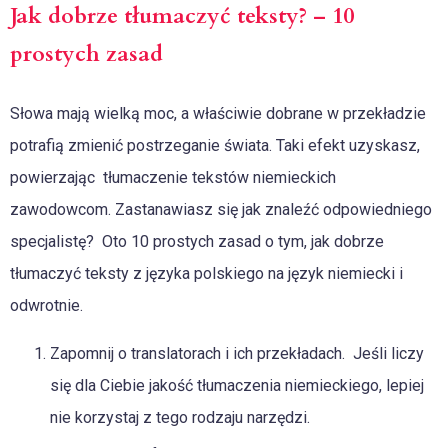
Jak dobrze tłumaczyć teksty? – 10
prostych zasad
Słowa mają wielką moc, a właściwie dobrane w przekładzie
potrafią zmienić postrzeganie świata. Taki efekt uzyskasz,
powierzając tłumaczenie tekstów niemieckich
zawodowcom. Zastanawiasz się jak znaleźć odpowiedniego
specjalistę? Oto 10 prostych zasad o tym, jak dobrze
tłumaczyć teksty z języka polskiego na język niemiecki i
odwrotnie.
Zapomnij o translatorach i ich przekładach. Jeśli liczy
się dla Ciebie jakość tłumaczenia niemieckiego, lepiej
nie korzystaj z tego rodzaju narzędzi.