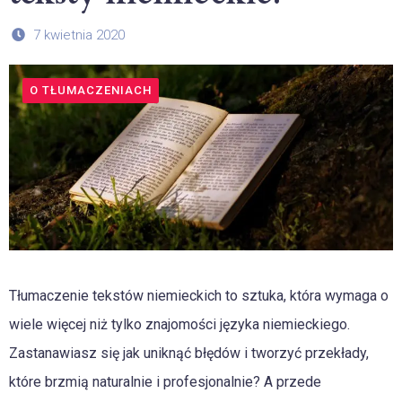
7 kwietnia 2020
O TŁUMACZENIACH
Tłumaczenie tekstów niemieckich to sztuka, która wymaga o
wiele więcej niż tylko znajomości języka niemieckiego.
Zastanawiasz się jak uniknąć błędów i tworzyć przekłady,
które brzmią naturalnie i profesjonalnie? A przede