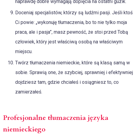
naprawdę dobre wymagają dopięcia na ostatni guzik.
Doceniaj specjalistów, którzy są ludźmi pasji. Jeśli ktoś
Ci powie: „wykonuję tłumaczenia, bo to nie tylko moja
praca, ale i pasja”, masz pewność, że stoi przed Tobą
człowiek, który jest właściwą osobą na właściwym
miejscu.
Twórz tłumaczenia niemieckie, które są klasą samą w
sobie. Sprawią one, że szybciej, sprawniej i efektywniej
dojdziesz tam, gdzie chciałeś i osiągniesz to, co
zamierzałeś.
Profesjonalne tłumaczenia języka
niemieckiego