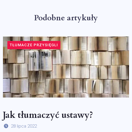
Podobne artykuły
TŁUMACZE PRZYSIĘGLI
Jak tłumaczyć ustawy?
28 lipca 2022