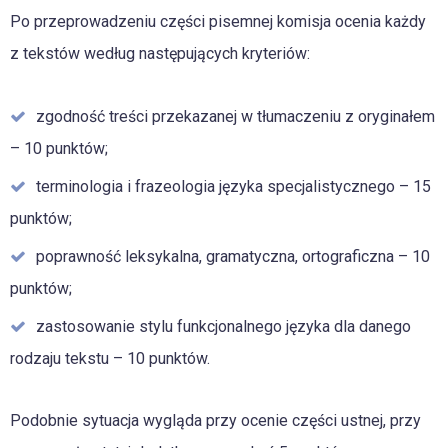
Po przeprowadzeniu części pisemnej komisja ocenia każdy
z tekstów według następujących kryteriów:
zgodność treści przekazanej w tłumaczeniu z oryginałem
– 10 punktów;
terminologia i frazeologia języka specjalistycznego – 15
punktów;
poprawność leksykalna, gramatyczna, ortograficzna – 10
punktów;
zastosowanie stylu funkcjonalnego języka dla danego
rodzaju tekstu – 10 punktów.
Podobnie sytuacja wygląda przy ocenie części ustnej, przy