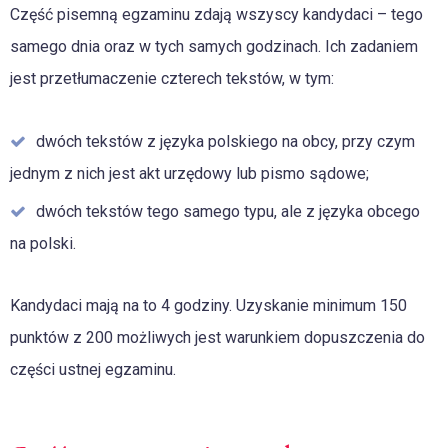
Część pisemną egzaminu zdają wszyscy kandydaci – tego
samego dnia oraz w tych samych godzinach. Ich zadaniem
jest przetłumaczenie czterech tekstów, w tym:
dwóch tekstów z języka polskiego na obcy, przy czym
jednym z nich jest akt urzędowy lub pismo sądowe;
dwóch tekstów tego samego typu, ale z języka obcego
na polski.
Kandydaci mają na to 4 godziny. Uzyskanie minimum 150
punktów z 200 możliwych jest warunkiem dopuszczenia do
części ustnej egzaminu.