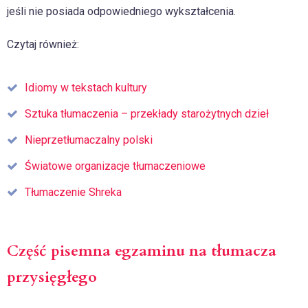
jeśli nie posiada odpowiedniego wykształcenia.
Czytaj również:
Idiomy w tekstach kultury
Sztuka tłumaczenia – przekłady starożytnych dzieł
Nieprzetłumaczalny polski
Światowe organizacje tłumaczeniowe
Tłumaczenie Shreka
Część pisemna egzaminu na tłumacza
przysięgłego