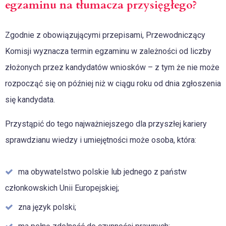
egzaminu na tłumacza przysięgłego?
Zgodnie z obowiązującymi przepisami, Przewodniczący
Komisji wyznacza termin egzaminu w zależności od liczby
złożonych przez kandydatów wniosków – z tym że nie może
rozpocząć się on później niż w ciągu roku od dnia zgłoszenia
się kandydata.
Przystąpić do tego najważniejszego dla przyszłej kariery
sprawdzianu wiedzy i umiejętności może osoba, która:
ma obywatelstwo polskie lub jednego z państw
członkowskich Unii Europejskiej;
zna język polski;