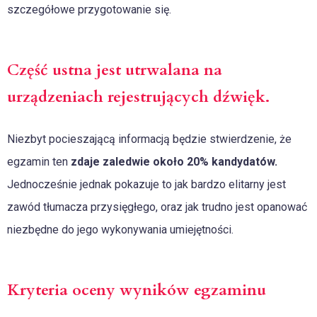
szczegółowe przygotowanie się.
Część ustna jest utrwalana na
urządzeniach rejestrujących dźwięk.
Niezbyt pocieszającą informacją będzie stwierdzenie, że
egzamin ten
zdaje zaledwie około 20% kandydatów.
Jednocześnie jednak pokazuje to jak bardzo elitarny jest
zawód tłumacza przysięgłego, oraz jak trudno jest opanować
niezbędne do jego wykonywania umiejętności.
Kryteria oceny wyników egzaminu