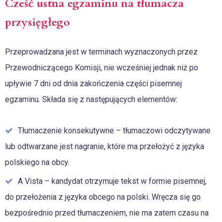
Cześć ustna egzaminu na tłumacza
przysięgłego
Przeprowadzana jest w terminach wyznaczonych przez
Przewodniczącego Komisji, nie wcześniej jednak niż po
upływie 7 dni od dnia zakończenia części pisemnej
egzaminu. Składa się z następujących elementów:
Tłumaczenie konsekutywne – tłumaczowi odczytywane
lub odtwarzane jest nagranie, które ma przełożyć z języka
polskiego na obcy.
A Vista – kandydat otrzymuje tekst w formie pisemnej,
do przełożenia z języka obcego na polski. Wręcza się go
bezpośrednio przed tłumaczeniem, nie ma zatem czasu na