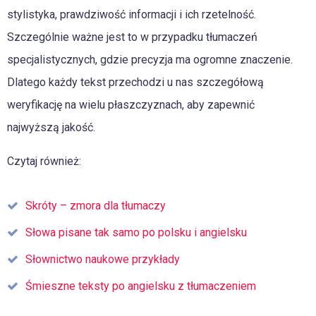
stylistyka, prawdziwość informacji i ich rzetelność.
Szczególnie ważne jest to w przypadku tłumaczeń
specjalistycznych, gdzie precyzja ma ogromne znaczenie.
Dlatego każdy tekst przechodzi u nas szczegółową
weryfikację na wielu płaszczyznach, aby zapewnić
najwyższą jakość.
Czytaj również:
Skróty – zmora dla tłumaczy
Słowa pisane tak samo po polsku i angielsku
Słownictwo naukowe przykłady
Śmieszne teksty po angielsku z tłumaczeniem