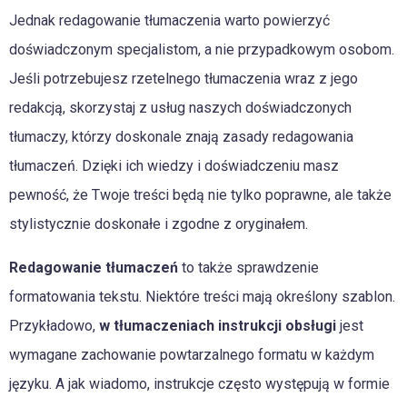
Jednak redagowanie tłumaczenia warto powierzyć
doświadczonym specjalistom, a nie przypadkowym osobom.
Jeśli potrzebujesz rzetelnego tłumaczenia wraz z jego
redakcją, skorzystaj z usług naszych doświadczonych
tłumaczy, którzy doskonale znają zasady redagowania
tłumaczeń. Dzięki ich wiedzy i doświadczeniu masz
pewność, że Twoje treści będą nie tylko poprawne, ale także
stylistycznie doskonałe i zgodne z oryginałem.
Redagowanie tłumaczeń
to także sprawdzenie
formatowania tekstu. Niektóre treści mają określony szablon.
Przykładowo,
w tłumaczeniach instrukcji obsługi
jest
wymagane zachowanie powtarzalnego formatu w każdym
języku. A jak wiadomo, instrukcje często występują w formie