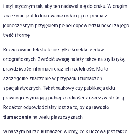
i stylistycznym tak, aby ten nadawał się do druku. W drugim
znaczeniu jest to kierowanie redakcją np. pisma z
jednoczesnym przyjęciem pełnej odpowiedzialności za jego
treść i formę.
Redagowanie tekstu
to nie tylko korekta błędów
ortograficznych. Zwrócić uwagę należy także na stylistykę,
prawdziwość informacji oraz ich rzetelność. Ma to
szczególne znaczenie w przypadku tłumaczeń
specjalistycznych. Tekst naukowy czy publikacja aktu
prawnego, wymagają pełnej zgodności z rzeczywistością.
Redaktor odpowiedzialny jest za to, by
sprawdzić
tłumaczenie
na wielu płaszczyznach.
W naszym biurze tłumaczeń wiemy, że kluczowa jest także