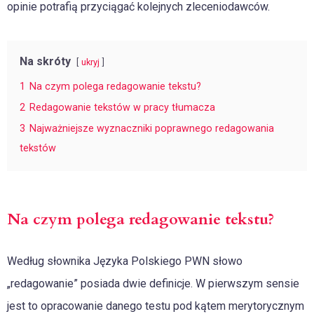
opinie potrafią przyciągać kolejnych zleceniodawców.
Na skróty
ukryj
1
Na czym polega redagowanie tekstu?
2
Redagowanie tekstów w pracy tłumacza
3
Najważniejsze wyznaczniki poprawnego redagowania
tekstów
Na czym polega redagowanie tekstu?
Według słownika Języka Polskiego PWN słowo
„redagowanie” posiada dwie definicje. W pierwszym sensie
jest to opracowanie danego testu pod kątem merytorycznym