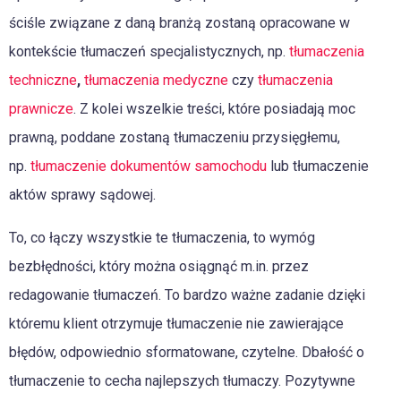
ściśle związane z daną branżą zostaną opracowane w
kontekście tłumaczeń specjalistycznych, np.
tłumaczenia
techniczne
,
tłumaczenia medyczne
czy
tłumaczenia
prawnicze
. Z kolei wszelkie treści, które posiadają moc
prawną, poddane zostaną tłumaczeniu przysięgłemu,
np.
tłumaczenie dokumentów samochodu
lub tłumaczenie
aktów sprawy sądowej.
To, co łączy wszystkie te tłumaczenia, to wymóg
bezbłędności, który można osiągnąć m.in. przez
redagowanie tłumaczeń. To bardzo ważne zadanie dzięki
któremu klient otrzymuje tłumaczenie nie zawierające
błędów, odpowiednio sformatowane, czytelne. Dbałość o
tłumaczenie to
cecha najlepszych tłumaczy. Pozytywne