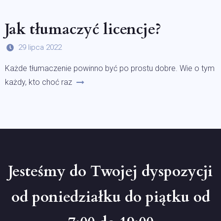
Jak tłumaczyć licencje?
29 lipca 2022
Każde tłumaczenie powinno być po prostu dobre. Wie o tym
każdy, kto choć raz
Jesteśmy do Twojej dyspozycji
od poniedziałku do piątku od