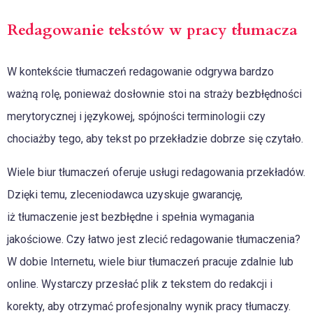
Redagowanie tekstów w pracy tłumacza
W kontekście tłumaczeń redagowanie odgrywa bardzo
ważną rolę, ponieważ dosłownie stoi na straży bezbłędności
merytorycznej i językowej, spójności terminologii czy
chociażby tego, aby tekst po przekładzie dobrze się czytało.
Wiele biur tłumaczeń oferuje usługi redagowania przekładów.
Dzięki temu, zleceniodawca uzyskuje gwarancję,
iż tłumaczenie jest bezbłędne i spełnia wymagania
jakościowe. Czy łatwo jest zlecić redagowanie tłumaczenia?
W dobie Internetu, wiele biur tłumaczeń pracuje zdalnie lub
online. Wystarczy przesłać plik z tekstem do redakcji i
korekty, aby otrzymać profesjonalny wynik pracy tłumaczy.