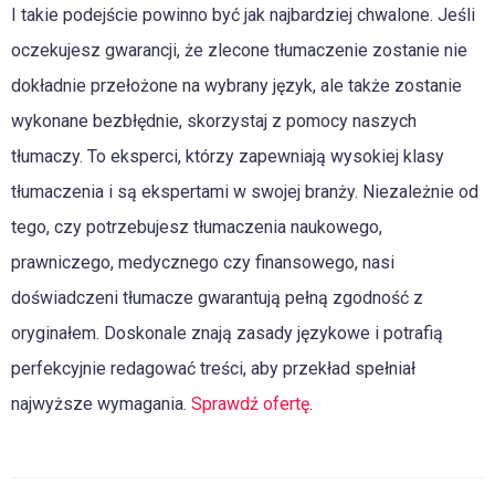
I takie podejście powinno być jak najbardziej chwalone. Jeśli
oczekujesz gwarancji, że zlecone tłumaczenie zostanie nie
dokładnie przełożone na wybrany język, ale także zostanie
wykonane bezbłędnie, skorzystaj z pomocy naszych
tłumaczy. To eksperci, którzy zapewniają wysokiej klasy
tłumaczenia i są ekspertami w swojej branży. Niezależnie od
tego, czy potrzebujesz tłumaczenia naukowego,
prawniczego, medycznego czy finansowego, nasi
doświadczeni tłumacze gwarantują pełną zgodność z
oryginałem. Doskonale znają zasady językowe i potrafią
perfekcyjnie redagować treści, aby przekład spełniał
najwyższe wymagania.
Sprawdź ofertę
.