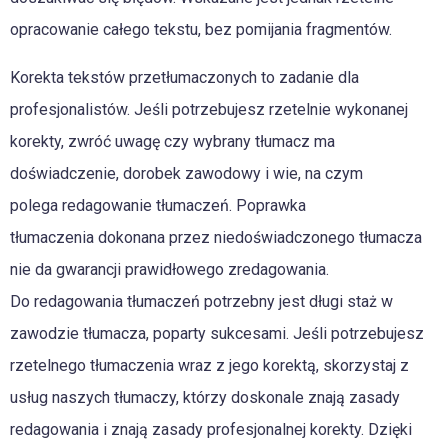
opracowanie całego tekstu, bez pomijania fragmentów.
Korekta tekstów przetłumaczonych to zadanie dla
profesjonalistów. Jeśli potrzebujesz rzetelnie wykonanej
korekty, zwróć uwagę czy wybrany tłumacz ma
doświadczenie, dorobek zawodowy i wie, na czym
polega redagowanie tłumaczeń. Poprawka
tłumaczenia dokonana przez niedoświadczonego tłumacza
nie da gwarancji prawidłowego zredagowania.
Do redagowania tłumaczeń potrzebny jest długi staż w
zawodzie tłumacza, poparty sukcesami. Jeśli potrzebujesz
rzetelnego tłumaczenia wraz z jego korektą, skorzystaj z
usług naszych tłumaczy, którzy doskonale znają zasady
redagowania i znają zasady profesjonalnej korekty. Dzięki