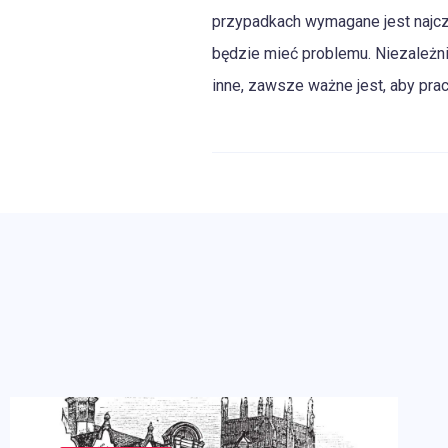
przypadkach wymagane jest najcz
będzie mieć problemu. Niezależni
inne, zawsze ważne jest, aby prac