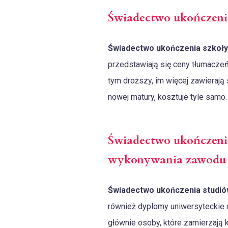
Świadectwo ukończenia
Świadectwo ukończenia szkoły 
przedstawiają się ceny tłumacze
tym droższy, im więcej zawierają 
nowej matury, kosztuje tyle samo.
Świadectwo ukończenia
wykonywania zawodu
Świadectwo ukończenia studió
również dyplomy uniwersyteckie 
głównie osoby, które zamierzają 