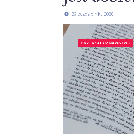
29 października 2020
PRZEKŁADOZNAWSTWO