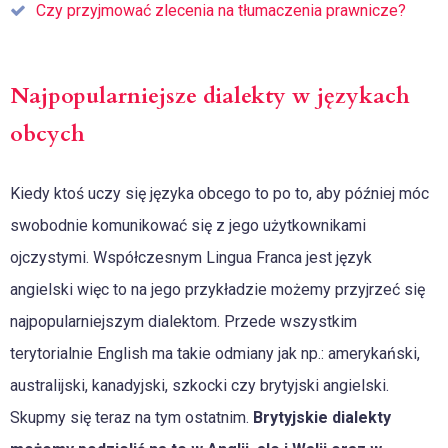
Czy przyjmować zlecenia na tłumaczenia prawnicze?
Najpopularniejsze dialekty w językach
obcych
Kiedy ktoś uczy się języka obcego to po to, aby później móc
swobodnie komunikować się z jego użytkownikami
ojczystymi. Współczesnym Lingua Franca jest język
angielski więc to na jego przykładzie możemy przyjrzeć się
najpopularniejszym dialektom. Przede wszystkim
terytorialnie English ma takie odmiany jak np.: amerykański,
australijski, kanadyjski, szkocki czy brytyjski angielski.
Skupmy się teraz na tym ostatnim.
Brytyjskie dialekty