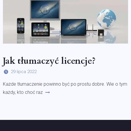
Jak tłumaczyć licencje?
29 lipca 2022
Każde tłumaczenie powinno być po prostu dobre. Wie o tym
każdy, kto choć raz