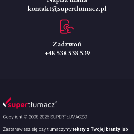
kontakt@supertlumacz.pl
Zadzwoń
+48 538 538 539
Copyright © 2008-2026 SUPERTŁUMACZ®
Zastanawiasz się czy tłumaczymy
teksty z Twojej branży lub