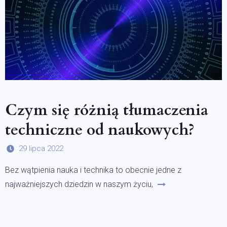
Czym się różnią tłumaczenia
techniczne od naukowych?
29 lipca 2022
Bez wątpienia nauka i technika to obecnie jedne z
najważniejszych dziedzin w naszym życiu,