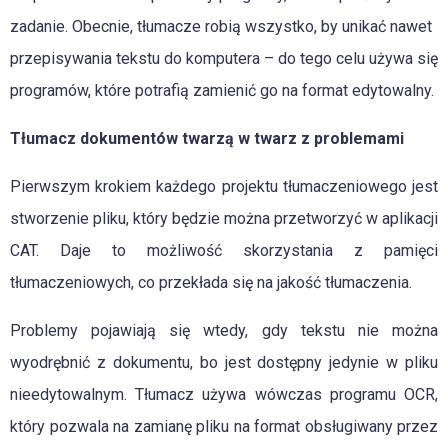
zadanie. Obecnie, tłumacze robią wszystko, by unikać nawet
przepisywania tekstu do komputera – do tego celu używa się
programów, które potrafią zamienić go na format edytowalny.
Tłumacz dokumentów twarzą w twarz z problemami
Pierwszym krokiem każdego projektu tłumaczeniowego jest
stworzenie pliku, który będzie można przetworzyć w aplikacji
CAT. Daje to możliwość skorzystania z pamięci
tłumaczeniowych, co przekłada się na jakość tłumaczenia.
Problemy pojawiają się wtedy, gdy tekstu nie można
wyodrębnić z dokumentu, bo jest dostępny jedynie w pliku
nieedytowalnym. Tłumacz używa wówczas programu OCR,
który pozwala na zamianę pliku na format obsługiwany przez