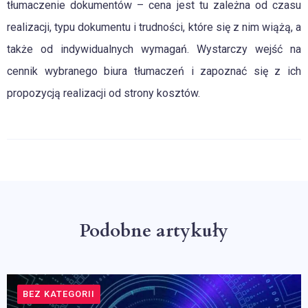
tłumaczenie dokumentów – cena jest tu zależna od czasu
realizacji, typu dokumentu i trudności, które się z nim wiążą, a
także od indywidualnych wymagań. Wystarczy wejść na
cennik wybranego biura tłumaczeń i zapoznać się z ich
propozycją realizacji od strony kosztów.
Podobne artykuły
BEZ KATEGORII