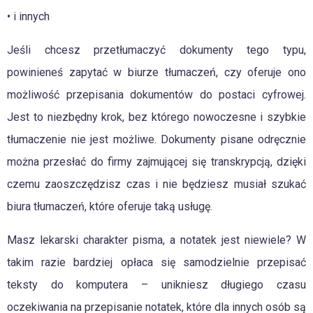
• i innych
Jeśli chcesz przetłumaczyć dokumenty tego typu,
powinieneś zapytać w biurze tłumaczeń, czy oferuje ono
możliwość przepisania dokumentów do postaci cyfrowej.
Jest to niezbędny krok, bez którego nowoczesne i szybkie
tłumaczenie nie jest możliwe. Dokumenty pisane odręcznie
można przesłać do firmy zajmującej się transkrypcją, dzięki
czemu zaoszczędzisz czas i nie będziesz musiał szukać
biura tłumaczeń, które oferuje taką usługę.
Masz lekarski charakter pisma, a notatek jest niewiele? W
takim razie bardziej opłaca się samodzielnie przepisać
teksty do komputera – unikniesz długiego czasu
oczekiwania na przepisanie notatek, które dla innych osób są