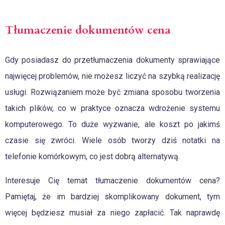
Tłumaczenie dokumentów cena
Gdy posiadasz do przetłumaczenia dokumenty sprawiające
najwięcej problemów, nie możesz liczyć na szybką realizację
usługi. Rozwiązaniem może być zmiana sposobu tworzenia
takich plików, co w praktyce oznacza wdrożenie systemu
komputerowego. To duże wyzwanie, ale koszt po jakimś
czasie się zwróci. Wiele osób tworzy dziś notatki na
telefonie komórkowym, co jest dobrą alternatywą.
Interesuje Cię temat tłumaczenie dokumentów cena?
Pamiętaj, że im bardziej skomplikowany dokument, tym
więcej będziesz musiał za niego zapłacić. Tak naprawdę