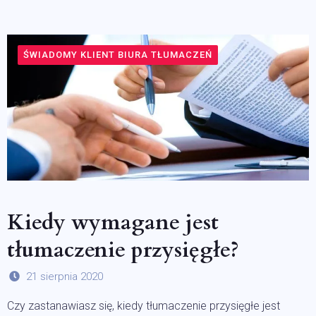
ŚWIADOMY KLIENT BIURA TŁUMACZEŃ
Kiedy wymagane jest
tłumaczenie przysięgłe?
21 sierpnia 2020
Czy zastanawiasz się, kiedy tłumaczenie przysięgłe jest