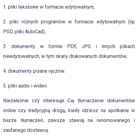
1. pliki tekstowe w formacie edytowalnym,
2. pliki różnych programów w formacie edytowalnym (np
PSD, pliki AutoCad),
3. dokumenty w formie PDF, JPG i innych plikach
nieedytowalnych, w tym skany drukowanych dokumentów,
4. dokumenty pisane ręcznie.
5. pliki audio i wideo.
Niezależnie czy interesuje Cię tłumaczenie dokumentów
online czy tradycyjną drogą, kiedy idziesz na spotkanie w
biurze tłumaczeń, zawsze stawiaj na renomowanego i
zaufanego dostawcę.