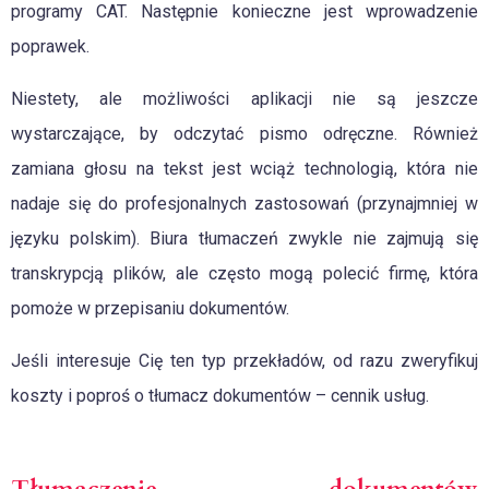
programy CAT. Następnie konieczne jest wprowadzenie
poprawek.
Niestety, ale możliwości aplikacji nie są jeszcze
wystarczające, by odczytać pismo odręczne. Również
zamiana głosu na tekst jest wciąż technologią, która nie
nadaje się do profesjonalnych zastosowań (przynajmniej w
języku polskim). Biura tłumaczeń zwykle nie zajmują się
transkrypcją plików, ale często mogą polecić firmę, która
pomoże w przepisaniu dokumentów.
Jeśli interesuje Cię ten typ przekładów, od razu zweryfikuj
koszty i poproś o tłumacz dokumentów – cennik usług.
Tłumaczenie dokumentów