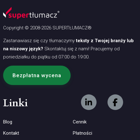
Copyright © 2008-2026 SUPERTŁUMACZ®
Zastanawiasz się czy tłumaczymy
teksty z Twojej branży lub
na niszowy język?
Skontaktuj się z nami! Pracujemy od
poniedziałku do piątku od 07:00 do 19:00.
Bezpłatna wycena
Linki
Blog
Cennik
Kontakt
Płatności