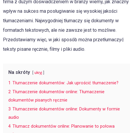
firma z dużym doświadczeniem w branży wiemy, jak znaczny
wpływ na sukces ma posługiwanie się wysokiej jakości
tłumaczeniami. Najwygodniej tłumaczy się dokumenty w
formatach tekstowych, ale nie zawsze jest to możliwe.
Przedstawiamy więc, w jaki sposób można przetłumaczyć
teksty pisane ręcznie, filmy i pliki audio.
Na skróty
ukryj
1
Tłumaczenie dokumentów: Jak uprościć tłumaczenie?
2
Tłumaczenie dokumentów online: Tłumaczenie
dokumentów pisanych ręcznie
3
Tłumaczenie dokumentów online: Dokumenty w formie
audio
4
Tłumacz dokumentów online: Planowanie to połowa