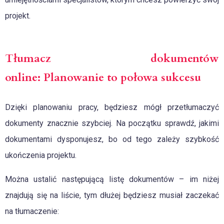
projekt.
Tłumacz dokumentów
online: Planowanie to połowa sukcesu
Dzięki planowaniu pracy, będziesz mógł przetłumaczyć
dokumenty znacznie szybciej. Na początku sprawdź, jakimi
dokumentami dysponujesz, bo od tego zależy szybkość
ukończenia projektu.
Można ustalić następującą listę dokumentów – im niżej
znajdują się na liście, tym dłużej będziesz musiał zaczekać
na tłumaczenie: