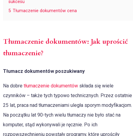
sukcesu
5
Tłumaczenie dokumentów cena
Tłumaczenie dokumentów: Jak uprościć
tłumaczenie?
Tłumacz dokumentów poszukiwany
Na dobre
tłumaczenie dokumentów
składa się wiele
czynników – także tych typowo technicznych. Przez ostatnie
25 lat, praca nad tłumaczeniami uległa sporym modyfikacjom.
Na początku lat 90-tych wielu tłumaczy nie było stać na
komputer, stąd wykonywali je ręcznie. Po ich
rozpowszechnieniu powstały programy, które uprościły