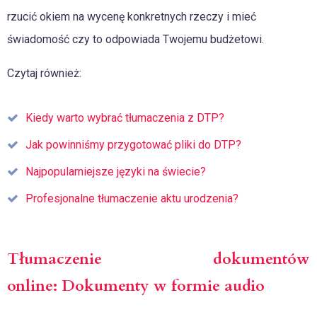
rzucić okiem na wycenę konkretnych rzeczy i mieć
świadomość czy to odpowiada Twojemu budżetowi.
Czytaj również:
Kiedy warto wybrać tłumaczenia z DTP?
Jak powinniśmy przygotować pliki do DTP?
Najpopularniejsze języki na świecie?
Profesjonalne tłumaczenie aktu urodzenia?
Tłumaczenie dokumentów
online: Dokumenty w formie audio