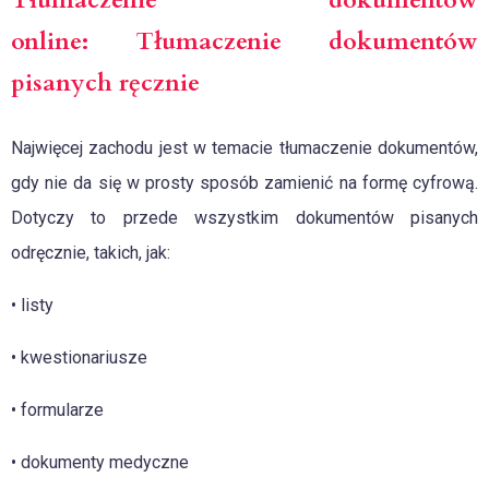
online: Tłumaczenie dokumentów
pisanych ręcznie
Najwięcej zachodu jest w temacie tłumaczenie dokumentów,
gdy nie da się w prosty sposób zamienić na formę cyfrową.
Dotyczy to przede wszystkim dokumentów pisanych
odręcznie, takich, jak:
• listy
• kwestionariusze
• formularze
• dokumenty medyczne