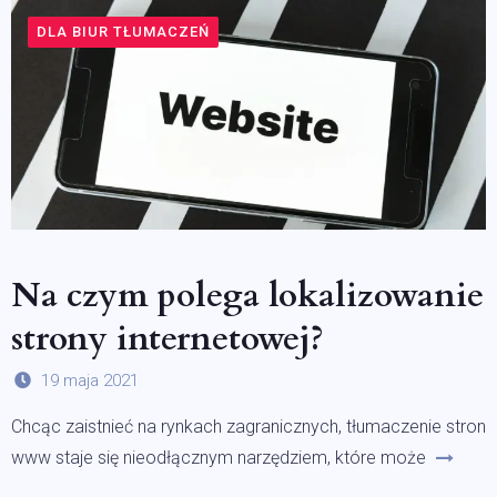
DLA BIUR TŁUMACZEŃ
Na czym polega lokalizowanie
strony internetowej?
19 maja 2021
Chcąc zaistnieć na rynkach zagranicznych, tłumaczenie stron
www staje się nieodłącznym narzędziem, które może