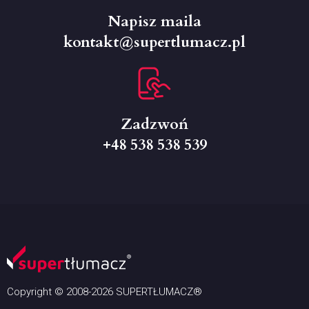
Napisz maila
kontakt@supertlumacz.pl
Zadzwoń
+48 538 538 539
Copyright © 2008-2026 SUPERTŁUMACZ®