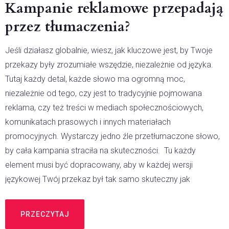
Kampanie reklamowe przepadają
przez tłumaczenia?
Jeśli działasz globalnie, wiesz, jak kluczowe jest, by Twoje
przekazy były zrozumiałe wszędzie, niezależnie od języka.
Tutaj każdy detal, każde słowo ma ogromną moc,
niezależnie od tego, czy jest to tradycyjnie pojmowana
reklama, czy też treści w mediach społecznościowych,
komunikatach prasowych i innych materiałach
promocyjnych. Wystarczy jedno źle przetłumaczone słowo,
by cała kampania straciła na skuteczności. Tu każdy
element musi być dopracowany, aby w każdej wersji
językowej Twój przekaz był tak samo skuteczny jak
PRZECZYTAJ