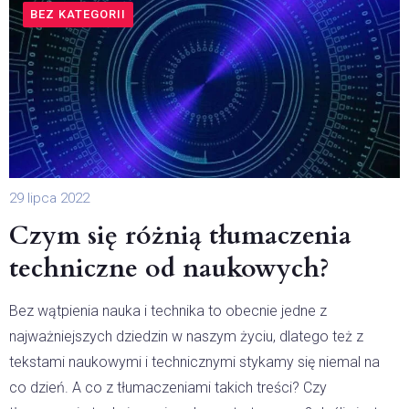
BEZ KATEGORII
29 lipca 2022
Czym się różnią tłumaczenia
techniczne od naukowych?
Bez wątpienia nauka i technika to obecnie jedne z
najważniejszych dziedzin w naszym życiu, dlatego też z
tekstami naukowymi i technicznymi stykamy się niemal na
co dzień. A co z tłumaczeniami takich treści? Czy