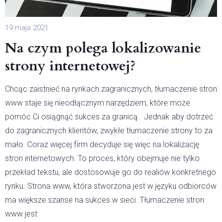
19 maja 2021
Na czym polega lokalizowanie
strony internetowej?
Chcąc zaistnieć na rynkach zagranicznych, tłumaczenie stron
www staje się nieodłącznym narzędziem, które może
pomóc Ci osiągnąć sukces za granicą. Jednak aby dotrzeć
do zagranicznych klientów, zwykłe tłumaczenie strony to za
mało. Coraz więcej firm decyduje się więc na lokalizację
stron internetowych. To proces, który obejmuje nie tylko
przekład tekstu, ale dostosowuje go do realiów konkretnego
rynku. Strona www, która stworzona jest w języku odbiorców
ma większe szanse na sukces w sieci. Tłumaczenie stron
www jest