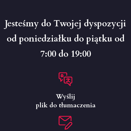
Jesteśmy do Twojej dyspozycji
od poniedziałku do piątku od
7:00 do 19:00
Wyślij
plik do tłumaczenia