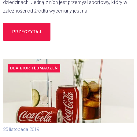
dziedzinach. Jedną z nich jest przemysł sportowy, który w
zależności od źródła wyceniany jest na
PRZECZYTAJ
DLA BIUR TŁUMACZEŃ
25 listopada 2019