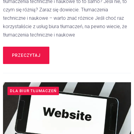
tłumaczenia techniczne i naukowe to to samo? Jeśli nie, to
czym się różnią? Zaraz się dowiecie. Tłumaczenia
techniczne i naukowe – warto znać różnice Jeśli choć raz
korzystaliście z usług biura tłumaczeń, na pewno wiecie, że
tłumaczenia techniczne i naukowe
PRZECZYTAJ
DLA BIUR TŁUMACZEŃ