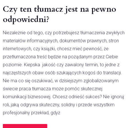
Czy ten tłumacz jest na pewno
odpowiedni?
Niezależnie od tego, czy potrzebujesz tłumaczenia zwykłych
materiałów informacyjnych, dokumentów prawnych, stron
internetowych, czy książki, chcesz mieć pewność, że
przetłumaczona treść będzie na pożądanym przez Ciebie
poziomie. Kiepska jakość czy zawalony termin, to jedne z
najczęstszych obaw osób szukających kogoś do translacji.
Nie ma co się oszukiwać, w dzisiejszym zglobalizowanym
świecie praca tłumacza może pomóc skutecznej
komunikacji biznesowej. Chcesz odnieść sukces? Nie ignoruj
roli, jaką odgrywa skuteczny, solidny i przede wszystkim
profesjonalny przekład, gdyż