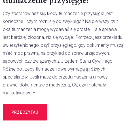
tłumaczenie przysięgłe?
Czy zastanawiasz się, kiedy tłumaczenie przysięgłe jest
konieczne i czym różni się od zwykłego? Na pierwszy rzut
oka tłumaczenia mogą wydawać się proste – ale sprawa
jest bardziej złożona, niż się wydaje. Potrzebujesz przekładu
uwierzytelnionego, czyli przysięgłego, gdy dokumenty muszą
mieć moc prawną, na przykład do spraw urzędowych,
sądowych czy związanych z Urzędem Stanu Cywilnego.
Różne potrzeby tłumaczeniowe wymagają różnych
specjalistów. Jeśli masz do przetłumaczenia umowy
prawne, dokumentację medyczną, CV, czy materiały
marketingowe –
PRZECZYTAJ