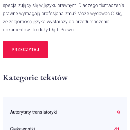
specjalizujący się w języku prawnym. Dlaczego tłumaczenia
prawne wymagają profesjonalizmu? Może wydawać Ci się,
że znajomość języka wystarczy do przetłumaczenia
dokumentów. To duży błąd. Prawo
PRZECZYTAJ
Kategorie tekstów
9
Autorytety translatoryki
41
Ciekawostki