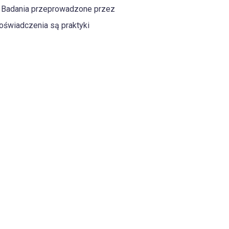
y. Badania przeprowadzone przez
oświadczenia są praktyki