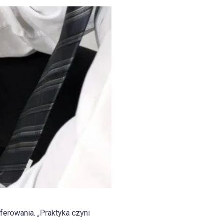
ferowania. „Praktyka czyni