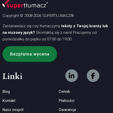
Copyright © 2008-2026 SUPERTŁUMACZ®
Zastanawiasz się czy tłumaczymy
teksty z Twojej branży lub
na niszowy język?
Skontaktuj się z nami! Pracujemy od
poniedziałku do piątku od 07:00 do 19:00.
Bezpłatna wycena
Linki
Blog
Cennik
Kontakt
Płatności
Nasz zespół
Gwarancje