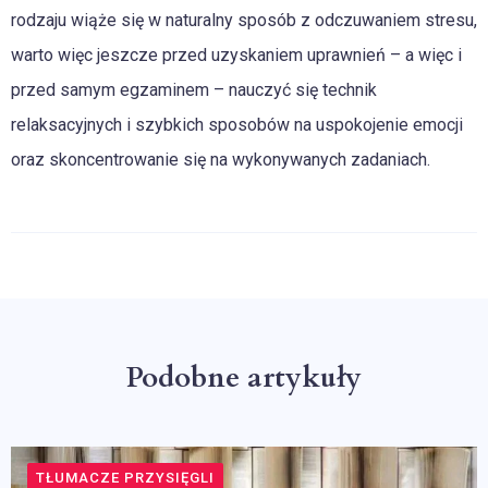
rodzaju wiąże się w naturalny sposób z odczuwaniem stresu,
warto więc jeszcze przed uzyskaniem uprawnień – a więc i
przed samym egzaminem – nauczyć się technik
relaksacyjnych i szybkich sposobów na uspokojenie emocji
oraz skoncentrowanie się na wykonywanych zadaniach.
Podobne artykuły
TŁUMACZE PRZYSIĘGLI