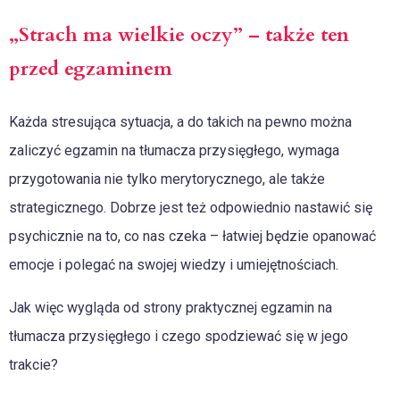
„Strach ma wielkie oczy” – także ten
przed egzaminem
Każda stresująca sytuacja, a do takich na pewno można
zaliczyć egzamin na tłumacza przysięgłego, wymaga
przygotowania nie tylko merytorycznego, ale także
strategicznego. Dobrze jest też odpowiednio nastawić się
psychicznie na to, co nas czeka – łatwiej będzie opanować
emocje i polegać na swojej wiedzy i umiejętnościach.
Jak więc wygląda od strony praktycznej egzamin na
tłumacza przysięgłego i czego spodziewać się w jego
trakcie?