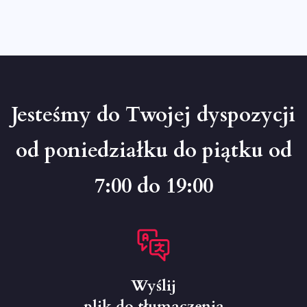
Jesteśmy do Twojej dyspozycji
od poniedziałku do piątku od
7:00 do 19:00
Wyślij
plik do tłumaczenia