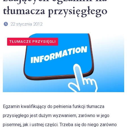
tłumacza przysięgłego
22 stycznia 2012
TŁUMACZE PRZYSIĘGLI
Egzamin kwalifikujący do pełnienia funkcji tłumacza
przysięgłego jest dużym wyzwaniem, zarówno w jego
pisemnej, jak i ustnej części. Trzeba się do niego zarówno