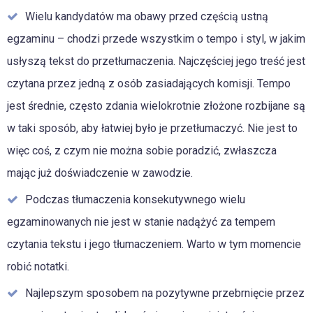
Wielu kandydatów ma obawy przed częścią ustną
egzaminu – chodzi przede wszystkim o tempo i styl, w jakim
usłyszą tekst do przetłumaczenia. Najczęściej jego treść jest
czytana przez jedną z osób zasiadających komisji. Tempo
jest średnie, często zdania wielokrotnie złożone rozbijane są
w taki sposób, aby łatwiej było je przetłumaczyć. Nie jest to
więc coś, z czym nie można sobie poradzić, zwłaszcza
mając już doświadczenie w zawodzie.
Podczas tłumaczenia konsekutywnego wielu
egzaminowanych nie jest w stanie nadążyć za tempem
czytania tekstu i jego tłumaczeniem. Warto w tym momencie
robić notatki.
Najlepszym sposobem na pozytywne przebrnięcie przez