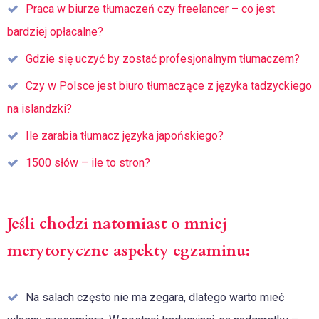
Praca w biurze tłumaczeń czy freelancer – co jest
bardziej opłacalne?
Gdzie się uczyć by zostać profesjonalnym tłumaczem?
Czy w Polsce jest biuro tłumaczące z języka tadzyckiego
na islandzki?
Ile zarabia tłumacz języka japońskiego?
1500 słów – ile to stron?
Jeśli chodzi natomiast o mniej
merytoryczne aspekty egzaminu:
Na salach często nie ma zegara, dlatego warto mieć