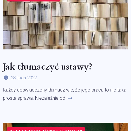
Jak tłumaczyć ustawy?
28 lipca 2022
Każdy doświadczony tłumacz wie, że jego praca to nie taka
prosta sprawa. Niezależnie od