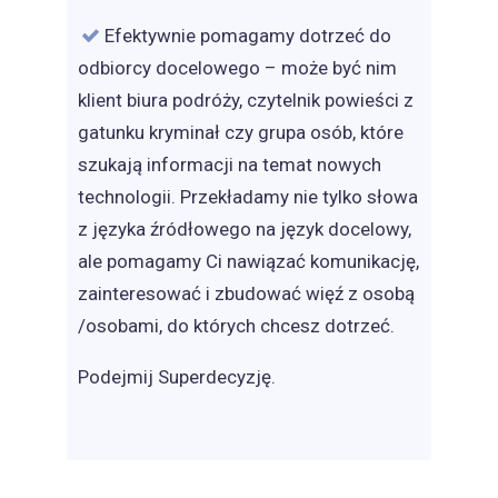
Efektywnie pomagamy dotrzeć do
odbiorcy docelowego – może być nim
klient biura podróży, czytelnik powieści z
gatunku kryminał czy grupa osób, które
szukają informacji na temat nowych
technologii. Przekładamy nie tylko słowa
z języka źródłowego na język docelowy,
ale pomagamy Ci nawiązać komunikację,
zainteresować i zbudować więź z osobą
/osobami, do których chcesz dotrzeć.
Podejmij Superdecyzję.