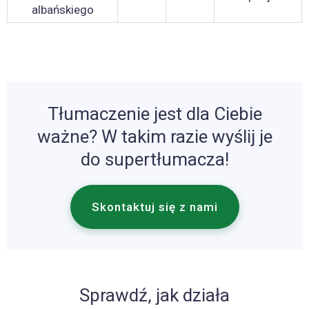
albańskiego
Tłumaczenie jest dla Ciebie
ważne? W takim razie wyślij je
do supertłumacza!
Skontaktuj się z nami
Sprawdź, jak działa