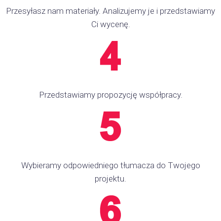
Przesyłasz nam materiały. Analizujemy je i przedstawiamy
Ci wycenę.
Przedstawiamy propozycję współpracy.
Wybieramy odpowiedniego tłumacza do Twojego
projektu.