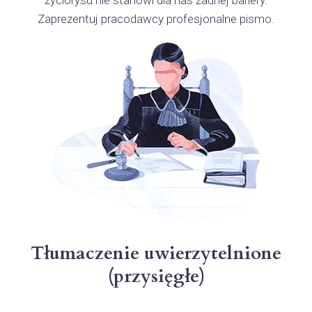
Zaprezentuj pracodawcy profesjonalne pismo.
Tłumaczenie uwierzytelnione
(przysięgłe)