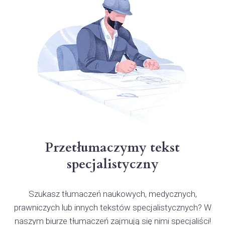
Przetłumaczymy tekst
specjalistyczny
Szukasz tłumaczeń naukowych, medycznych,
prawniczych lub innych tekstów specjalistycznych? W
naszym biurze tłumaczeń zajmują się nimi specjaliści!