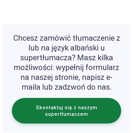
Chcesz zamówić tłumaczenie z
lub na język albański u
supertłumacza? Masz kilka
możliwości: wypełnij formularz
na naszej stronie, napisz e-
maila lub zadzwoń do nas.
Skontaktuj się z naszym
supertłumaczem