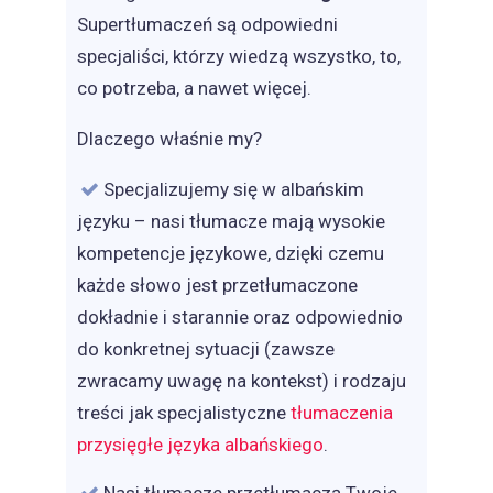
Supertłumaczeń są odpowiedni
specjaliści, którzy wiedzą wszystko, to,
co potrzeba, a nawet więcej.
Dlaczego właśnie my?
Specjalizujemy się w albańskim
języku – nasi tłumacze mają wysokie
kompetencje językowe, dzięki czemu
każde słowo jest przetłumaczone
dokładnie i starannie oraz odpowiednio
do konkretnej sytuacji (zawsze
zwracamy uwagę na kontekst) i rodzaju
treści jak specjalistyczne
tłumaczenia
przysięgłe języka albańskiego
.