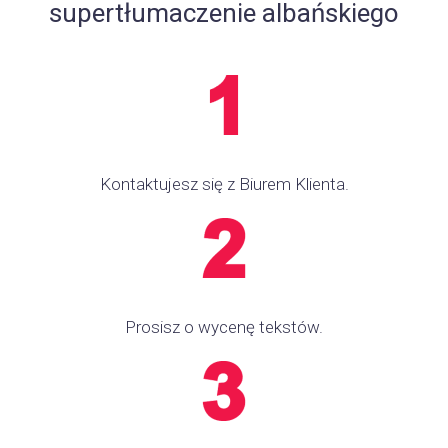
supertłumaczenie albańskiego
Kontaktujesz się z Biurem Klienta.
Prosisz o wycenę tekstów.