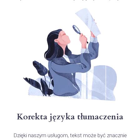
Korekta języka tłumaczenia
Dzięki naszym usługom, tekst może być znacznie