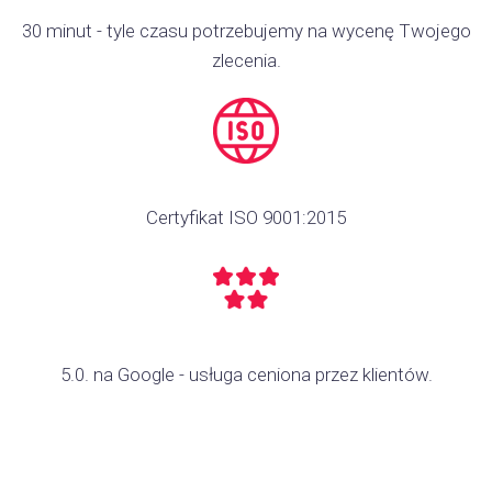
30 minut - tyle czasu potrzebujemy na wycenę Twojego
zlecenia.
Certyfikat ISO 9001:2015
5.0. na Google - usługa ceniona przez klientów.