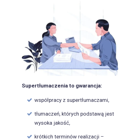
Supertłumaczenia to gwarancja:
współpracy z supertłumaczami,
tłumaczeń, których podstawą jest
wysoka jakość,
krótkich terminów realizacji –