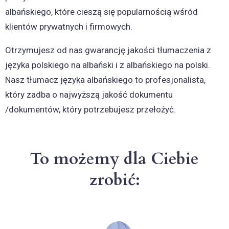
albańskiego, które cieszą się popularnością wśród
klientów prywatnych i firmowych.
Otrzymujesz od nas gwarancję jakości tłumaczenia z
języka polskiego na albański i z albańskiego na polski.
Nasz tłumacz języka albańskiego to profesjonalista,
który zadba o najwyższą jakość dokumentu
/dokumentów, który potrzebujesz przełożyć.
To możemy dla Ciebie
zrobić: