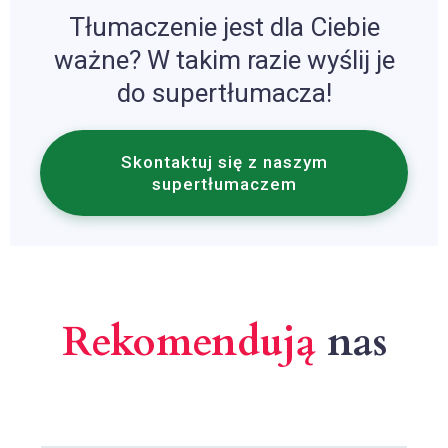
Tłumaczenie jest dla Ciebie
ważne? W takim razie wyślij je
do supertłumacza!
Skontaktuj się z naszym
supertłumaczem
Rekomendują
nas