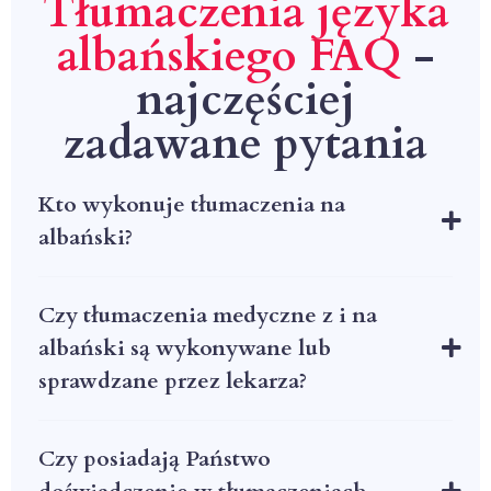
Tłumaczenia języka
albańskiego FAQ
-
najczęściej
zadawane pytania
Kto wykonuje tłumaczenia na
albański?
Czy tłumaczenia medyczne z i na
albański są wykonywane lub
sprawdzane przez lekarza?
Czy posiadają Państwo