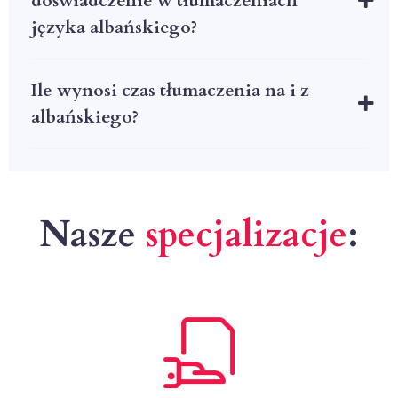
doświadczenie w tłumaczeniach
języka albańskiego?
Ile wynosi czas tłumaczenia na i z
albańskiego?
Nasze
specjalizacje
: