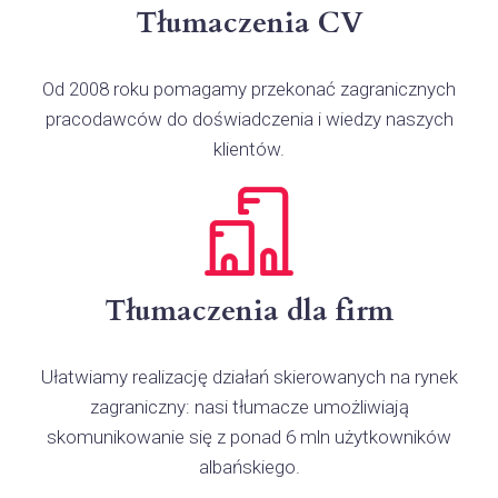
Tłumaczenia CV
Od 2008 roku pomagamy przekonać zagranicznych
pracodawców do doświadczenia i wiedzy naszych
klientów.
Tłumaczenia dla firm
Ułatwiamy realizację działań skierowanych na rynek
zagraniczny: nasi tłumacze umożliwiają
skomunikowanie się z ponad 6 mln użytkowników
albańskiego.