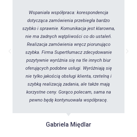
Wspaniała współpraca: korespondencja
dotycząca zamówienia przebiegła bardzo
szybko i sprawnie. Komunikacja jest klarowna,
nie ma żadnych wątpliwości co do ustaleń.
Realizacja zamówienia wręcz piorunująco
szybka. Firma Supertłumacz zdecydowanie
pozytywnie wyróżnia się na tle innych biur
oferujących podobne usługi. Wyróżniają się
nie tylko jakością obsługi klienta, rzetelną i
szybką realizacją zadania, ale także mają
korzystne ceny. Gorąco polecam, sama na
pewno będę kontynuowała współpracę.
Gabriela Międlar