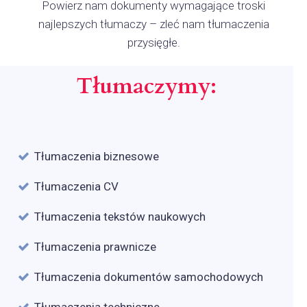
Powierz nam dokumenty wymagające troski
najlepszych tłumaczy – zleć nam tłumaczenia
przysięgłe.
Tłumaczymy:
Tłumaczenia biznesowe
Tłumaczenia CV
Tłumaczenia tekstów naukowych
Tłumaczenia prawnicze
Tłumaczenia dokumentów samochodowych
Tłumaczenia techniczne