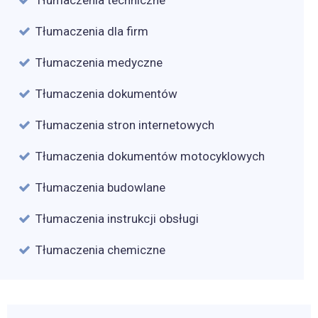
Tłumaczenia dla firm
Tłumaczenia medyczne
Tłumaczenia dokumentów
Tłumaczenia stron internetowych
Tłumaczenia dokumentów motocyklowych
Tłumaczenia budowlane
Tłumaczenia instrukcji obsługi
Tłumaczenia chemiczne