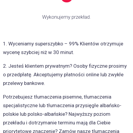
Wykonujemy przekład.
1. Wyceniamy superszybko – 99% Klientów otrzymuje
wycenę szybciej niż w 30 minut.
2. Jesteś klientem prywatnym? Osoby fizyczne prosimy
o przedpłatę. Akceptujemy płatności online lub zwykłe
przelewy bankowe.
Potrzebujesz tłumaczenia pisemne, tłumaczenia
specjalistyczne lub tłumaczenia przysięgłe albańsko-
polskie lub polsko-albańskie? Najwyższy poziom
przekładu i dotrzymanie terminu mają dla Ciebie
priorytetowe znaczenie? Zamów nasze tłumaczenia