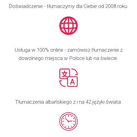
Doświadczenie - tłumaczymy dla Ciebie od 2008 roku.
Usługa w 100% online - zamówisz tłumaczenie z
dowolnego miejsca w Polsce lub na świecie.
Tłumaczenia albańskiego z i na 42 języki świata.