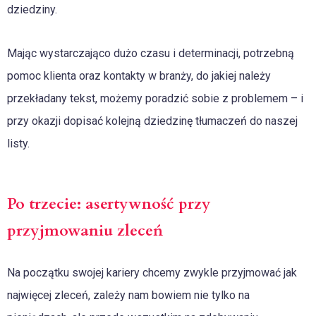
dziedziny.
Mając wystarczająco dużo czasu i determinacji, potrzebną
pomoc klienta oraz kontakty w branży, do jakiej należy
przekładany tekst, możemy poradzić sobie z problemem – i
przy okazji dopisać kolejną dziedzinę tłumaczeń do naszej
listy.
Po trzecie: asertywność przy
przyjmowaniu zleceń
Na początku swojej kariery chcemy zwykle przyjmować jak
najwięcej zleceń, zależy nam bowiem nie tylko na