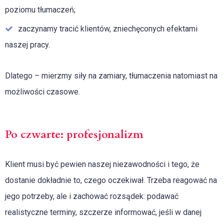
poziomu tłumaczeń;
zaczynamy tracić klientów, zniechęconych efektami
naszej pracy.
Dlatego – mierzmy siły na zamiary, tłumaczenia natomiast na
możliwości czasowe.
Po czwarte: profesjonalizm
Klient musi być pewien naszej niezawodności i tego, że
dostanie dokładnie to, czego oczekiwał. Trzeba reagować na
jego potrzeby, ale i zachować rozsądek: podawać
realistyczne terminy, szczerze informować, jeśli w danej