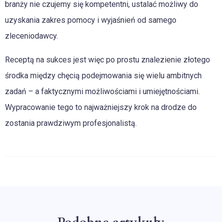
branży nie czujemy się kompetentni, ustalać możliwy do
uzyskania zakres pomocy i wyjaśnień od samego
zleceniodawcy.
Receptą na sukces jest więc po prostu znalezienie złotego
środka między chęcią podejmowania się wielu ambitnych
zadań – a faktycznymi możliwościami i umiejętnościami.
Wypracowanie tego to najważniejszy krok na drodze do
zostania prawdziwym profesjonalistą.