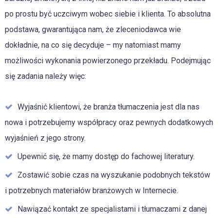
po prostu być uczciwym wobec siebie i klienta. To absolutna
podstawa, gwarantująca nam, że zleceniodawca wie
dokładnie, na co się decyduje – my natomiast mamy
możliwości wykonania powierzonego przekładu. Podejmując
się zadania należy więc:
Wyjaśnić klientowi, że branża tłumaczenia jest dla nas
nowa i potrzebujemy współpracy oraz pewnych dodatkowych
wyjaśnień z jego strony.
Upewnić się, że mamy dostęp do fachowej literatury.
Zostawić sobie czas na wyszukanie podobnych tekstów
i potrzebnych materiałów branżowych w Internecie.
Nawiązać kontakt ze specjalistami i tłumaczami z danej