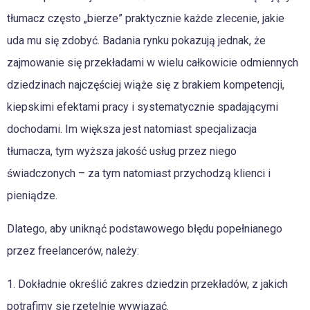
tłumacz często „bierze” praktycznie każde zlecenie, jakie
uda mu się zdobyć. Badania rynku pokazują jednak, że
zajmowanie się przekładami w wielu całkowicie odmiennych
dziedzinach najczęściej wiąże się z brakiem kompetencji,
kiepskimi efektami pracy i systematycznie spadającymi
dochodami. Im większa jest natomiast specjalizacja
tłumacza, tym wyższa jakość usług przez niego
świadczonych – za tym natomiast przychodzą klienci i
pieniądze.
Dlatego, aby uniknąć podstawowego błędu popełnianego
przez freelancerów, należy:
1. Dokładnie określić zakres dziedzin przekładów, z jakich
potrafimy się rzetelnie wywiązać.