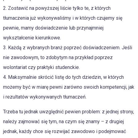
2. Zostawić na powyższej liście tylko te, z których
tłumaczenia już wykonywaliśmy i w których czujemy się
pewnie, mamy doświadczenie lub przynajmniej
wykształcenie kierunkowe.
3. Każdą z wybranych branż poprzeć doświadczeniem. Jeśli
nie zawodowym, to zdobytym na przykład poprzez
wolontariat czy praktyki studenckie.
4. Maksymalnie skrócić listę do tych dziedzin, w których
możemy być w miarę pewni zarówno swoich kompetencji, jak
i rezultatów wykonywanych tłumaczeń.
Trzeba tu jednak uwzględnić pewien problem: z jednej strony,
należy zajmować się tym, na czym się znamy – z drugiej
jednak, każdy chce się rozwijać zawodowo i podejmować