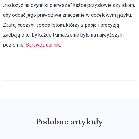
„rozłożyć na czynniki pierwsze” każde przysłowie czy idiom,
aby oddać jego prawdziwe znaczenie w docelowym języku.
Zaufaj naszym specjalistom, którzy z pasją i precyzją
zadbają o to, by każde tłumaczenie było na najwyższym
poziomie.
Sprawdź cennik
.
Podobne artykuły