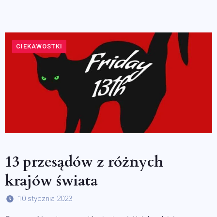
CIEKAWOSTKI
13 przesądów z różnych
krajów świata
10 stycznia 2023