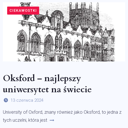
CIEKAWOSTKI
Oksford – najlepszy
uniwersytet na świecie
13 czerwca 2024
University of Oxford, znany również jako Oksford, to jedna z
tych uczelni, która jest