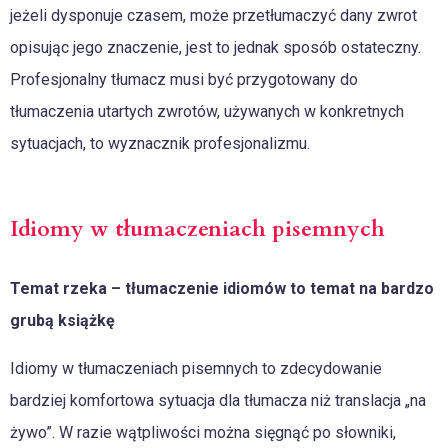
jeżeli dysponuje czasem, może przetłumaczyć dany zwrot
opisując jego znaczenie, jest to jednak sposób ostateczny.
Profesjonalny tłumacz musi być przygotowany do
tłumaczenia utartych zwrotów, używanych w konkretnych
sytuacjach, to wyznacznik profesjonalizmu.
Idiomy w tłumaczeniach pisemnych
Temat rzeka – tłumaczenie idiomów to temat na bardzo
grubą książkę
Idiomy w tłumaczeniach pisemnych to zdecydowanie
bardziej komfortowa sytuacja dla tłumacza niż translacja „na
żywo”. W razie wątpliwości można sięgnąć po słowniki,