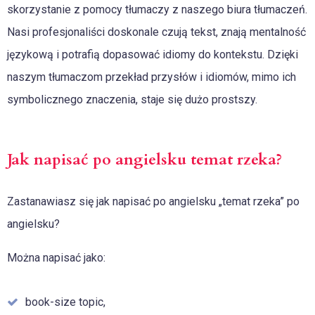
skorzystanie z pomocy tłumaczy z naszego biura tłumaczeń.
Nasi profesjonaliści doskonale czują tekst, znają mentalność
językową i potrafią dopasować idiomy do kontekstu. Dzięki
naszym tłumaczom przekład przysłów i idiomów, mimo ich
symbolicznego znaczenia, staje się dużo prostszy.
Jak napisać po angielsku temat rzeka?
Zastanawiasz się jak napisać po angielsku „temat rzeka” po
angielsku?
Można napisać jako:
book-size topic,