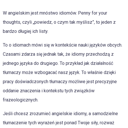
W angielskim jest mnóstwo idiomów. Penny for your
thoughts, czyli „powiedz, o czym tak myślisz”, to jeden z
bardzo długiej ich listy.
To o idiomach mówi się w kontekście nauki języków obcych.
Czasami zdarza się jednak tak, że idiomy przechodzą z
jednego języka do drugiego. To przykład jak działalność
tłumaczy może wzbogacać nasz język. To właśnie dzięki
pracy doświadczonych tłumaczy możliwe jest precyzyjne
oddanie znaczenia i kontekstu tych związków
frazeologicznych.
Jeśli chcesz zrozumieć angielskie idiomy, a samodzielne
tłumaczenie tych wyrażeń jest ponad Twoje siły, rozważ