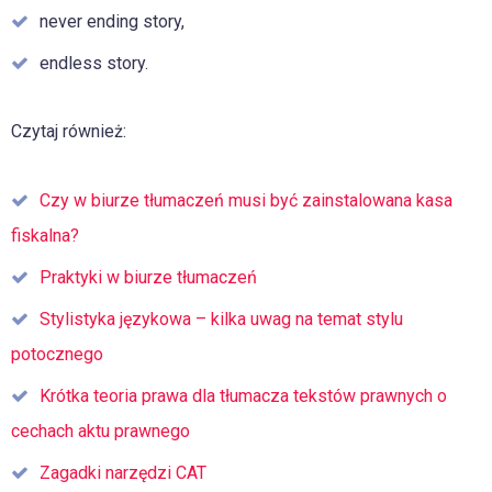
never ending story,
endless story.
Czytaj również:
Czy w biurze tłumaczeń musi być zainstalowana kasa
fiskalna?
Praktyki w biurze tłumaczeń
Stylistyka językowa – kilka uwag na temat stylu
potocznego
Krótka teoria prawa dla tłumacza tekstów prawnych o
cechach aktu prawnego
Zagadki narzędzi CAT