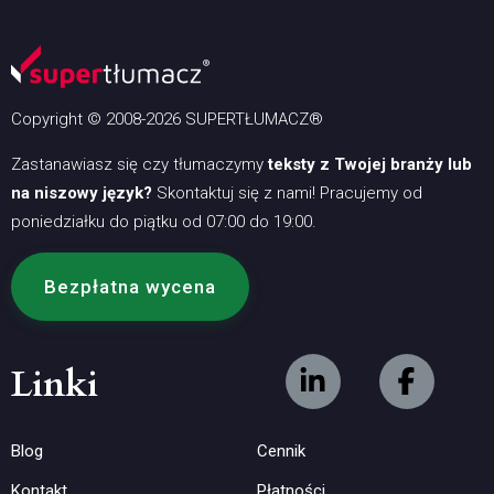
Copyright © 2008-2026 SUPERTŁUMACZ®
Zastanawiasz się czy tłumaczymy
teksty z Twojej branży lub
na niszowy język?
Skontaktuj się z nami! Pracujemy od
poniedziałku do piątku od 07:00 do 19:00.
Bezpłatna wycena
Linki
Blog
Cennik
Kontakt
Płatności