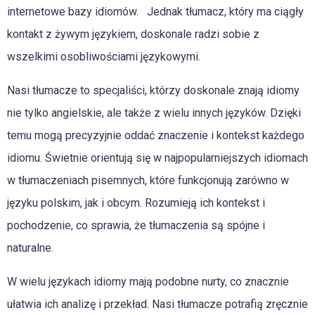
internetowe bazy idiomów. Jednak tłumacz, który ma ciągły
kontakt z żywym językiem, doskonale radzi sobie z
wszelkimi osobliwościami językowymi.
Nasi tłumacze to specjaliści, którzy doskonale znają idiomy
nie tylko angielskie, ale także z wielu innych języków. Dzięki
temu mogą precyzyjnie oddać znaczenie i kontekst każdego
idiomu. Świetnie orientują się w najpopularniejszych idiomach
w tłumaczeniach pisemnych, które funkcjonują zarówno w
języku polskim, jak i obcym. Rozumieją ich kontekst i
pochodzenie, co sprawia, że tłumaczenia są spójne i
naturalne.
W wielu językach idiomy mają podobne nurty, co znacznie
ułatwia ich analizę i przekład. Nasi tłumacze potrafią zręcznie