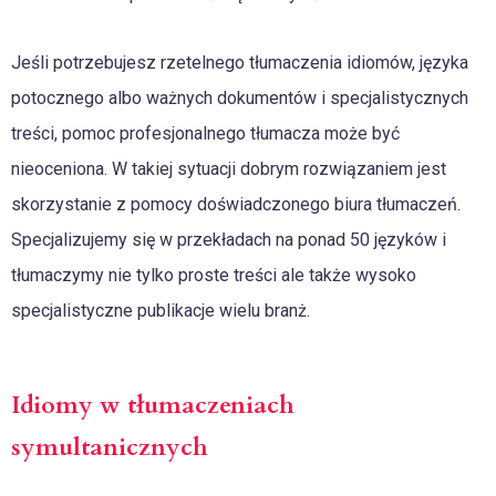
Jeśli potrzebujesz rzetelnego tłumaczenia idiomów, języka
potocznego albo ważnych dokumentów i specjalistycznych
treści, pomoc profesjonalnego tłumacza może być
nieoceniona. W takiej sytuacji dobrym rozwiązaniem jest
skorzystanie z pomocy doświadczonego biura tłumaczeń.
Specjalizujemy się w przekładach na ponad 50 języków i
tłumaczymy nie tylko proste treści ale także wysoko
specjalistyczne publikacje wielu branż.
Idiomy w tłumaczeniach
symultanicznych