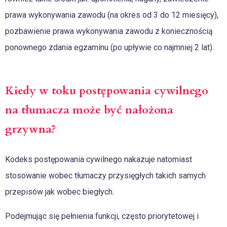
prawa wykonywania zawodu (na okres od 3 do 12 miesięcy),
pozbawienie prawa wykonywania zawodu z koniecznością
ponownego zdania egzaminu (po upływie co najmniej 2 lat).
Kiedy w toku postępowania cywilnego
na tłumacza może być nałożona
grzywna?
Kodeks postępowania cywilnego nakazuje natomiast
stosowanie wobec tłumaczy przysięgłych takich samych
przepisów jak wobec biegłych.
Podejmując się pełnienia funkcji, często priorytetowej i