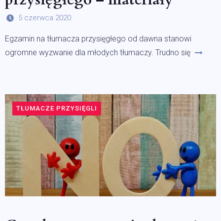
5 czerwca 2020
Egzamin na tłumacza przysięgłego od dawna stanowi
ogromne wyzwanie dla młodych tłumaczy. Trudno się
TŁUMACZE PRZYSIĘGLI