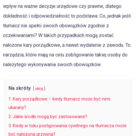
wpływ na ważne decyzje urzędowe czy prawne, dlatego
dokładność i odpowiedzialność to podstawa. Co, jednak jeśli
tłumacz nie spełni swoich obowiązków zgodnie z
oczekiwaniami? W takich przypadkach mogą zostać
nałożone kary porządkowe, a nawet wydalenie z zawodu. To
narzędzia, które mają na celu zobligowanie takiej osoby do
należytego wykonywania swoich obowiązków.
Na skróty
ukryj
1
Kary porządkowe – kiedy tłumacz może być nimi
ukarany?
2
Jakie środki mogą być zastosowane?
3
Kiedy w toku postępowania cywilnego na tłumacza może
być nałożona grzywna?