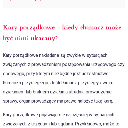
Kary porządkowe – kiedy tłumacz może
być nimi ukarany?
Kary porządkowe nakładane są zwykle w sytuacjach
związanych z prowadzeniem postępowania urzędowego czy
sądowego, przy którym niezbędne jest uczestnictwo
tłumacza przysięgłego. Jeśli tłumacz przysięgły swoim
działaniem lub brakiem działania utrudnia prowadzenie
sprawy, organ prowadzący ma prawo nałożyć taką karę.
Kary porządkowe pojawiają się najczęściej w sytuacjach
związanych z urzędami lub sądami. Przykładowo, może to