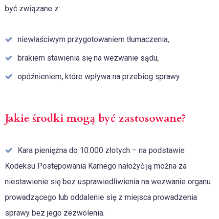
być związane z:
niewłaściwym przygotowaniem tłumaczenia,
brakiem stawienia się na wezwanie sądu,
opóźnieniem, które wpływa na przebieg sprawy.
Jakie środki mogą być zastosowane?
Kara pieniężna do 10.000 złotych – na podstawie
Kodeksu Postępowania Karnego nałożyć ją można za
niestawienie się bez usprawiedliwienia na wezwanie organu
prowadzącego lub oddalenie się z miejsca prowadzenia
sprawy bez jego zezwolenia.