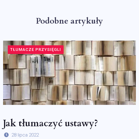
Podobne artykuły
TŁUMACZE PRZYSIĘGLI
Jak tłumaczyć ustawy?
28 lipca 2022