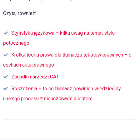
Czytaj również:
Stylistyka językowa – kilka uwag na temat stylu
potocznego
Krótka teoria prawa dla tłumacza tekstów prawnych – o
cechach aktu prawnego
Zagadki narzędzi CAT
Roszczenia – to co tłumacz powinien wiedzieć by
uniknąć procesu z nieuczciwym klientem