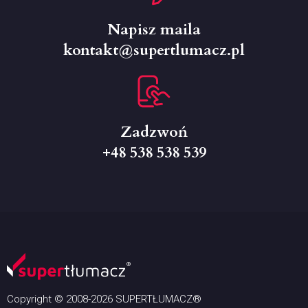
Napisz maila
kontakt@supertlumacz.pl
Zadzwoń
+48 538 538 539
Copyright © 2008-2026 SUPERTŁUMACZ®