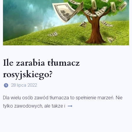
Ile zarabia tłumacz
rosyjskiego?
28 lipca 2022
Dla wielu osób zawód tłumacza to spełnienie marzeń. Nie
tylko zawodowych, ale także i