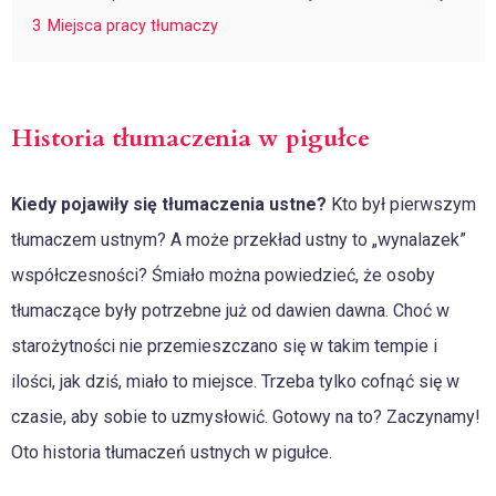
3
Miejsca pracy tłumaczy
Historia tłumaczenia w pigułce
Kiedy pojawiły się tłumaczenia ustne?
Kto był pierwszym
tłumaczem ustnym? A może przekład ustny to „wynalazek”
współczesności? Śmiało można powiedzieć, że osoby
tłumaczące były potrzebne już od dawien dawna. Choć w
starożytności nie przemieszczano się w takim tempie i
ilości, jak dziś, miało to miejsce. Trzeba tylko cofnąć się w
czasie, aby sobie to uzmysłowić. Gotowy na to? Zaczynamy!
Oto historia tłumaczeń ustnych w pigułce.