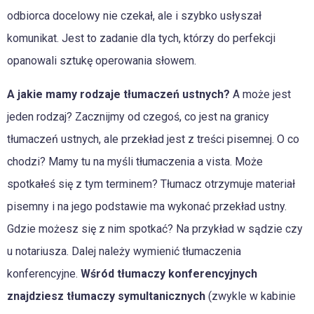
odbiorca docelowy nie czekał, ale i szybko usłyszał
komunikat. Jest to zadanie dla tych, którzy do perfekcji
opanowali sztukę operowania słowem.
A jakie mamy rodzaje tłumaczeń ustnych?
A może jest
jeden rodzaj? Zacznijmy od czegoś, co jest na granicy
tłumaczeń ustnych, ale przekład jest z treści pisemnej. O co
chodzi? Mamy tu na myśli tłumaczenia a vista. Może
spotkałeś się z tym terminem? Tłumacz otrzymuje materiał
pisemny i na jego podstawie ma wykonać przekład ustny.
Gdzie możesz się z nim spotkać? Na przykład w sądzie czy
u notariusza. Dalej należy wymienić tłumaczenia
konferencyjne.
Wśród tłumaczy konferencyjnych
znajdziesz tłumaczy symultanicznych
(zwykle w kabinie