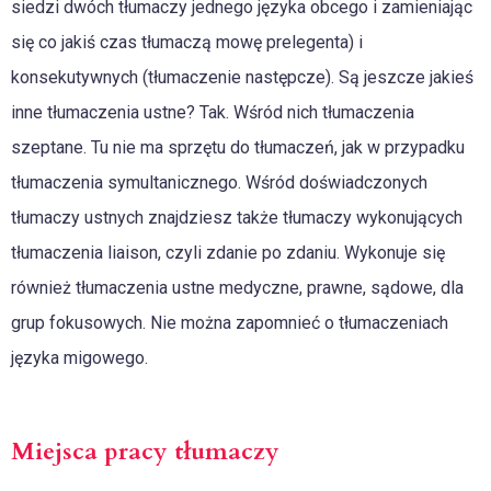
siedzi dwóch tłumaczy jednego języka obcego i zamieniając
się co jakiś czas tłumaczą mowę prelegenta) i
konsekutywnych (tłumaczenie następcze). Są jeszcze jakieś
inne tłumaczenia ustne? Tak. Wśród nich tłumaczenia
szeptane. Tu nie ma sprzętu do tłumaczeń, jak w przypadku
tłumaczenia symultanicznego. Wśród doświadczonych
tłumaczy ustnych znajdziesz także tłumaczy wykonujących
tłumaczenia liaison, czyli zdanie po zdaniu. Wykonuje się
również tłumaczenia ustne medyczne, prawne, sądowe, dla
grup fokusowych. Nie można zapomnieć o tłumaczeniach
języka migowego.
Miejsca pracy tłumaczy