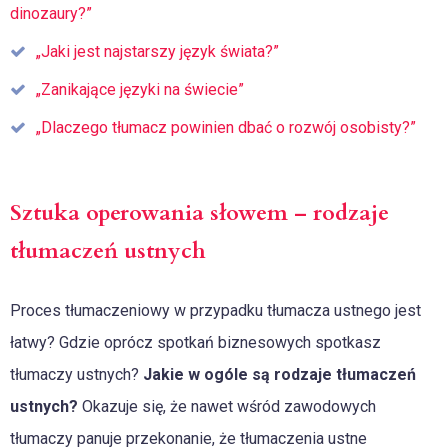
dinozaury?”
„Jaki jest najstarszy język świata?”
„Zanikające języki na świecie”
„Dlaczego tłumacz powinien dbać o rozwój osobisty?”
Sztuka operowania słowem – rodzaje
tłumaczeń ustnych
Proces tłumaczeniowy w przypadku tłumacza ustnego jest
łatwy? Gdzie oprócz spotkań biznesowych spotkasz
tłumaczy ustnych?
Jakie w ogóle są rodzaje tłumaczeń
ustnych?
Okazuje się, że nawet wśród zawodowych
tłumaczy panuje przekonanie, że tłumaczenia ustne