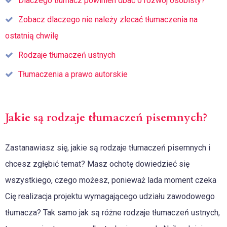
Dlaczego tłumacz powinien dbać o rozwój osobisty?
Zobacz dlaczego nie należy zlecać tłumaczenia na
ostatnią chwilę
Rodzaje tłumaczeń ustnych
Tłumaczenia a prawo autorskie
Jakie są rodzaje tłumaczeń pisemnych?
Zastanawiasz się, jakie są rodzaje tłumaczeń pisemnych i
chcesz zgłębić temat? Masz ochotę dowiedzieć się
wszystkiego, czego możesz, ponieważ lada moment czeka
Cię realizacja projektu wymagającego udziału zawodowego
tłumacza? Tak samo jak są różne rodzaje tłumaczeń ustnych,