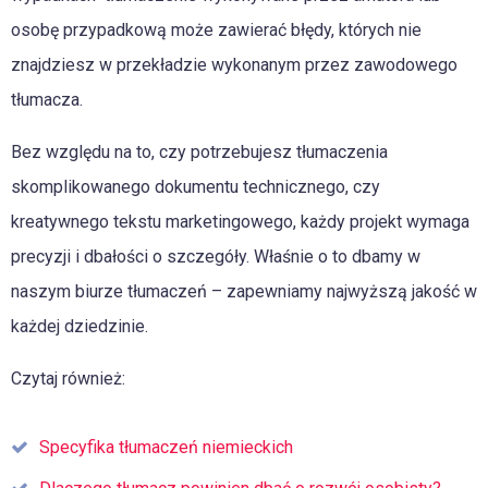
osobę przypadkową może zawierać błędy, których nie
znajdziesz w przekładzie wykonanym przez zawodowego
tłumacza.
Bez względu na to, czy potrzebujesz tłumaczenia
skomplikowanego dokumentu technicznego, czy
kreatywnego tekstu marketingowego, każdy projekt wymaga
precyzji i dbałości o szczegóły. Właśnie o to dbamy w
naszym biurze tłumaczeń – zapewniamy najwyższą jakość w
każdej dziedzinie.
Czytaj również:
Specyfika tłumaczeń niemieckich