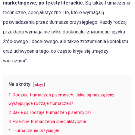
marketingowe, po teksty literackie.
Są także tłumaczenia
techniczne, specjalistyczne i te, które wymagają
poświadczenia przez tłumacza przysięgłego. Każdy rodzaj
przekładu wymaga nie tylko doskonałej znajomości języka
źródłowego i docelowego, ale także zrozumienia kontekstu
oraz uchwycenia tego, co często kryje się „między
wierszami”.
Na skróty
ukryj
1
Rodzaje tłumaczeń pisemnych: Jakie są najczęściej
występujące rodzaje tłumaczeń?
2
Jakie są rodzaje tłumaczeń pisemnych?
3
Pisemne tłumaczenia specjalistyczne
4
Tłumaczenie przysięgłe