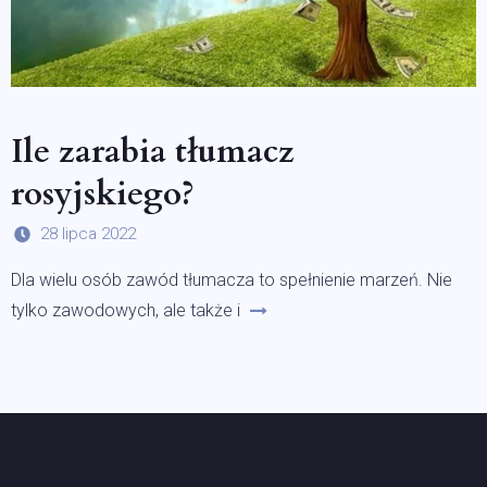
Ile zarabia tłumacz
rosyjskiego?
28 lipca 2022
Dla wielu osób zawód tłumacza to spełnienie marzeń. Nie
tylko zawodowych, ale także i