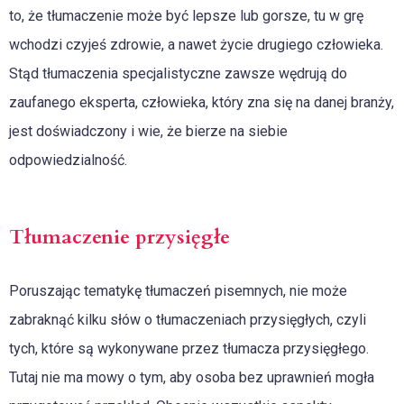
to, że tłumaczenie może być lepsze lub gorsze, tu w grę
wchodzi czyjeś zdrowie, a nawet życie drugiego człowieka.
Stąd tłumaczenia specjalistyczne zawsze wędrują do
zaufanego eksperta, człowieka, który zna się na danej branży,
jest doświadczony i wie, że bierze na siebie
odpowiedzialność.
Tłumaczenie przysięgłe
Poruszając tematykę tłumaczeń pisemnych, nie może
zabraknąć kilku słów o tłumaczeniach przysięgłych, czyli
tych, które są wykonywane przez tłumacza przysięgłego.
Tutaj nie ma mowy o tym, aby osoba bez uprawnień mogła