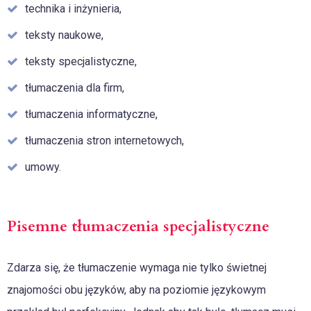
technika i inżynieria,
teksty naukowe,
teksty specjalistyczne,
tłumaczenia dla firm,
tłumaczenia informatyczne,
tłumaczenia stron internetowych,
umowy.
Pisemne tłumaczenia specjalistyczne
Zdarza się, że tłumaczenie wymaga nie tylko świetnej
znajomości obu języków, aby na poziomie językowym