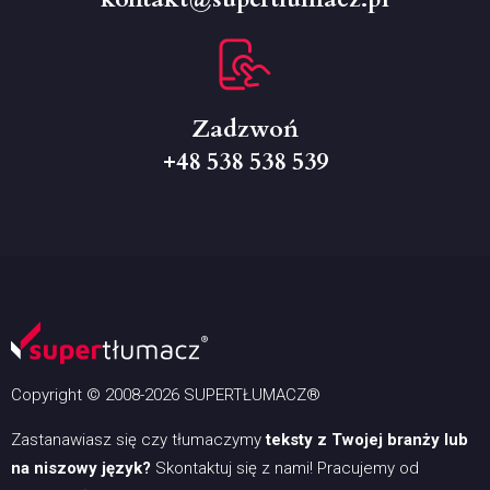
Zadzwoń
+48 538 538 539
Copyright © 2008-2026 SUPERTŁUMACZ®
Zastanawiasz się czy tłumaczymy
teksty z Twojej branży lub
na niszowy język?
Skontaktuj się z nami! Pracujemy od