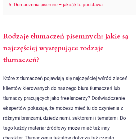
5
Tłumaczenia pisemne – jakość to podstawa
Rodzaje tłumaczeń pisemnych: Jakie są
najczęściej występujące rodzaje
tłumaczeń?
Które z tłumaczeń pojawiają się najczęściej wśród zleceń
klientów kierowanych do naszego biura tłumaczeń lub
tłumaczy pracujących jako freelancerzy? Doświadczenie
ekspertów pokazuje, że możesz mieć tu do czynienia z
różnymi branżami, dziedzinami, sektorami i tematami. Do
tego każdy materiał źródłowy może mieć też inny
charakter. Tłumaczenia tekstów dotyczą też często