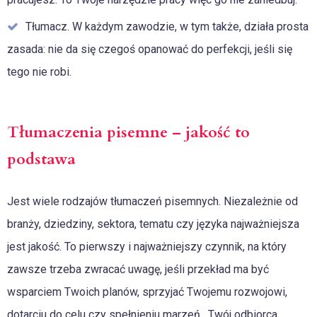
Tłumacz. W każdym zawodzie, w tym także, działa prosta
zasada: nie da się czegoś opanować do perfekcji, jeśli się
tego nie robi.
Tłumaczenia pisemne – jakość to
podstawa
Jest wiele rodzajów tłumaczeń pisemnych. Niezależnie od
branży, dziedziny, sektora, tematu czy języka najważniejsza
jest jakość. To pierwszy i najważniejszy czynnik, na który
zawsze trzeba zwracać uwagę, jeśli przekład ma być
wsparciem Twoich planów, sprzyjać Twojemu rozwojowi,
dotarciu do celu czy spełnieniu marzeń. Twój odbiorca,