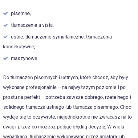
pisemne,
tłumaczenie a vista,
ustne: tłumaczenie symultaniczne, tłumaczenia
konsekutywne,
maszynowe.
Do tłumaczeń pisemnych i ustnych, które chcesz, aby były
wykonane profesjonalnie – na najwyższym poziomie i po
prostu na perfekt – potrzeba zawsze dobrego, rzetelnego i
solidnego tłumacza ustnego lub tłumacza pisemnego. Choć
wydaje się to oczywiste, niejednokrotnie nie zwracasz na to
uwagi, przez co możesz podjąć błędną decyzję. W wielu
wypadkach tłumaczenie wykonywane przez amatora lub