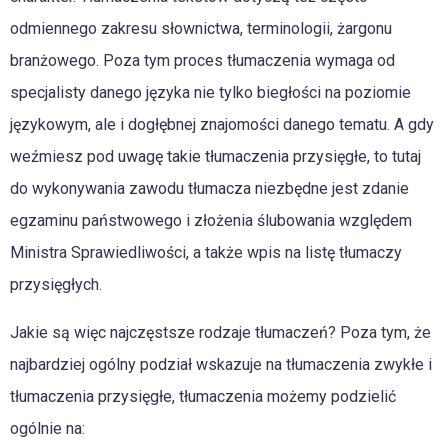
odmiennego zakresu słownictwa, terminologii, żargonu
branżowego. Poza tym proces tłumaczenia wymaga od
specjalisty danego języka nie tylko biegłości na poziomie
językowym, ale i dogłębnej znajomości danego tematu. A gdy
weźmiesz pod uwagę takie tłumaczenia przysięgłe, to tutaj
do wykonywania zawodu tłumacza niezbędne jest zdanie
egzaminu państwowego i złożenia ślubowania względem
Ministra Sprawiedliwości, a także wpis na listę tłumaczy
przysięgłych.
Jakie są więc najczęstsze rodzaje tłumaczeń? Poza tym, że
najbardziej ogólny podział wskazuje na tłumaczenia zwykłe i
tłumaczenia przysięgłe, tłumaczenia możemy podzielić
ogólnie na: