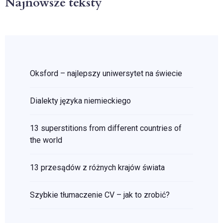
Najnowsze teksty
Oksford – najlepszy uniwersytet na świecie
Dialekty języka niemieckiego
13 superstitions from different countries of
the world
13 przesądów z różnych krajów świata
Szybkie tłumaczenie CV – jak to zrobić?