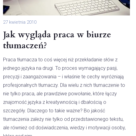
27 kwietnia 2010
Jak wygląda praca w biurze
tłumaczeń?
Praca tłumacza to coś więcej niż przekładanie słów z
jednego języka na drugi. To proces wymagający pasji,
precyzji i zaangażowania – i właśnie te cechy wyróżniają
profesjonalnych tłumaczy. Dla wielu z nich tłumaczenie to
nie tylko praca, ale prawdziwe powołanie, które łączy
znajomość języka z kreatywnością i dbałością o
szczegóły. Dlaczego to takie ważne? Bo jakość
tłumaczenia zależy nie tylko od przedstawionego tekstu,
ale również od doświadczenia, wiedzy i motywacji osoby,