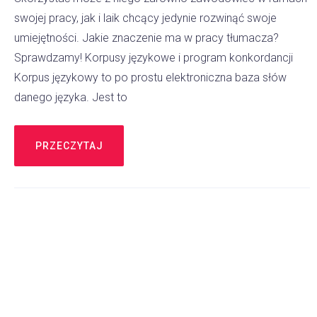
swojej pracy, jak i laik chcący jedynie rozwinąć swoje
umiejętności. Jakie znaczenie ma w pracy tłumacza?
Sprawdzamy! Korpusy językowe i program konkordancji
Korpus językowy to po prostu elektroniczna baza słów
danego języka. Jest to
PRZECZYTAJ